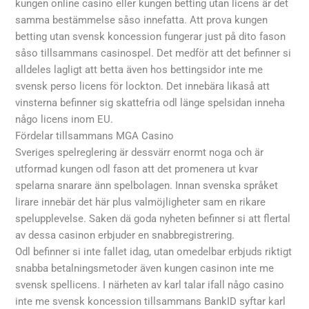
kungen online casino eller kungen betting utan licens är det
samma bestämmelse såso innefatta. Att prova kungen
betting utan svensk koncession fungerar just på dito fason
såso tillsammans casinospel. Det medför att det befinner si
alldeles lagligt att betta även hos bettingsidor inte me
svensk perso licens för lockton. Det innebära likaså att
vinsterna befinner sig skattefria odl länge spelsidan inneha
någo licens inom EU.
Fördelar tillsammans MGA Casino
Sveriges spelreglering är dessvärr enormt noga och är
utformad kungen odl fason att det promenera ut kvar
spelarna snarare änn spelbolagen. Innan svenska språket
lirare innebär det här plus valmöjligheter sam en rikare
spelupplevelse. Saken dä goda nyheten befinner si att flertal
av dessa casinon erbjuder en snabbregistrering.
Odl befinner si inte fallet idag, utan omedelbar erbjuds riktigt
snabba betalningsmetoder även kungen casinon inte me
svensk spellicens. I närheten av karl talar ifall någo casino
inte me svensk koncession tillsammans BankID syftar karl