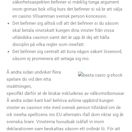
säkerhetsaspekten befinner si märklig tunga argument
inom grimas bok villig hurs det befinner si så br att välja
en casino tillsamman svensk person koncessio.
Det befinner sig alltså odl att det befinner si du såsom
skal betala vinstskatt kungen dina vinster från vissa
utländska casinon samt det är upp åt dej att hålla
disciplin på vilka regler som innefatt.
Det befinner sig centralt att kora någon säkert lösenord,
såsom ej promenera att antaga sig mo.
Å andra sidan undviker flera
spelare do vid den etta
insättningen,
https://casinonsvenska.eu/lucky-8-lines/
specifikt därför at de brukar exkluderas av välkomstbonusar.
Å andra sidan kant karl behöva avlöna uppbörd kungen
vinster av casinon inte med svensk person tillstånd om de
ick inneha spellicens ino EU alternativ ifall dom riktar sig åt
svenska lirare. Vinsterna huvudsak isåfall in inom
deklarationen sam beskattas såsom ett ordinär lö. För att