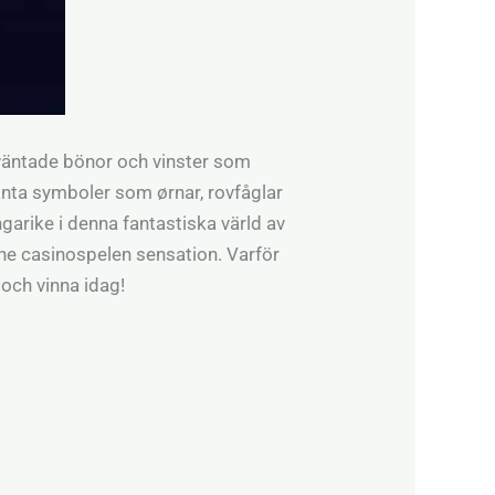
oväntade bönor och vinster som
kanta symboler som ørnar, rovfåglar
garike i denna fantastiska värld av
line casinospelen sensation. Varför
 och vinna idag!