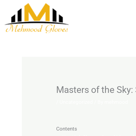
Skip
to
content
Masters of the Sky: 
/
Uncategorized
/ By
mehmood
Contents