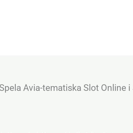
Spela Avia-tematiska Slot Online i