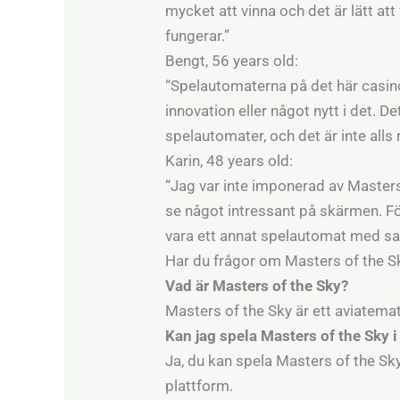
mycket att vinna och det är lätt at
fungerar.”
Bengt, 56 years old:
“Spelautomaterna på det här casino
innovation eller något nytt i det. 
spelautomater, och det är inte alls r
Karin, 48 years old:
“Jag var inte imponerad av Masters 
se något intressant på skärmen. Fö
vara ett annat spelautomat med s
Har du frågor om Masters of the Sky
Vad är Masters of the Sky?
Masters of the Sky är ett aviatemati
Kan jag spela Masters of the Sky i
Ja, du kan spela Masters of the Sky
plattform.