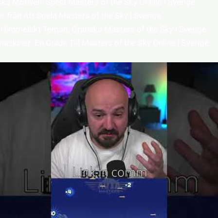
a Motiven: Spela Masters of the Sky Online i Sverige
er från Att Spela Masters of the Sky i Sverige
d Himmelskt Teman: Granska Masters of the Sky i Sverige
maskiner: En Guide Till Masters of the Sky Online i Sverige