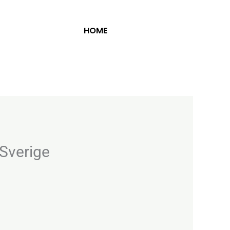
HOME
 Sverige