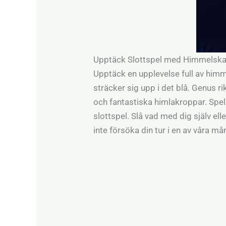
Upptäck Slottspel med Himmelska M
Upptäck en upplevelse full av him
sträcker sig upp i det blå. Genus r
och fantastiska himlakroppar. Spela
slottspel. Slå vad med dig själv el
inte försöka din tur i en av våra m