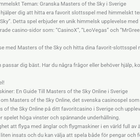
Himmelskt Teman: Granska Masters of the Sky i Sverige
jälper dig att hitta era favorit slottsspel med himmelskt te
ky”. Detta spel erbjuder en unik himmelsk upplevelse med f
ade casino-sidor som: “CasinoX”, “LeoVegas” och “MrGreen
lse med Masters of the Sky och hitta dina favorit-slottssp
 passar dig bäst. Har du några frågor eller behöver hjälp, ko
el!
kiner: En Guide Till Masters of the Sky Online i Sverige
 om Masters of the Sky Online, det svenska casinospel som 
s of the Sky Online på ditt favoritcasino i Sverige och upplev
r spelet höga vinster och spännande underhållning.
ghet att flyga med änglar och flygmaskiner i en värld full av 
 liten insats och du kan välja att spela både för pengar och 