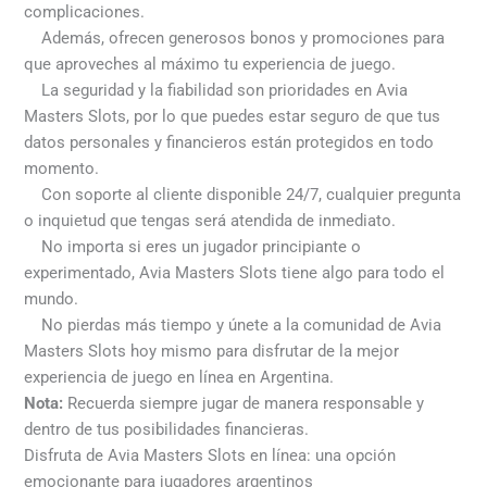
complicaciones.
Además, ofrecen generosos bonos y promociones para
que aproveches al máximo tu experiencia de juego.
La seguridad y la fiabilidad son prioridades en Avia
Masters Slots, por lo que puedes estar seguro de que tus
datos personales y financieros están protegidos en todo
momento.
Con soporte al cliente disponible 24/7, cualquier pregunta
o inquietud que tengas será atendida de inmediato.
No importa si eres un jugador principiante o
experimentado, Avia Masters Slots tiene algo para todo el
mundo.
No pierdas más tiempo y únete a la comunidad de Avia
Masters Slots hoy mismo para disfrutar de la mejor
experiencia de juego en línea en Argentina.
Nota:
Recuerda siempre jugar de manera responsable y
dentro de tus posibilidades financieras.
Disfruta de Avia Masters Slots en línea: una opción
emocionante para jugadores argentinos