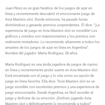
Juan Pérez es un gran fanático de los juegos de azar en
línea y recientemente descubrió el emocionante juego de
Avia Masters slot. Desde entonces, ha pasado horas
divirtiéndose y ganando premios sorprendentes. Él dice: “¡La
experiencia de juego en Avia Masters slot es increíble! Los
gráficos y sonidos son impresionantes y los premios son
realmente tentadores. Lo recomiendo altamente a todos los
amantes de los juegos de azar en línea en Argentina”.
Nombre del jugador: María Rodríguez, 28 años.
María Rodríguez es una ávida jugadora de juegos de casino
en línea y recientemente probó suerte en Avia Masters slot.
Está encantada con el juego y lo cita como su opción de
juego en línea favorita. Ella dice: “Avia Masters slot es un
juego increíble con excelentes premios y una experiencia de
juego emocionante. Desde Argentina, es fácil acceder al
juego y disfrutar de su emoción. ¡Disfruto jugando Avia
Masters slot y definitivamente lo recomiendo a todos!”