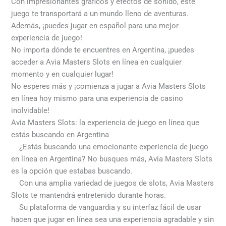
Con impresionantes gráficos y efectos de sonido, este
juego te transportará a un mundo lleno de aventuras.
Además, ¡puedes jugar en español para una mejor
experiencia de juego!
No importa dónde te encuentres en Argentina, ¡puedes
acceder a Avia Masters Slots en línea en cualquier
momento y en cualquier lugar!
No esperes más y ¡comienza a jugar a Avia Masters Slots
en línea hoy mismo para una experiencia de casino
inolvidable!
Avia Masters Slots: la experiencia de juego en línea que
estás buscando en Argentina
¿Estás buscando una emocionante experiencia de juego
en línea en Argentina? No busques más, Avia Masters Slots
es la opción que estabas buscando.
Con una amplia variedad de juegos de slots, Avia Masters
Slots te mantendrá entretenido durante horas.
Su plataforma de vanguardia y su interfaz fácil de usar
hacen que jugar en línea sea una experiencia agradable y sin