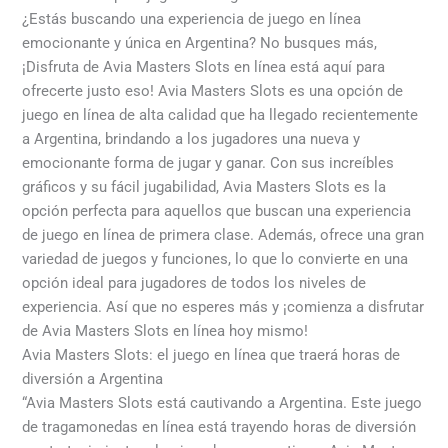
¿Estás buscando una experiencia de juego en línea
emocionante y única en Argentina? No busques más,
¡Disfruta de Avia Masters Slots en línea está aquí para
ofrecerte justo eso! Avia Masters Slots es una opción de
juego en línea de alta calidad que ha llegado recientemente
a Argentina, brindando a los jugadores una nueva y
emocionante forma de jugar y ganar. Con sus increíbles
gráficos y su fácil jugabilidad, Avia Masters Slots es la
opción perfecta para aquellos que buscan una experiencia
de juego en línea de primera clase. Además, ofrece una gran
variedad de juegos y funciones, lo que lo convierte en una
opción ideal para jugadores de todos los niveles de
experiencia. Así que no esperes más y ¡comienza a disfrutar
de Avia Masters Slots en línea hoy mismo!
Avia Masters Slots: el juego en línea que traerá horas de
diversión a Argentina
“Avia Masters Slots está cautivando a Argentina. Este juego
de tragamonedas en línea está trayendo horas de diversión