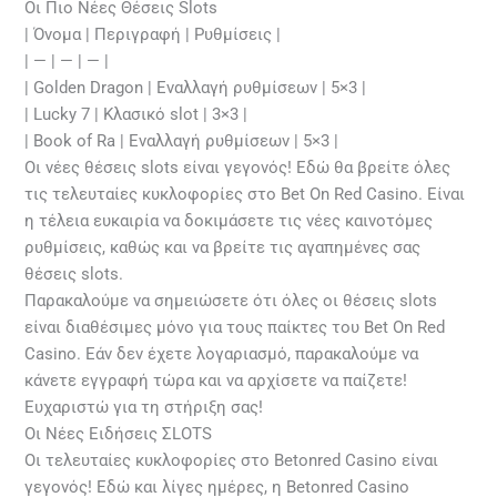
Οι Πιο Νέες Θέσεις Slots
| Όνομα | Περιγραφή | Ρυθμίσεις |
| — | — | — |
| Golden Dragon | Εναλλαγή ρυθμίσεων | 5×3 |
| Lucky 7 | Κλασικό slot | 3×3 |
| Book of Ra | Εναλλαγή ρυθμίσεων | 5×3 |
Οι νέες θέσεις slots είναι γεγονός! Εδώ θα βρείτε όλες
τις τελευταίες κυκλοφορίες στο Bet On Red Casino. Είναι
η τέλεια ευκαιρία να δοκιμάσετε τις νέες καινοτόμες
ρυθμίσεις, καθώς και να βρείτε τις αγαπημένες σας
θέσεις slots.
Παρακαλούμε να σημειώσετε ότι όλες οι θέσεις slots
είναι διαθέσιμες μόνο για τους παίκτες του Bet On Red
Casino. Εάν δεν έχετε λογαριασμό, παρακαλούμε να
κάνετε εγγραφή τώρα και να αρχίσετε να παίζετε!
Ευχαριστώ για τη στήριξη σας!
Οι Νέες Ειδήσεις ΣLOTS
Οι τελευταίες κυκλοφορίες στο Betonred Casino είναι
γεγονός! Εδώ και λίγες ημέρες, η Betonred Casino