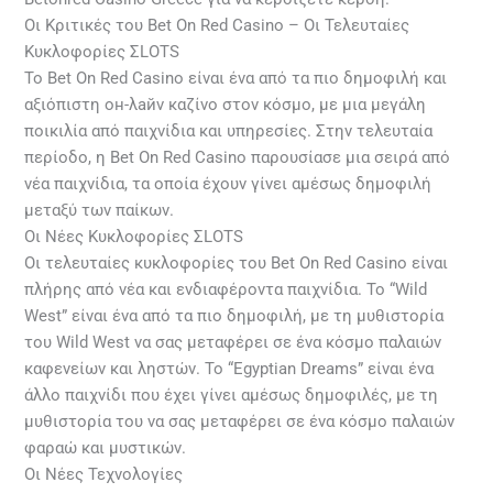
Οι Κριτικές του Bet On Red Casino – Οι Τελευταίες
Κυκλοφορίες ΣLOTS
Το Bet On Red Casino είναι ένα από τα πιο δημοφιλή και
αξιόπιστη он-λайν καζίνο στον κόσμο, με μια μεγάλη
ποικιλία από παιχνίδια και υπηρεσίες. Στην τελευταία
περίοδο, η Bet On Red Casino παρουσίασε μια σειρά από
νέα παιχνίδια, τα οποία έχουν γίνει αμέσως δημοφιλή
μεταξύ των παίκων.
Οι Νέες Κυκλοφορίες ΣLOTS
Οι τελευταίες κυκλοφορίες του Bet On Red Casino είναι
πλήρης από νέα και ενδιαφέροντα παιχνίδια. Το “Wild
West” είναι ένα από τα πιο δημοφιλή, με τη μυθιστορία
του Wild West να σας μεταφέρει σε ένα κόσμο παλαιών
καφενείων και ληστών. Το “Egyptian Dreams” είναι ένα
άλλο παιχνίδι που έχει γίνει αμέσως δημοφιλές, με τη
μυθιστορία του να σας μεταφέρει σε ένα κόσμο παλαιών
φαραώ και μυστικών.
Οι Νέες Τεχνολογίες