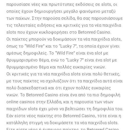
παρουσίασε νέες και πρωτότυπες εκδόσεις σε slots, οι
οποίες έχουν δημιουργήσει μεγάλο φαινόμενο μεταξύ
των παίκων. Στην παρούσα σελίδα, θα σας παρουσιάσουμε
τις τελευταίες ειδήσεις και κριτικές για τα νέα παιχνίδια
slots που έχουν κυκλοφορήσει στο Betonred Casino.
Οι παίκτες μπορούν να δοκιμάσουν τα νέα παιχνίδια slots,
όπως το “Wild Fire” και το “Lucky 7”, τα οποία έχουν γίνει
αμέσως δημοφιλείς. Το “Wild Fire” είναι ένα slot με
θρυμμαρισμένο θέμα, ενώ το “Lucky 7” είναι ένα slot με
θρυμμαρισμένο θέμα και πολλές ευκαιρίες νικών.
Οι κριτικές για τα νέα παιχνίδια slots είναι πολύ θετικές,
με τους παίκτες να σχολιάζουν ότι τα παιχνίδια αυτά είναι
πολύ διασκεδαστικά και ότι έχουν πολλές ευκαιρίες
νικών. Το Betonred Casino είναι ένα από τα πιο δημοφιλή
online casinos στην Ελλάδα, και η παρουσία των νέων
παιχνίδων slots έχει μόνο να βελτιώσει τη δημοφιλία του.
Εάν είστε νέος παίκτης στο Betonred Casino, τότε είναι η
κατάλληλη στιγμή να δοκιμάσετε τα νέα παιχνίδια slots.
Είτε είστε νέος ή έμπειρος παίκτης, το Betonred Casino