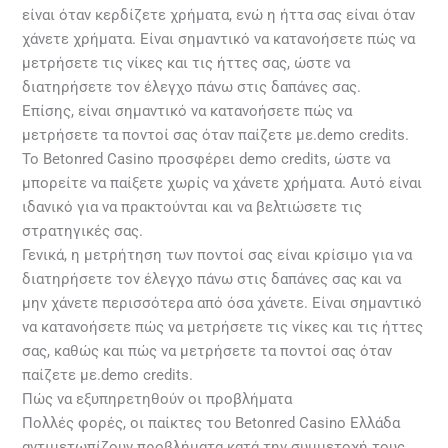
είναι όταν κερδίζετε χρήματα, ενώ η ήττα σας είναι όταν
χάνετε χρήματα. Είναι σημαντικό να κατανοήσετε πώς να
μετρήσετε τις νίκες και τις ήττες σας, ώστε να
διατηρήσετε τον έλεγχο πάνω στις δαπάνες σας.
Επίσης, είναι σημαντικό να κατανοήσετε πώς να
μετρήσετε τα ποντοί σας όταν παίζετε με.demo credits.
Το Betonred Casino προσφέρει demo credits, ώστε να
μπορείτε να παίξετε χωρίς να χάνετε χρήματα. Αυτό είναι
ιδανικό για να πρακτούνται και να βελτιώσετε τις
στρατηγικές σας.
Γενικά, η μετρήτηση των ποντοί σας είναι κρίσιμο για να
διατηρήσετε τον έλεγχο πάνω στις δαπάνες σας και να
μην χάνετε περισσότερα από όσα χάνετε. Είναι σημαντικό
να κατανοήσετε πώς να μετρήσετε τις νίκες και τις ήττες
σας, καθώς και πώς να μετρήσετε τα ποντοί σας όταν
παίζετε με.demo credits.
Πώς να εξυπηρετηθούν οι προβλήματα
Πολλές φορές, οι παίκτες του Betonred Casino Ελλάδα
αντιμετωπίζουν προβλήματα κατά την συμμετοχή τους