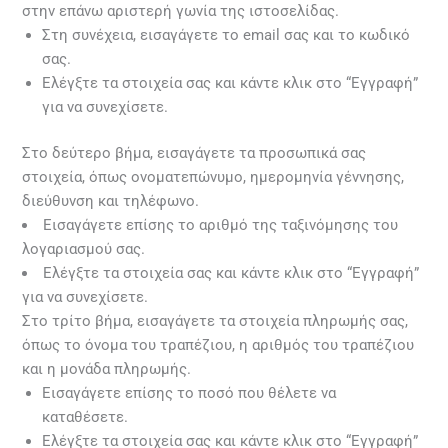
στην επάνω αριστερή γωνία της ιστοσελίδας.
Στη συνέχεια, εισαγάγετε το email σας και το κωδικό
σας.
Ελέγξτε τα στοιχεία σας και κάντε κλικ στο “Εγγραφή”
για να συνεχίσετε.
Στο δεύτερο βήμα, εισαγάγετε τα προσωπικά σας
στοιχεία, όπως ονοματεπώνυμο, ημερομηνία γέννησης,
διεύθυνση και τηλέφωνο.
Εισαγάγετε επίσης το αριθμό της ταξινόμησης του
λογαριασμού σας.
Ελέγξτε τα στοιχεία σας και κάντε κλικ στο “Εγγραφή”
για να συνεχίσετε.
Στο τρίτο βήμα, εισαγάγετε τα στοιχεία πληρωμής σας,
όπως το όνομα του τραπέζιου, η αριθμός του τραπέζιου
και η μονάδα πληρωμής.
Εισαγάγετε επίσης το ποσό που θέλετε να
καταθέσετε.
Ελέγξτε τα στοιχεία σας και κάντε κλικ στο “Εγγραφή”