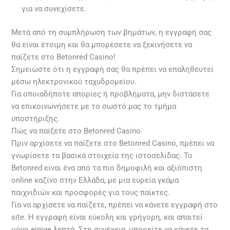
για να συνεχίσετε.
Μετά από τη συμπλήρωση των βημάτων, η εγγραφή σας
θα είναι έτοιμη και θα μπορέσετε να ξεκινήσετε να
παίζετε στο Betonred Casino!
Σημειώστε ότι η εγγραφή σας θα πρέπει να επαληθευτεί
μέσω ηλεκτρονικού ταχυδρομείου.
Για οποιαδήποτε απορίες ή προβλήματα, μην διστάσετε
να επικοινωνήσετε με το σωστό μας το τμήμα
υποστήριξης.
Πώς να παίξετε στο Betonred Casino
Πριν αρχίσετε να παίζετε στο Betonred Casino, πρέπει να
γνωρίσετε τα βασικά στοιχεία της ιστοσελίδας. Το
Betonred είναι ένα από τα πιο δημοφιλή και αξιόπιστη
online καζίνο στην Ελλάδα, με μια ευρεία γκάμα
παιχνιδιών και προσφορές για τους παίκτες.
Για να αρχίσετε να παίζετε, πρέπει να κάνετε εγγραφή στο
site. Η εγγραφή είναι εύκολη και γρήγορη, και απαιτεί
μόνο einige λεπτά. Στη συνέχεια, μπορείτε να κάνετε τα