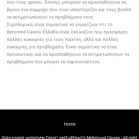
που τους αρέσει. Επίσης, μπορούν να προσπαθήσουν να
βρουν ένα σύμμαχο που τους υποστηρίζει και τους βοηθά
να αντιμετωπίσουν τα προβλήματα τους.
Συμπληρικά, είναι σημαντικό να γνωρίζουν ότι το
Betonred Casino Ελλάδα είναι ένα καζίνο που προσφέρει
πολλές ευκαιρίες για τους παίκτες, αλλά και πολλές
ευκαιρίες για προβλήματα. Είναι σημαντικό να είναι
προσεκτικοί και να προσπαθήσουν να αντιμετωπίσουν τα
προβλήματα που μπορεί να παρουσιαστούν.
←
Previous Post
Next Post
→
Home
©document.write(new Date().getFullYear()) Mehmood Gloves | All right