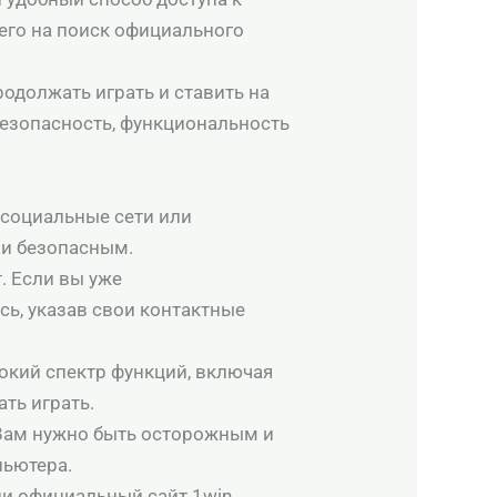
 его на поиск официального
родолжать играть и ставить на
безопасность, функциональность
, социальные сети или
 и безопасным.
. Если вы уже
сь, указав свои контактные
рокий спектр функций, включая
ать играть.
 Вам нужно быть осторожным и
пьютера.
сли официальный сайт 1win