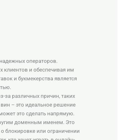
 надежных операторов.
ых клиентов и обеспечивая им
тавок и букмекерства является
тью.
з-за различных причин, таких
1вин – это идеальное решение
е может это сделать напрямую.
 другим доменным именем. Это
ь о блокировке или ограничении
х, кто хочет играть в онлайн-