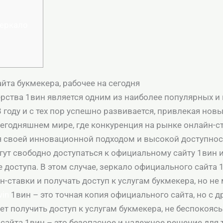
зеркало
йта букмекера, рабочее на сегодня
ерства 1вин является одним из наиболее популярных и
году и с тех пор успешно развивается, привлекая нов
сегодняшнем мире, где конкуренция на рынке онлайн-с
я своей инновационной подходом и высокой доступнос
гут свободно доступаться к официальному сайту 1вин и
 доступа. В этом случае, зеркало официального сайта 
айн-ставки и получать доступ к услугам букмекера, но н
win
1вин – это точная копия официального сайта, но с
ет получить доступ к услугам букмекера, не беспокояс
сайта 1вин – это безопасное и надежное решение для те