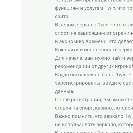
функциям и услугам 1win, что п
сайта.
В целом, зеркало 1win – это от
спорт, не зависящим от ограни
и экономию времени, что делае
Как найти и использовать зерка
Для начала, вам нужно найти зе
рекомендации от других игроков
Когда вы нашли зеркало 1win, в
зарегистрированы, введите свои
данные.
После регистрации, вы сможете 
ставки на спорт, казино, лотере
Важно помнить, что зеркало 1w
не использовать зеркало, кото
В целом, зеркало 1win – это хо