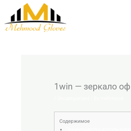
Skip
to
content
1win — зеркало оф
/
Uncategorized
/ By
mehmood
Содержимое
Преимущества использова