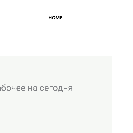
HOME
абочее на сегодня