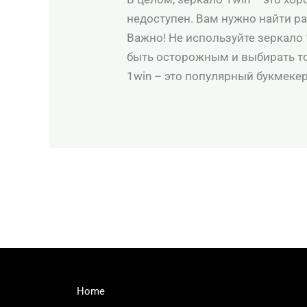
недоступен. Вам нужно найти ра
Важно! Не используйте зеркало
быть осторожным и выбирать то
1win – это популярный букмекер
←
Previous Post
Home