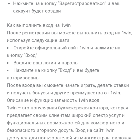
Нажмите на кнопку “Зарегистрироваться” и ваш
аккаунт будет создан
Как выполнить вход на 1win
После регистрации вы можете выполнить вход на 1win,
используя следующие шаги:
Откройте официальный сайт 1win и нажмите на
кнопку “Вход”
Введите ваш логин и пароль
Нажмите на кнопку “Вход” и вы будете
авторизованы
После входа вы сможете начать играть, делать ставки
и получать бонусы и другие преимущества от 1win.
Описание и функциональность 1win вход
1win – это популярная букмекерская контора, которая
предлагает своим клиентам широкий спектр услуг и
функциональных возможностей для комфортного и
безопасного игорного досуга. Вход на сайт 1win
доступен для пользователей из многих стран, включая