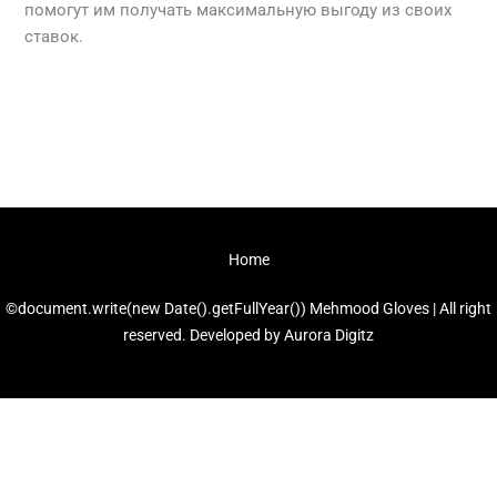
помогут им получать максимальную выгоду из своих
ставок.
←
Previous Post
Next Post
→
Home
©document.write(new Date().getFullYear()) Mehmood Gloves | All right
reserved. Developed by
Aurora Digitz