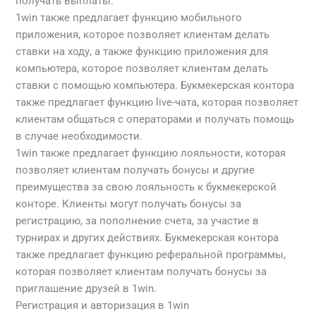
получать выплаты.
1win также предлагает функцию мобильного
приложения, которое позволяет клиентам делать
ставки на ходу, а также функцию приложения для
компьютера, которое позволяет клиентам делать
ставки с помощью компьютера. Букмекерская контора
также предлагает функцию live-чата, которая позволяет
клиентам общаться с операторами и получать помощь
в случае необходимости.
1win также предлагает функцию лояльности, которая
позволяет клиентам получать бонусы и другие
преимущества за свою лояльность к букмекерской
конторе. Клиенты могут получать бонусы за
регистрацию, за пополнение счета, за участие в
турнирах и других действиях. Букмекерская контора
также предлагает функцию реферальной программы,
которая позволяет клиентам получать бонусы за
приглашение друзей в 1win.
Регистрация и авторизация в 1win