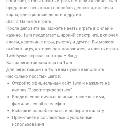
свой счет, чтобы начать играть в онлайн-казино. 1win
предлагает несколько способов депозита, включая
карты, электронные деньги и другие.
Шаг 3: Начните играть
После депозита вы можете начать играть в онлайн-
казино. 1win предлагает широкий спектр игр, включая
слоты, карточные игры, рулетку и другие. Вы можете
выбрать игру, которая вам понравится, и начать играть.
1win Букмекерская контора – Вход
Как зарегистрироваться на 1win
Для регистрации на 1win вам нужно выполнить
несколько простых шагов:
Откройте официальный сайт 1win и нажмите на
кнопку “Зарегистрироваться”
Введите свои личные данные, такие как имя,
фамилия, email и телефон
Выберите способ оплаты и выберите валюту
Прочитайте и согласитесь с условиями
использования