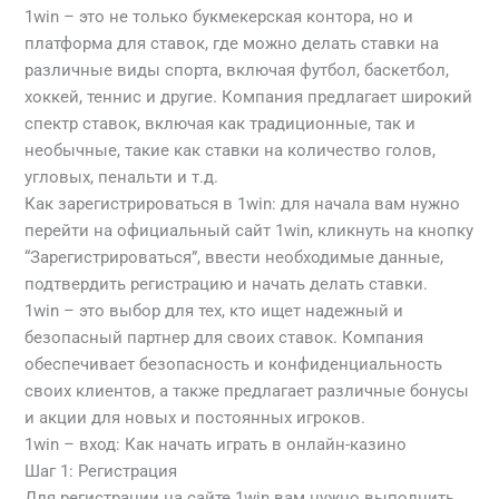
1win – это не только букмекерская контора, но и
платформа для ставок, где можно делать ставки на
различные виды спорта, включая футбол, баскетбол,
хоккей, теннис и другие. Компания предлагает широкий
спектр ставок, включая как традиционные, так и
необычные, такие как ставки на количество голов,
угловых, пенальти и т.д.
Как зарегистрироваться в 1win: для начала вам нужно
перейти на официальный сайт 1win, кликнуть на кнопку
“Зарегистрироваться”, ввести необходимые данные,
подтвердить регистрацию и начать делать ставки.
1win – это выбор для тех, кто ищет надежный и
безопасный партнер для своих ставок. Компания
обеспечивает безопасность и конфиденциальность
своих клиентов, а также предлагает различные бонусы
и акции для новых и постоянных игроков.
1win – вход: Как начать играть в онлайн-казино
Шаг 1: Регистрация
Для регистрации на сайте 1win вам нужно выполнить