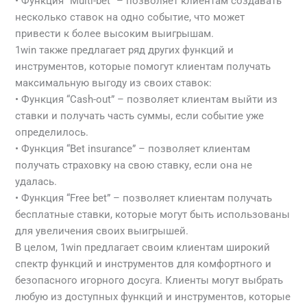
• Функция “Multi-bet” – позволяет клиентам создавать
несколько ставок на одно событие, что может
привести к более высоким выигрышам.
1win также предлагает ряд других функций и
инструментов, которые помогут клиентам получать
максимальную выгоду из своих ставок:
• Функция “Cash-out” – позволяет клиентам выйти из
ставки и получать часть суммы, если событие уже
определилось.
• Функция “Bet insurance” – позволяет клиентам
получать страховку на свою ставку, если она не
удалась.
• Функция “Free bet” – позволяет клиентам получать
бесплатные ставки, которые могут быть использованы
для увеличения своих выигрышей.
В целом, 1win предлагает своим клиентам широкий
спектр функций и инструментов для комфортного и
безопасного игорного досуга. Клиенты могут выбрать
любую из доступных функций и инструментов, которые