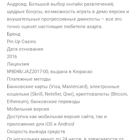
Андроид. Большой выбор онлайн развлечений,
щедрые бонусы, возможность играть в демо версии и
внушительные прогрессивные джекпоты – все это
точно оценят настоящие любители азарта.
Бренд
Pin Up Casino
Дата основания
2016
Лицензия
№8048/JAZ2017-00, выдана в Кюрасао
Платежные методы
Банковские карты (Visa, Mastercard), электронные
кошельки (Skrill, Neteller, Qiwi), криптовалюты (Bitcoin,
Ethereum), банковские переводы
Мобильная версия
Доступна как мобильная версия сайта, так и
приложение для iOS и Android
Скорость вывода средств
От нескольких минут до 24 часов, в зависимости от