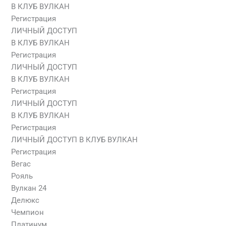
В КЛУБ ВУЛКАН
Регистрация
ЛИЧНЫЙ ДОСТУП
В КЛУБ ВУЛКАН
Регистрация
ЛИЧНЫЙ ДОСТУП
В КЛУБ ВУЛКАН
Регистрация
ЛИЧНЫЙ ДОСТУП
В КЛУБ ВУЛКАН
Регистрация
ЛИЧНЫЙ ДОСТУП В КЛУБ ВУЛКАН
Регистрация
Вегас
Рояль
Вулкан 24
Делюкс
Чемпион
Платинум