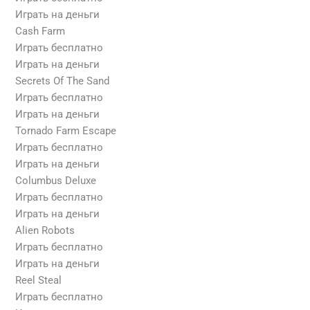
Играть на деньги
Cash Farm
Играть бесплатно
Играть на деньги
Secrets Of The Sand
Играть бесплатно
Играть на деньги
Tornado Farm Escape
Играть бесплатно
Играть на деньги
Columbus Deluxe
Играть бесплатно
Играть на деньги
Alien Robots
Играть бесплатно
Играть на деньги
Reel Steal
Играть бесплатно