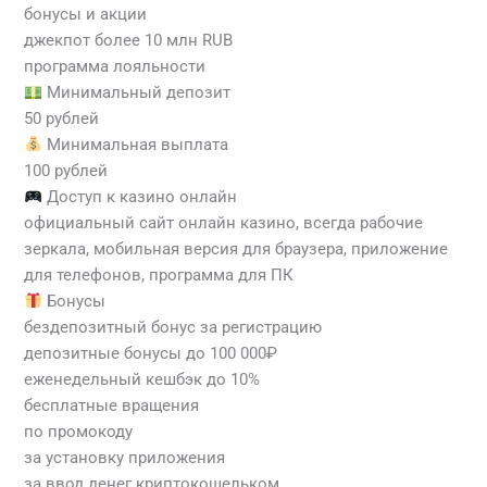
бонусы и акции
джекпот более 10 млн RUB
программа лояльности
Минимальный депозит
50 рублей
Минимальная выплата
100 рублей
Доступ к казино онлайн
официальный сайт онлайн казино, всегда рабочие
зеркала, мобильная версия для браузера, приложение
для телефонов, программа для ПК
Бонусы
бездепозитный бонус за регистрацию
депозитные бонусы до 100 000₽
еженедельный кешбэк до 10%
бесплатные вращения
по промокоду
за установку приложения
за ввод денег криптокошельком