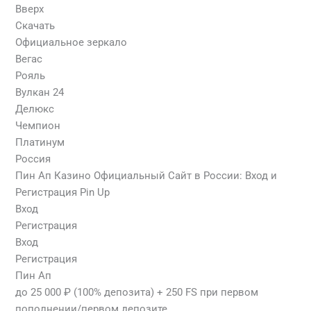
Вверх
Скачать
Официальное зеркало
Вегас
Рояль
Вулкан 24
Делюкс
Чемпион
Платинум
Россия
Пин Ап Казино Официальный Сайт в России: Вход и
Регистрация Pin Up
Вход
Регистрация
Вход
Регистрация
Пин Ап
до 25 000 ₽ (100% депозита) + 250 FS при первом
пополнении/первом депозите