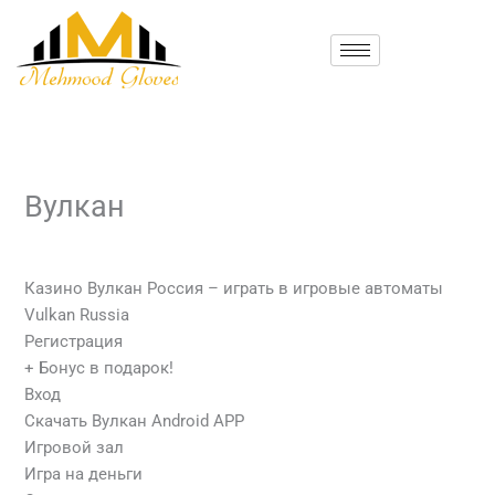
Skip
to
content
Вулкан
/
1
/ By
mehmood
Казино Вулкан Россия – играть в игровые автоматы
Vulkan Russia
Регистрация
+ Бонус в подарок!
Вход
Скачать Вулкан Android APP
Игровой зал
Игра на деньги