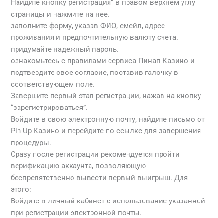
Найдите кнопку регистрация” в правом верхнем углу
страницы и нажмите на нее.
заполните форму, указав ФИО, емейл, адрес
проживания и предпочтительную валюту счета.
придумайте надежный пароль.
ознакомьтесь с правилами сервиса Пинап Казино и
подтвердите свое согласие, поставив галочку в
соответствующем поле.
Завершите первый этап регистрации, нажав на кнопку
“зарегистрироваться”.
Войдите в свою электронную почту, найдите письмо от
Pin Up Казино и перейдите по ссылке для завершения
процедуры.
Сразу после регистрации рекомендуется пройти
верификацию аккаунта, позволяющую
беспрепятственно вывести первый выигрыш. Для
этого:
Войдите в личный кабинет с использование указанной
при регистрации электронной почты.