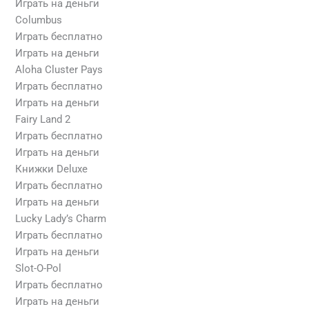
Играть на деньги
Columbus
Играть бесплатно
Играть на деньги
Aloha Cluster Pays
Играть бесплатно
Играть на деньги
Fairy Land 2
Играть бесплатно
Играть на деньги
Книжки Deluxe
Играть бесплатно
Играть на деньги
Lucky Lady’s Charm
Играть бесплатно
Играть на деньги
Slot-O-Pol
Играть бесплатно
Играть на деньги