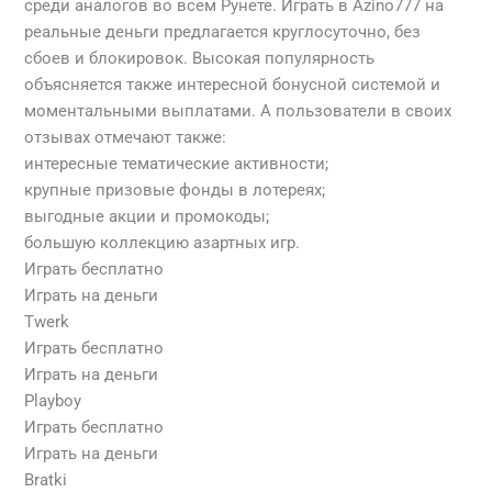
среди аналогов во всем Рунете. Играть в Azino777 на
реальные деньги предлагается круглосуточно, без
сбоев и блокировок. Высокая популярность
объясняется также интересной бонусной системой и
моментальными выплатами. А пользователи в своих
отзывах отмечают также:
интересные тематические активности;
крупные призовые фонды в лотереях;
выгодные акции и промокоды;
большую коллекцию азартных игр.
Играть бесплатно
Играть на деньги
Twerk
Играть бесплатно
Играть на деньги
Playboy
Играть бесплатно
Играть на деньги
Bratki