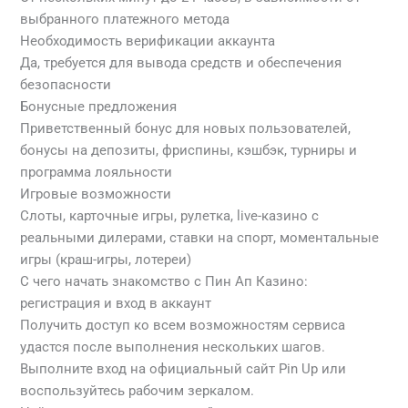
выбранного платежного метода
Необходимость верификации аккаунта
Да, требуется для вывода средств и обеспечения
безопасности
Бонусные предложения
Приветственный бонус для новых пользователей,
бонусы на депозиты, фриспины, кэшбэк, турниры и
программа лояльности
Игровые возможности
Слоты, карточные игры, рулетка, live-казино с
реальными дилерами, ставки на спорт, моментальные
игры (краш-игры, лотереи)
С чего начать знакомство с Пин Ап Казино:
регистрация и вход в аккаунт
Получить доступ ко всем возможностям сервиса
удастся после выполнения нескольких шагов.
Выполните вход на официальный сайт Pin Up или
воспользуйтесь рабочим зеркалом.