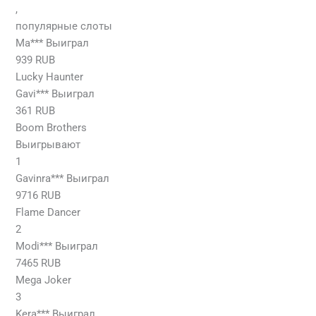
,
популярные слоты
Ma*** Выиграл
939 RUB
Lucky Haunter
Gavi*** Выиграл
361 RUB
Boom Brothers
Выигрывают
1
Gavinra*** Выиграл
9716 RUB
Flame Dancer
2
Modi*** Выиграл
7465 RUB
Mega Joker
3
Kera*** Выиграл