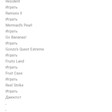
Resident
Играть
Ramses II
Играть
Mermaid’s Pearl
Играть
Go Bananas!
Играть
Gonzo’s Quest Extreme
Играть
Fruits Land
Играть
Fruit Case
Играть
Reel Strike
Играть
Джекпот
,
,