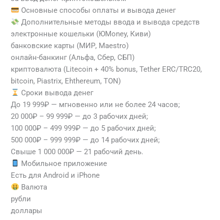
Основные способы оплаты и вывода денег
Дополнительные методы ввода и вывода средств
электронные кошельки (ЮMoney, Киви)
банковские карты (МИР, Maestro)
онлайн-банкинг (Альфа, Сбер, СБП)
криптовалюта (Litecoin + 40% bonus, Tether ERC/TRC20,
bitcoin, Piastrix, Ehthereum, TON)
Сроки вывода денег
До 19 999₽ — мгновенно или не более 24 часов;
20 000₽ – 99 999₽ — до 3 рабочих дней;
100 000₽ – 499 999₽ — до 5 рабочих дней;
500 000₽ – 999 999₽ — до 14 рабочих дней;
Свыше 1 000 000₽ — 21 рабочий день.
Мобильное приложение
Есть для Android и iPhone
Валюта
рубли
доллары