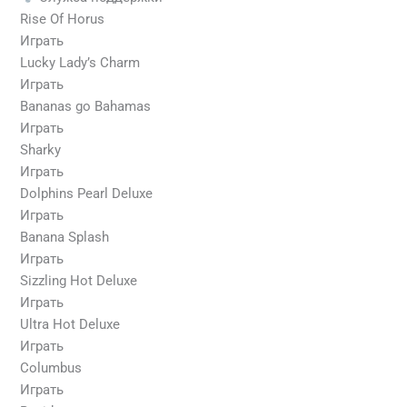
Rise Of Horus
Играть
Lucky Lady’s Charm
Играть
Bananas go Bahamas
Играть
Sharky
Играть
Dolphins Pearl Deluxe
Играть
Banana Splash
Играть
Sizzling Hot Deluxe
Играть
Ultra Hot Deluxe
Играть
Columbus
Играть