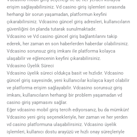
erişim sağlayabilirsiniz. Vd casino giriş işlemleri sırasında
herhangi bir sorun yaşamadan, platformun keyfini
çıkarabilirsiniz. Vdcasino güncel giriş adresleri, kullanıcıların
güvenliğini ön planda tutarak sunulmaktadır.
Vdcasino ve Vd casino güncel giriş bağlantılarını takip
ederek, her zaman en son haberlerden haberdar olabilirsiniz.
Vdcasino sorunsuz giriş imkanı ile platforma kolayca
ulaşabilir ve eğlencenin keyfini çıkarabilirsiniz.
Vdcasino Üyelik Süreci
Vdcasino üyelik süreci oldukça basit ve hızlıdır. Vdcasino
güncel giriş sayesinde, yeni kullanıcılar kolayca kayıt olabilir
ve platforma erişim sağlayabilir. Vdcasino sorunsuz giriş
imkanı, kullanıcıların herhangi bir problem yaşamadan vd
casino giriş yapmasını sağlar.
Eğer vdcasino mobil giriş tercih ediyorsanız, bu da mümkün!
Vdcasino yeni giriş seçenekleriyle, her zaman ve her yerden
vd casino platformuna ulaşabilirsiniz. Vdcasino üyelik
işlemleri, kullanıcı dostu arayüzü ve hızlı onay süreçleriyle