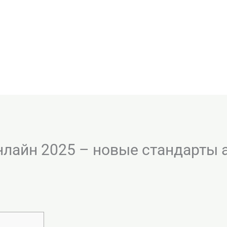
нлайн 2025 – новые стандарты 