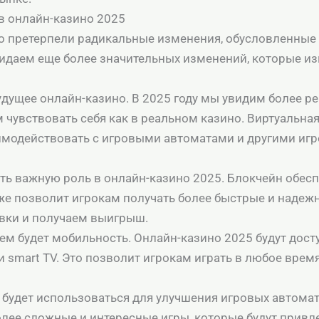
в онлайн-казино 2025
но претерпели радикальные изменения, обусловленные
жидаем еще более значительных изменений, которые из
будущее онлайн-казино. В 2025 году мы увидим более 
 чувствовать себя как в реальном казино. Виртуальна
имодействовать с игровыми автоматами и другими игр
ать важную роль в онлайн-казино 2025. Блокчейн обес
кже позволит игрокам получать более быстрые и надеж
авки и получаем выигрыш.
 будет мобильность. Онлайн-казино 2025 будут досту
smart TV. Это позволит игрокам играть в любое время 
 будет использоваться для улучшения игровых автомат
олее сложные и интересные игры, которые будут привле