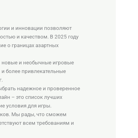
огии и инновации позволяют
стью и качеством. В 2025 году
ие о границах азартных
м новые и необычные игровые
и и более привлекательные
г.
выбрать надежное и проверенное
лайн – это список лучших
е условия для игры.
оков. Мы рады, что сможем
ветствуют всем требованиям и