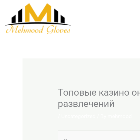
Skip
to
content
Топовые казино о
развлечений
/
Uncategorized
/ By
mehmood