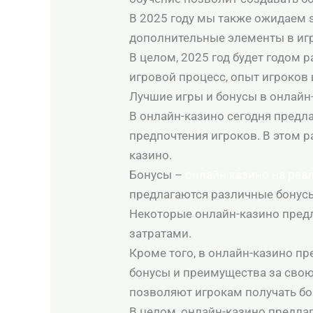
В 2025 году мы также ожидаем seei
дополнительные элементы в игры
В целом, 2025 год будет годом
игровой процесс, опыт игроков
Лучшие игры и бонусы в онлайн
В онлайн-казино сегодня предл
предпочтения игроков. В этом 
казино.
Бонусы –
онлайн казино на реа
предлагаются различные бонусы,
Некоторые онлайн-казино предл
затратами.
Кроме того, в онлайн-казино п
бонусы и преимущества за сво
позволяют игрокам получать бо
В целом, онлайн-казино предла