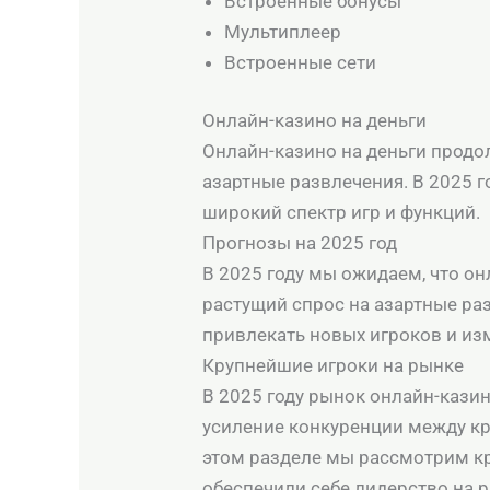
Встроенные бонусы
Мультиплеер
Встроенные сети
Онлайн-казино на деньги
Онлайн-казино на деньги продол
азартные развлечения. В 2025 
широкий спектр игр и функций.
Прогнозы на 2025 год
В 2025 году мы ожидаем, что он
растущий спрос на азартные ра
привлекать новых игроков и из
Крупнейшие игроки на рынке
В 2025 году рынок онлайн-кази
усиление конкуренции между кр
этом разделе мы рассмотрим кр
обеспечили себе лидерство на 