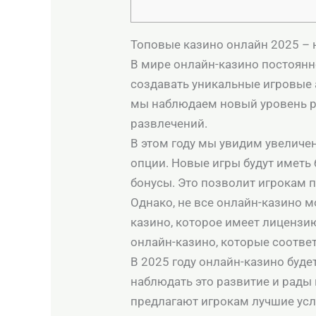
Топовые казино онлайн 2025 – 
В мире онлайн-казино постоянн
создавать уникальные игровые 
мы наблюдаем новый уровень ра
развлечений.
В этом году мы увидим увеличе
опции. Новые игры будут иметь
бонусы. Это позволит игрокам 
Однако, не все онлайн-казино м
казино, которое имеет лицензию
онлайн-казино, которые соотве
В 2025 году онлайн-казино буде
наблюдать это развитие и рады
предлагают игрокам лучшие усл