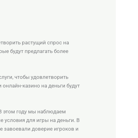
етворить растущий спрос на
рые будут предлагать более
слуги, чтобы удовлетворить
 онлайн-казино на деньги будут
 В этом году мы наблюдаем
 условия для игры на деньги. В
е завоевали доверие игроков и