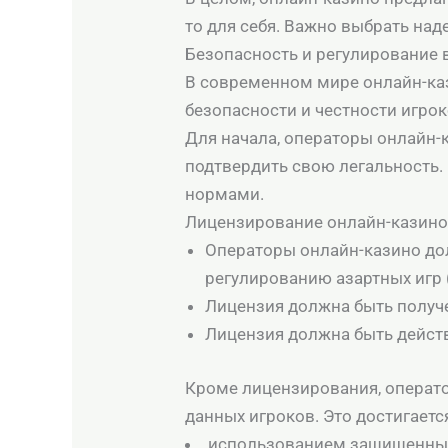
то для себя. Важно выбрать над
Безопасность и регулирование 
В современном мире онлайн-каз
безопасности и честности игро
Для начала, операторы онлайн
подтвердить свою легальность. 
нормами.
Лицензирование онлайн-казин
Операторы онлайн-казино дол
регулированию азартных игр 
Лицензия должна быть получе
Лицензия должна быть действ
Кроме лицензирования, операт
данных игроков. Это достигаетс
использованием защищенных