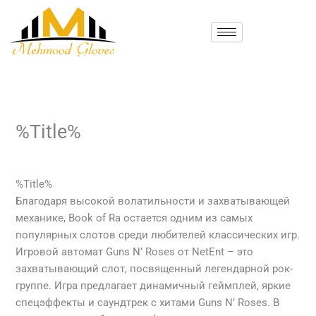
Skip
to
content
%Title%
/
bancor zebroid 10000
/ By
mehmood
%Title%
Благодаря высокой волатильности и захватывающей
механике, Book of Ra остается одним из самых
популярных слотов среди любителей классических игр.
Игровой автомат Guns N’ Roses от NetEnt – это
захватывающий слот, посвященный легендарной рок-
группе. Игра предлагает динамичный геймплей, яркие
спецэффекты и саундтрек с хитами Guns N’ Roses. В