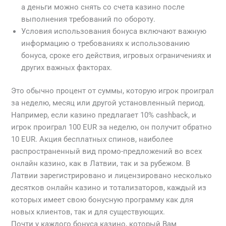
а деньги можно снять со счета казино после
выполнения требований по обороту.
Условия использования бонуса включают важную
информацию о требованиях к использованию
бонуса, сроке его действия, игровых ограничениях и
других важных факторах.
Это обычно процент от суммы, которую игрок проиграл
за неделю, месяц или другой установленный период.
Например, если казино предлагает 10% cashback, и
игрок проиграл 100 EUR за неделю, он получит обратно
10 EUR. Акция бесплатных спинов, наиболее
распространенный вид промо-предложений во всех
онлайн казино, как в Латвии, так и за рубежом. В
Латвии зарегистрировано и лицензировано несколько
десятков онлайн казино и тотализаторов, каждый из
которых имеет свою бонусную программу как для
новых клиентов, так и для существующих.
Почти у каждого бонуса казино, который Вам