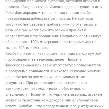
блокировки возникают внезапно, оставляя игроков в
поисках обходных путей. Именно здесь вступает в игру
Pokerdom зеркало – точная копия главного сайта,
позволяющая избежать препятствий. Не все игры
могут соответствовать требованиям по отыгрышу, и
разные игры могут вносить разный процент в
соответствии с требованиями. Например, слоты могут
обеспечивать 100% отыгрыша, а настольные игры —
только 50% или меньше.
Кешбэк считается как процент разницы между суммой
проигрышей и выведенных денег. Процент
фиксированный или зависит от статуса пользователя
в программе лояльности. В некоторых казино кешбэк
начисляется за все ставки, независимо от их
результата. При появлении первых признаков
зависимости незамедлительно обратитесь к
специалисту. Помните, что участие в азартных играх не
может быть источником доходов или альтернативой
работе. Кешбэк — это определенный процент денежных