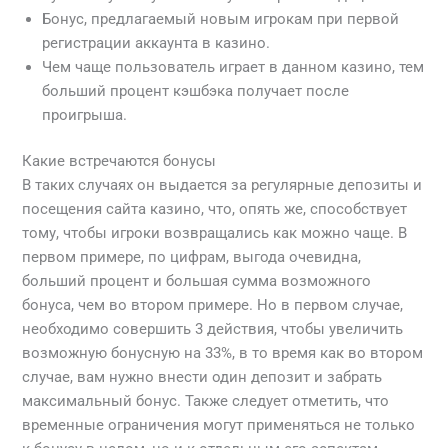
Бонус, предлагаемый новым игрокам при первой
регистрации аккаунта в казино.
Чем чаще пользователь играет в данном казино, тем
больший процент кэшбэка получает после
проигрыша.
Какие встречаются бонусы
В таких случаях он выдается за регулярные депозиты и
посещения сайта казино, что, опять же, способствует
тому, чтобы игроки возвращались как можно чаще. В
первом примере, по цифрам, выгода очевидна,
больший процент и большая сумма возможного
бонуса, чем во втором примере. Но в первом случае,
необходимо совершить 3 действия, чтобы увеличить
возможную бонусную на 33%, в то время как во втором
случае, вам нужно внести один депозит и забрать
максимальный бонус. Также следует отметить, что
временные ограничения могут применяться не только