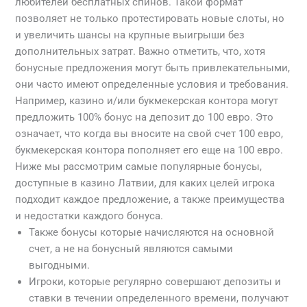
любителей бесплатных спинов. Такой формат
позволяет не только протестировать новые слоты, но
и увеличить шансы на крупные выигрыши без
дополнительных затрат. Важно отметить, что, хотя
бонусные предложения могут быть привлекательными,
они часто имеют определенные условия и требования.
Например, казино и/или букмекерская контора могут
предложить 100% бонус на депозит до 100 евро. Это
означает, что когда вы вносите на свой счет 100 евро,
букмекерская контора пополняет его еще на 100 евро.
Ниже мы рассмотрим самые популярные бонусы,
доступные в казино Латвии, для каких целей игрока
подходит каждое предложение, а также преимущества
и недостатки каждого бонуса.
Также бонусы которые начисляются на основной
счет, а не на бонусный являются самыми
выгодными.
Игроки, которые регулярно совершают депозиты и
ставки в течении определенного времени, получают