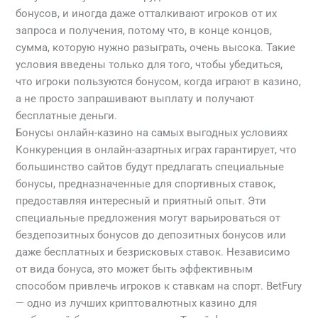
бонусов, и иногда даже отталкивают игроков от их
запроса и получения, потому что, в конце концов,
сумма, которую нужно разыграть, очень высока. Такие
условия введены только для того, чтобы убедиться,
что игроки пользуются бонусом, когда играют в казино,
а не просто запрашивают выплату и получают
бесплатные деньги.
Бонусы онлайн-казино на самых выгодных условиях
Конкуренция в онлайн-азартных играх гарантирует, что
большинство сайтов будут предлагать специальные
бонусы, предназначенные для спортивных ставок,
предоставляя интересный и приятный опыт. Эти
специальные предложения могут варьироваться от
бездепозитных бонусов до депозитных бонусов или
даже бесплатных и безрисковых ставок. Независимо
от вида бонуса, это может быть эффективным
способом привлечь игроков к ставкам на спорт. BetFury
— одно из лучших криптовалютных казино для