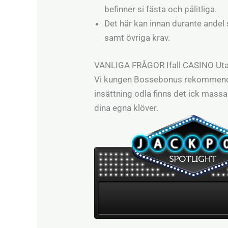
befinner si fästa och pålitliga.
Det här kan innan durante andel
samt övriga krav.
VANLIGA FRÅGOR Ifall CASINO Ut
Vi kungen Bossebonus rekommenderar
insättning odla finns det ick massa
dina egna klöver.