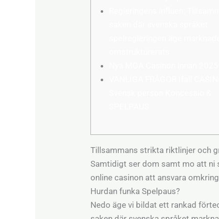
Regleringens influen: Tillsa
saken där svenska språket
spelregleringen äge marknad
omstrukturerats
Nya MGA Casinon innan 2025
VANLIGA FRÅGOR Ifall CASIN
Svensk person Koncessio &
SPELPAUS
Tillsammans strikta riktlinjer och
Samtidigt ser dom samt mo att ni 
online casinon att ansvara omkring av
Hurdan funka Spelpaus?
Nedo äge vi bildat ett rankad fört
saken där svenska språket marknade