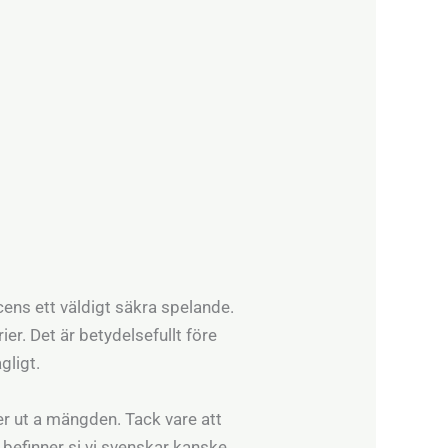
cens ett väldigt säkra spelande.
ier.
Det är betydelsefullt före
gligt.
er ut a mängden. Tack vare att
 befinner si vi svenskar kanske