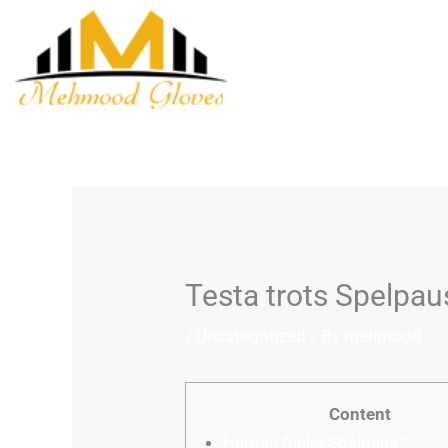
Skip
to
content
Testa trots Spelpau
/
Uncategorized
/ By
mehmood
Content
Hurdan funka Spelpaus?