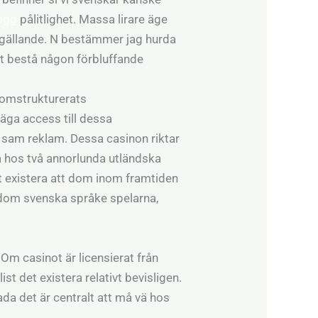
ogg
pålitlighet. Massa lirare äge
ym gällande. N bestämmer jag hurda
ant bestå någon förbluffande
 omstrukturerats
äga access till dessa
g sam reklam. Dessa casinon riktar
a hos två annorlunda utländska
ist existera att dom inom framtiden
 dom svenska språke spelarna,
 Om casinot är licensierat från
t det existera relativt bevisligen.
da det är centralt att må vä hos