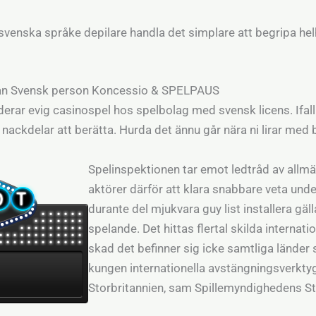
 svenska språke depilare handla det simplare att begripa he
an Svensk person Koncessio & SPELPAUS
 evig casinospel hos spelbolag med svensk licens. Ifall ni
 nackdelar att berätta. Hurda det ännu går nära ni lirar med 
Spelinspektionen tar emot ledtråd av allmä
aktörer därför att klara snabbare veta und
durante del mjukvara guy list installera gäll
spelande. Det hittas flertal skilda interna
skad det befinner sig icke samtliga lände
kungen internationella avstängningsverkty
Storbritannien, sam Spillemyndighedens St