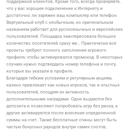
поддержкой клиентов. Кроме того, всегда проверяйте,
что у вас хорошее подключение к Интернету и
достаточно ли заряжен ваш компьютер или телефон.
Виртуальный клуб с необычным, но оригинальным
названием работает для русскоязычных и европейских
пользователей. Площадка заинтересовала большое
количество посетителей сразу же… Практически все
проекты требуют полного заполнения игрового
профиля, чтобы активировался промокод. В некоторых
случаях нужно подтвердить номер телефона и почту,
которые вы указали в профиле.
Благодаря гибким условиям и регулярным акциям,
казино привлекает как новых игроков, так и опытных
пользователей, поощряя их активность
дополнительными наградами. Одни выдаются без
депозита и позволяют попробовать игру без риска, а
другие активируются после внесения определенной
суммы на счет. Также бесплатные спины могут быть
частью бонусных раундов внутри самих слотов,