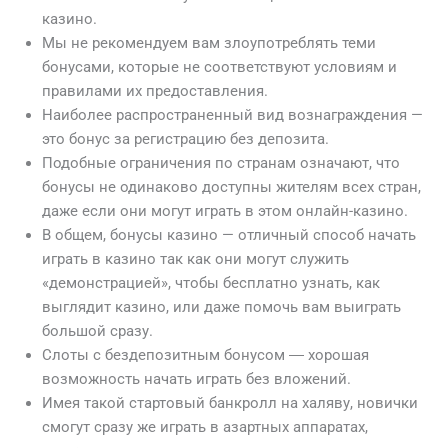
казино.
Мы не рекомендуем вам злоупотреблять теми
бонусами, которые не соответствуют условиям и
правилами их предоставления.
Наиболее распространенный вид вознаграждения —
это бонус за регистрацию без депозита.
Подобные ограничения по странам означают, что
бонусы не одинаково доступны жителям всех стран,
даже если они могут играть в этом онлайн-казино.
В общем, бонусы казино — отличный способ начать
играть в казино так как они могут служить
«демонстрацией», чтобы бесплатно узнать, как
выглядит казино, или даже помочь вам выиграть
большой сразу.
Слоты с бездепозитным бонусом ― хорошая
возможность начать играть без вложений.
Имея такой стартовый банкролл на халяву, новички
смогут сразу же играть в азартных аппаратах,