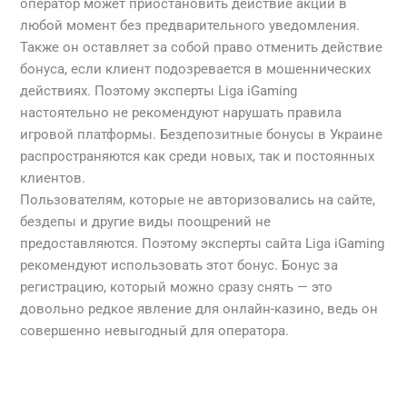
оператор может приостановить действие акции в
любой момент без предварительного уведомления.
Также он оставляет за собой право отменить действие
бонуса, если клиент подозревается в мошеннических
действиях. Поэтому эксперты Liga iGaming
настоятельно не рекомендуют нарушать правила
игровой платформы. Бездепозитные бонусы в Украине
распространяются как среди новых, так и постоянных
клиентов.
Пользователям, которые не авторизовались на сайте,
бездепы и другие виды поощрений не
предоставляются. Поэтому эксперты сайта Liga iGaming
рекомендуют использовать этот бонус. Бонус за
регистрацию, который можно сразу снять — это
довольно редкое явление для онлайн-казино, ведь он
совершенно невыгодный для оператора.
←
Previous Post
Next Post
→