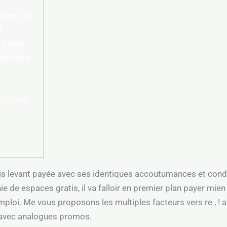
thunes un
f
s prime
 tablette
tis Slots
s levant payée avec ses identiques accoutumances et condi
de espaces gratis, il va falloir en premier plan payer mie
emploi.
Me vous proposons les multiples facteurs vers re , ! a
 avec analogues promos.