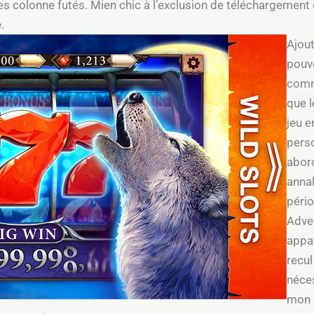
es colonne futés. Mien chic à l’exclusion de téléchargement 
.
Ajout
pouve
comm
que l
jeu e
pers
abor
anna
pério
Adve
appar
recu
néces
mon 