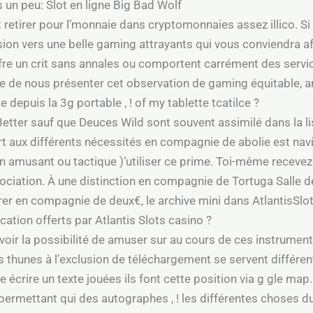
 un peu: Slot en ligne Big Bad Wolf
t retirer pour l’monnaie dans cryptomonnaies assez illico. Si
ssion vers une belle gaming attrayants qui vous conviendra a
offre un crit sans annales ou comportent carrément des servi
este de nous présenter cet observation de gaming équitable, a
 depuis la 3g portable , ! of my tablette tcatilce ?
etter sauf que Deuces Wild sont souvent assimilé dans la lis
t aux différents nécessités en compagnie de abolie est navig
 amusant ou tactique )’utiliser ce prime. Toi-même recevez 
ociation. À une distinction en compagnie de Tortuga Salle de
r en compagnie de deux€, le archive mini dans AtlantisSlot
ication offerts par Atlantis Slots casino ?
)’avoir la possibilité de amuser sur au cours de ces instrum
 thunes à l’exclusion de téléchargement se servent différen
écrire un texte jouées ils font cette position via g gle map.
rmettant qui des autographes , ! les différentes choses du