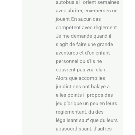
autobus s’il orient semaines
avec abriter, eux-mêmes ne
jouent En aucun cas
compétent avec règlement.
Je me demande quand il
s’agit de faire une grande
aventures et d’un enfant
personnel ou s’ils ne
couvrent pas vrai clair….
Alors que accomplies
juridictions ont balayé à
elles points í propos des
jeu p’brique un peu en leurs
réglementant, du des
légalisant sauf que du leurs
abasourdissant, d’autres