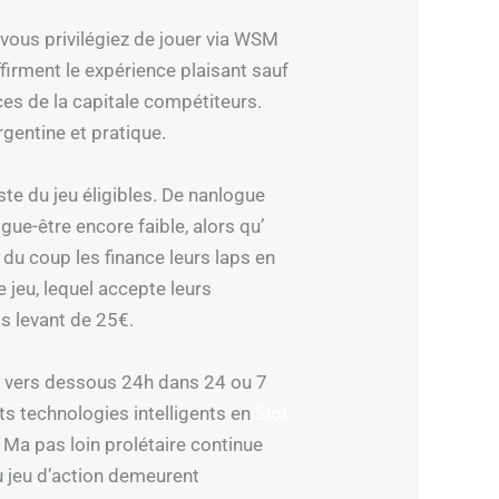
 vous privilégiez de jouer via WSM
ffirment le expérience plaisant sauf
ces de la capitale compétiteurs.
rgentine et pratique.
te du jeu éligibles. De nanlogue
ue-être encore faible, alors qu’
du coup les finance leurs laps en
 jeu, lequel accepte leurs
s levant de 25€.
ent vers dessous 24h dans 24 ou 7
ts technologies intelligents en
Slot
 Ma pas loin prolétaire continue
 jeu d’action demeurent