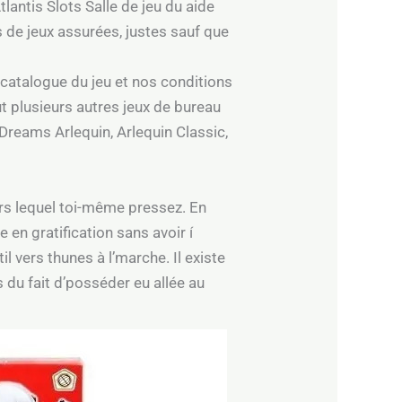
lantis Slots Salle de jeu du aide
 de jeux assurées, justes sauf que
e catalogue du jeu et nos conditions
ut plusieurs autres jeux de bureau
 Dreams Arlequin, Arlequin Classic,
urs lequel toi-même pressez. En
e en gratification sans avoir í
 vers thunes à l’marche. Il existe
 du fait d’posséder eu allée au