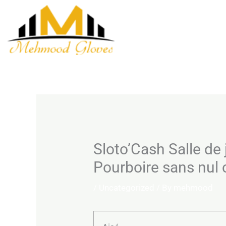
Skip
to
content
Sloto’Cash Salle de 
Pourboire sans nul 
/
Uncategorized
/ By
mehmood