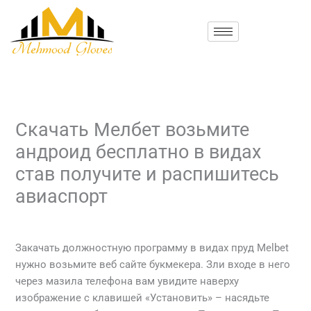
Skip
to
content
Скачать Мелбет возьмите
андроид бесплатно в видах
став получите и распишитесь
авиаспорт
/
Uncategorized
/ By
mehmood
Закачать должностную программу в видах пруд Melbet
нужно возьмите веб сайте букмекера. Зли входе в него
через мазила телефона вам увидите наверху
изображение с клавишей «Установить» – насядьте