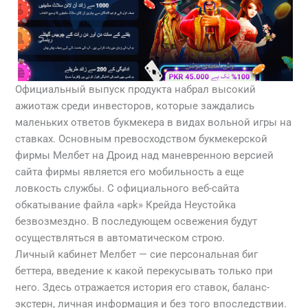
Официальный выпуск продукта набрал высокий
ажиотаж среди инвесторов, которые заждались
маленьких ответов букмекера в видах вольной игры на
ставках. Основным превосходством букмекерской
фирмы Мелбет на Дроид над маневренною версией
сайта фирмы является его мобильность а еще
ловкость службы. С официального веб-сайта
обкатывание файла «apk» Крейда Неустойка
безвозмездно. В последующем освежения будут
осуществляться в автоматическом строю.
Личный кабинет Мелбет — сие персональная биг
беттера, введение к какой перекусывать только при
него. Здесь отражается история его ставок, баланс-
экстерн, личная информация и без того впоследствии.