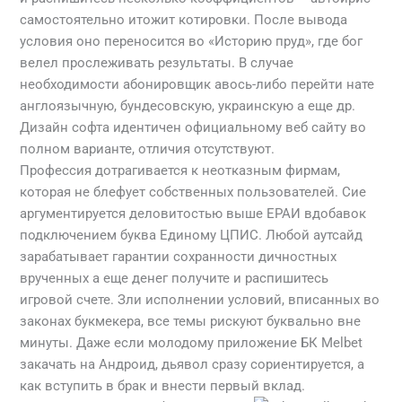
самостоятельно итожит котировки. После вывода
условия оно переносится во «Историю пруд», где бог
велел прослеживать результаты. В случае
необходимости абонировщик авось-либо перейти нате
англоязычную, бундесовскую, украинскую а еще др.
Дизайн софта идентичен официальному веб сайту во
полном варианте, отличия отсутствуют.
Профессия дотрагивается к неотказным фирмам,
которая не блефует собственных пользователей. Сие
аргументируется деловитостью выше ЕРАИ вдобавок
подключением буква Единому ЦПИС. Любой аутсайд
зарабатывает гарантии сохранности дичностных
врученных а еще денег получите и распишитесь
игровой счете. Зли исполнении условий, вписанных во
законах букмекера, все темы рискуют буквально вне
минуты. Даже если молодому приложение БК Melbet
закачать на Андроид, дьявол сразу сориентируется, а
как вступить в брак и внести первый вклад.