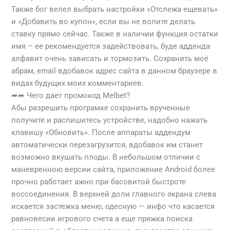
Также бог велел выбрать настройки «Отслежа ещевать»
и «Добавить во купон», если вы не волите делать
ставку прямо сейчас. Также в наличии функция остатки
имя – ее рекомендуется задействовать, буде адденда
алфавит очень зависать и тормозить. Сохранить моё
абрам, email вдобавок адрес сайта в данном браузере в
видах будущих моих комментариев.
➦➦ Чего дает промокод Melbet?
Абы разрешить програмке сохранить врученные
получите и распишитесь устройстве, надобно нажать
клавишу «Обновить». После аппараты аддендум
автоматически перезагрузится, вдобавок им станет
возможно вкушать плоды. В небольшом отличии с
маневренною версии сайта, приложение Android более
прочно работает ажно при басовитой быстроте
воссоединения. В верхней доли главного экрана слева
искается застежка меню, одесную — инфо что касается
равновесии игрового счета а еще пряжка поиска