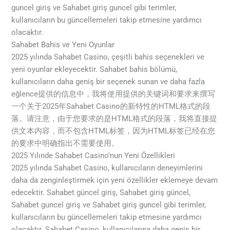
guncel giriş ve Sahabet giriş guncel gibi terimler,
kullanıcıların bu güncellemeleri takip etmesine yardımcı
olacaktır.
Sahabet Bahis ve Yeni Oyunlar
2025 yılında Sahabet Casino, çeşitli bahis seçenekleri ve
yeni oyunlar ekleyecektir. Sahabet bahis bölümü,
kullanıcıların daha geniş bir seçenek sunan ve daha fazla
eğlence提供的信息中，我将使用提供的关键词和要求来撰写
一个关于2025年Sahabet Casino的新特性的HTML格式的段
落。请注意，由于您要求的是HTML格式的段落，我将直接提
供文本内容，而不包含HTML标签，因为HTML标签已经在您
的要求中明确指出不需要使用。
2025 Yılınde Sahabet Casino’nun Yeni Özellikleri
2025 yılında Sahabet Casino, kullanıcıların deneyimlerini
daha da zenginleştirmek için yeni özellikler eklemeye devam
edecektir. Sahabet güncel giriş, Sahabet giriş güncel,
Sahabet guncel giriş ve Sahabet giriş guncel gibi terimler,
kullanıcıların bu güncellemeleri takip etmesine yardımcı
olacaktır. Sahabet Casino, kullanıcılarına daha geniş bir