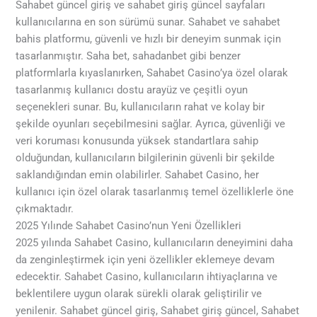
Sahabet güncel giriş ve sahabet giriş güncel sayfaları
kullanıcılarına en son sürümü sunar. Sahabet ve sahabet
bahis platformu, güvenli ve hızlı bir deneyim sunmak için
tasarlanmıştır. Saha bet, sahadanbet gibi benzer
platformlarla kıyaslanırken, Sahabet Casino’ya özel olarak
tasarlanmış kullanıcı dostu arayüz ve çeşitli oyun
seçenekleri sunar. Bu, kullanıcıların rahat ve kolay bir
şekilde oyunları seçebilmesini sağlar. Ayrıca, güvenliği ve
veri koruması konusunda yüksek standartlara sahip
olduğundan, kullanıcıların bilgilerinin güvenli bir şekilde
saklandığından emin olabilirler. Sahabet Casino, her
kullanıcı için özel olarak tasarlanmış temel özelliklerle öne
çıkmaktadır.
2025 Yılınde Sahabet Casino’nun Yeni Özellikleri
2025 yılında Sahabet Casino, kullanıcıların deneyimini daha
da zenginleştirmek için yeni özellikler eklemeye devam
edecektir. Sahabet Casino, kullanıcıların ihtiyaçlarına ve
beklentilere uygun olarak sürekli olarak geliştirilir ve
yenilenir. Sahabet güncel giriş, Sahabet giriş güncel, Sahabet