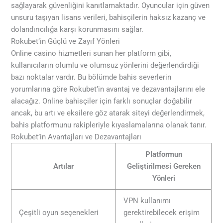
sağlayarak güvenliğini kanıtlamaktadır. Oyuncular için güven
unsuru taşıyan lisans verileri, bahisçilerin haksız kazanç ve
dolandırıcılığa karşı korunmasını sağlar.
Rokubet’in Güçlü ve Zayıf Yönleri
Online casino hizmetleri sunan her platform gibi,
kullanıcıların olumlu ve olumsuz yönlerini değerlendirdiği
bazı noktalar vardır. Bu bölümde bahis severlerin
yorumlarına göre Rokubet’in avantaj ve dezavantajlarını ele
alacağız. Online bahisçiler için farklı sonuçlar doğabilir
ancak, bu artı ve eksilere göz atarak siteyi değerlendirmek,
bahis platformunu rakipleriyle kıyaslamalarına olanak tanır.
Rokubet’in Avantajları ve Dezavantajları
Platformun
Artılar
Geliştirilmesi Gereken
Yönleri
VPN kullanımı
Çeşitli oyun seçenekleri
gerektirebilecek erişim