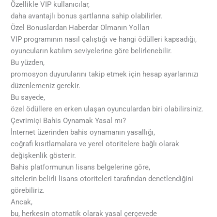
Özellikle VIP kullanıcılar,
daha avantajlı bonus şartlarına sahip olabilirler.
Özel Bonuslardan Haberdar Olmanın Yolları
VIP programının nasıl çalıştığı ve hangi ödülleri kapsadığı,
oyuncuların katılım seviyelerine göre belirlenebilir.
Bu yüzden,
promosyon duyurularını takip etmek için hesap ayarlarınızı
düzenlemeniz gerekir.
Bu sayede,
özel ödüllere en erken ulaşan oyunculardan biri olabilirsiniz.
Çevrimiçi Bahis Oynamak Yasal mı?
İnternet üzerinden bahis oynamanın yasallığı,
coğrafi kısıtlamalara ve yerel otoritelere bağlı olarak
değişkenlik gösterir.
Bahis platformunun lisans belgelerine göre,
sitelerin belirli lisans otoriteleri tarafından denetlendiğini
görebiliriz.
Ancak,
bu, herkesin otomatik olarak yasal çerçevede