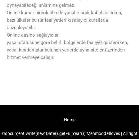
oynayabileceği anlamına gelmez.
Online kumar birçok ülkede yasal olarak kabul edilirken,
bazı ülkeler bu tür faaliyetleri kısıtlayıcı kurallarla
düzenleyebilir.
Online casino sağlayıcısı,
yasal statüsüne göre belirli bölgelerde faaliyet gösterirken,
yasal kısıtlamalar bulunan yerlerde ayna siteler üzerinden
hizmet vermeye çalışır.
←
Previous Post
Next Post
→
Home
©document.write(new Date().getFullYear()) Mehmood Gloves | All right