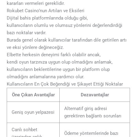
kararları vermeleri gereklidir.
Rokubet Casino’nun Artıları ve Eksileri
Dijital bahis platformlarında olduğu gibi,
kullanıcıların olumlu ve olumsuz yönlerini değerlendirdiği
bazı noktalar vardır.
Burada genel olarak kullanıcılar tarafından dile getirilen artı
ve eksi yönlere değineceğiz.
Elbette herkesin deneyimi farklı olabilir ancak,
kendi oyun tarzınıza uygun olup olmadığını anlamak,
kullanıcıların beklentilerine uygun bir platform olup
olmadığını anlamalarına yardımcı olur.
Kullanıcıların En Çok Beğendiği ve Şikayet Ettiği Noktalar
Öne Çıkan Avantajlar
Dezavantajlar
Alternatif giriş adresi
Geniş oyun yelpazesi
gerektiren bağlantı sorunları
Canlı sohbet
Ödeme yöntemlerinde bazı
üzerinden anlık