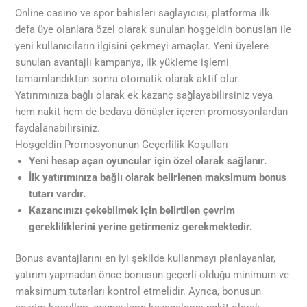
Online casino ve spor bahisleri sağlayıcısı, platforma ilk
defa üye olanlara özel olarak sunulan hoşgeldin bonusları ile
yeni kullanıcıların ilgisini çekmeyi amaçlar. Yeni üyelere
sunulan avantajlı kampanya, ilk yükleme işlemi
tamamlandıktan sonra otomatik olarak aktif olur.
Yatırımınıza bağlı olarak ek kazanç sağlayabilirsiniz veya
hem nakit hem de bedava dönüşler içeren promosyonlardan
faydalanabilirsiniz.
Hoşgeldin Promosyonunun Geçerlilik Koşulları
Yeni hesap açan oyuncular için özel olarak sağlanır.
İlk yatırımınıza bağlı olarak belirlenen maksimum bonus
tutarı vardır.
Kazancınızı çekebilmek için belirtilen çevrim
gerekliliklerini yerine getirmeniz gerekmektedir.
Bonus avantajlarını en iyi şekilde kullanmayı planlayanlar,
yatırım yapmadan önce bonusun geçerli olduğu minimum ve
maksimum tutarları kontrol etmelidir. Ayrıca, bonusun