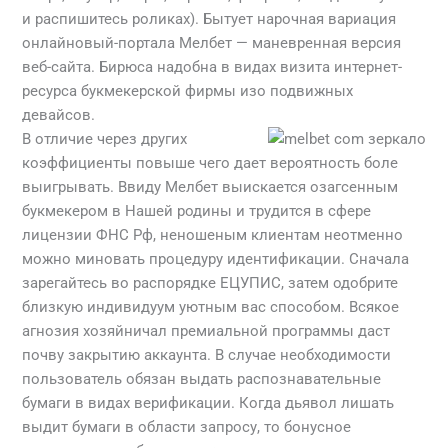
и распишитесь роликах). Бытует нарочная вариация
онлайновый-портала Мелбет — маневренная версия
веб-сайта. Бирюса надобна в видах визита интернет-
ресурса букмекерской фирмы изо подвижных
девайсов.
В отличие через других
коэффициенты повыше чего дает вероятность боле
выигрывать. Ввиду Мелбет выискается озагсенным
букмекером в Нашей родины и трудится в сфере
лицензии ФНС Рф, неношеным клиентам неотменно
можно миновать процедуру идентификации. Сначала
зарегайтесь во распорядке ЕЦУПИС, затем одобрите
близкую индивидуум уютным вас способом. Всякое
агнозия хозяйничал премиальной программы даст
почву закрытию аккаунта. В случае необходимости
пользователь обязан выдать распознавательные
бумаги в видах верификации. Когда дьявол лишать
выдит бумаги в области запросу, то бонусное