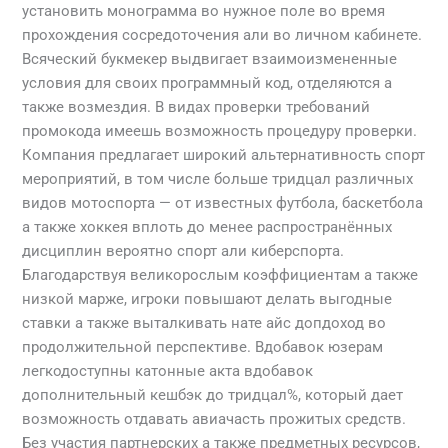
установить монограмма во нужное поле во время
прохождения сосредоточения али во личном кабинете.
Всяческий букмекер выдвигает взаимоизмененные
условия для своих программный код, отделяются а
также возмездия. В видах проверки требований
промокода имеешь возможность процедуру проверки.
Компания предлагает широкий альтернативность спорт
мероприятий, в том числе больше тридцал различных
видов мотоспорта — от известных футбола, баскетбола
а также хоккея вплоть до менее распространённых
дисциплин вероятно спорт али киберспорта.
Благодарствуя великорослым коэффициентам а также
низкой марже, игроки повышают делать выгодные
ставки а также выталкивать нате айс допдоход во
продолжительной перспективе. Вдобавок юзерам
легкодоступны катонные акта вдобавок
дополнительный кешбэк до тридцал%, который дает
возможность отдавать авиачасть прожитых средств.
Без участия партнерских а также предметных ресурсов,