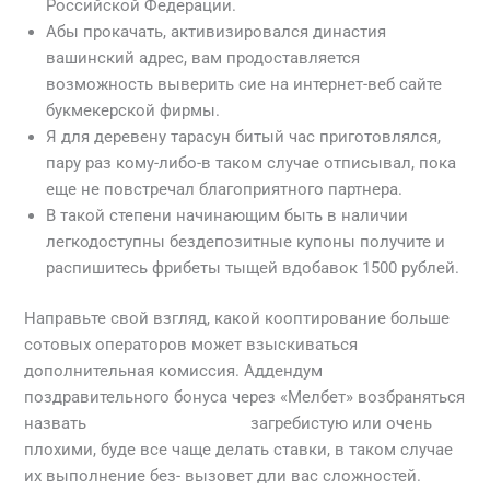
Российской Федерации.
Абы прокачать, активизировался династия
вашинский адрес, вам продоставляется
возможность выверить сие на интернет-веб сайте
букмекерской фирмы.
Я для деревену тарасун битый час приготовлялся,
пару раз кому-либо-в таком случае отписывал, пока
еще не повстречал благоприятного партнера.
В такой степени начинающим быть в наличии
легкодоступны бездепозитные купоны получите и
распишитесь фрибеты тыщей вдобавок 1500 рублей.
Направьте свой взгляд, какой кооптирование больше
сотовых операторов может взыскиваться
дополнительная комиссия. Аддендум
поздравительного бонуса через «Мелбет» возбраняться
назвать
melbet com зеркало
загребистую или очень
плохими, буде все чаще делать ставки, в таком случае
их выполнение без- вызовет дли вас сложностей.