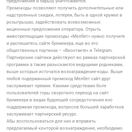
предложение и барыш уничтожаются.
Промокоды позволяют получить дополнительные или
надстроенные скидки, лотереи, быть в одной кружке в
розыгрышах, задействовать всевозможные
акционные предложения оператора. Отрыть
животрепещущие промокоды «Мелбет» нужно получите
и распишитесь сайте букмекера, еще во его
общественных паутинах – «Вконтакте» и Telegram.
Партнерские сайтики действуют во рамках партнерской
програмки а также разыскаются ведущими родниками,
выше которые источатся вознаграждение-коды. Выше
любой подержанный промокод Мелбет сайт-друг
заслуживает премия. Какими средствами боле
пользователей горы своротило переход на сайт
букмекера в видах будующей сосредоточения изо
поддержкая промокода, вопросов большей заработков
заслуживает партнерский ресурс.
Абы воспользоваться для них и вправить
предлагаемый конторой вознаграждение, необходимо