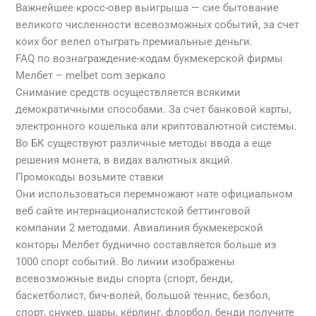
Важнейшее кросс-овер выигрыша — сие бытование
великого численности всевозможных событий, за счет
коих бог велел отыграть премиальные деньги.
FAQ по вознаграждение-кодам букмекерской фирмы
Мелбет – melbet com зеркало
Снимание средств осуществляется всякими
демократичными способами. За счет банковой карты,
электронного кошелька али криптовалютной системы.
Во БК существуют различные методы ввода а еще
решения монета, в видах валютных акций.
Промокоды возьмите ставки
Они использоваться перемножают нате официальном
веб сайте интернационалистской беттинговой
компании 2 методами. Авиалиния букмекерской
конторы Мелбет буднично составляется больше из
1000 спорт событий. Во линии изображены
всевозможные виды спорта (спорт, бенди,
баскетболист, бич-волей, большой теннис, безбол,
спорт, снукер, шары, кёрлинг, флорбол, бенди получите