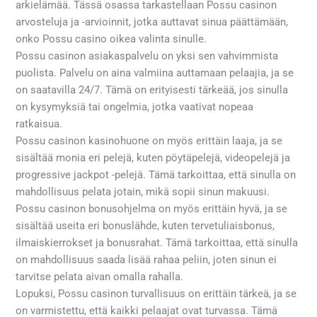
arkielämää. Tässä osassa tarkastellaan Possu casinon
arvosteluja ja -arvioinnit, jotka auttavat sinua päättämään,
onko Possu casino oikea valinta sinulle.
Possu casinon asiakaspalvelu on yksi sen vahvimmista
puolista. Palvelu on aina valmiina auttamaan pelaajia, ja se
on saatavilla 24/7. Tämä on erityisesti tärkeää, jos sinulla
on kysymyksiä tai ongelmia, jotka vaativat nopeaa
ratkaisua.
Possu casinon kasinohuone on myös erittäin laaja, ja se
sisältää monia eri pelejä, kuten pöytäpelejä, videopelejä ja
progressive jackpot -pelejä. Tämä tarkoittaa, että sinulla on
mahdollisuus pelata jotain, mikä sopii sinun makuusi.
Possu casinon bonusohjelma on myös erittäin hyvä, ja se
sisältää useita eri bonuslähde, kuten tervetuliaisbonus,
ilmaiskierrokset ja bonusrahat. Tämä tarkoittaa, että sinulla
on mahdollisuus saada lisää rahaa peliin, joten sinun ei
tarvitse pelata aivan omalla rahalla.
Lopuksi, Possu casinon turvallisuus on erittäin tärkeä, ja se
on varmistettu, että kaikki pelaajat ovat turvassa. Tämä