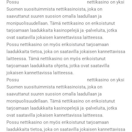
Possu
possu casino 100 ilmaiskierrosta
nettikasino on yksi
Suomen suosituimmista nettikasinoista, joka on
saavuttanut suuren suosion omalla laadullaan ja
monipuolisuudellaan. Tämä nettikasino on erikoistunut
tarjoamaan laadukkaita kasinopelejä ja -palveluita, jotka
ovat saatavilla jokaisen kannettavissa laitteessa.
Possu nettikasino on myös erikoistunut tarjoamaan
laadukkaita tietoa, joka on saatavilla jokaisen kannettavissa
laitteessa. Tämä nettikasino on myös erikoistunut
tarjoamaan laadukkaita ohjeita, jotka ovat saatavilla
jokaisen kannettavissa laitteessa.
Possu
possu casino 100 ilmaiskierrosta
nettikasino on yksi
Suomen suosituimmista nettikasinoista, joka on
saavuttanut suuren suosion omalla laadullaan ja
monipuolisuudellaan. Tämä nettikasino on erikoistunut
tarjoamaan laadukkaita kasinopelejä ja -palveluita, jotka
ovat saatavilla jokaisen kannettavissa laitteessa.
Possu nettikasino on myös erikoistunut tarjoamaan
laadukkaita tietoa, joka on saatavilla jokaisen kannettavissa