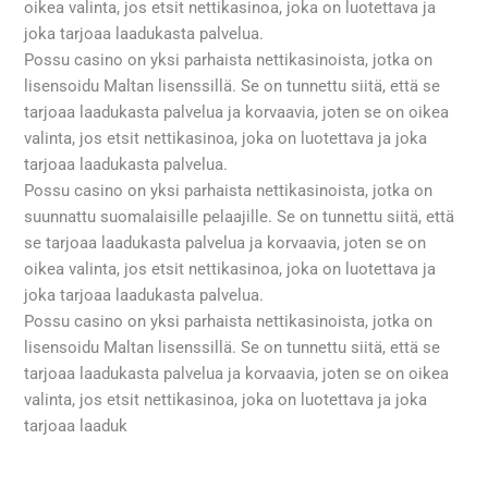
oikea valinta, jos etsit nettikasinoa, joka on luotettava ja
joka tarjoaa laadukasta palvelua.
Possu casino on yksi parhaista nettikasinoista, jotka on
lisensoidu Maltan lisenssillä. Se on tunnettu siitä, että se
tarjoaa laadukasta palvelua ja korvaavia, joten se on oikea
valinta, jos etsit nettikasinoa, joka on luotettava ja joka
tarjoaa laadukasta palvelua.
Possu casino on yksi parhaista nettikasinoista, jotka on
suunnattu suomalaisille pelaajille. Se on tunnettu siitä, että
se tarjoaa laadukasta palvelua ja korvaavia, joten se on
oikea valinta, jos etsit nettikasinoa, joka on luotettava ja
joka tarjoaa laadukasta palvelua.
Possu casino on yksi parhaista nettikasinoista, jotka on
lisensoidu Maltan lisenssillä. Se on tunnettu siitä, että se
tarjoaa laadukasta palvelua ja korvaavia, joten se on oikea
valinta, jos etsit nettikasinoa, joka on luotettava ja joka
tarjoaa laaduk