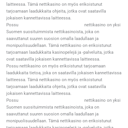
laitteessa. Tämä nettikasino on myös erikoistunut
tarjoamaan laadukkaita ohjeita, jotka ovat saatavilla
jokaisen kannettavissa laitteessa.
Possu
possu casino 100 ilmaiskierrosta
nettikasino on yksi
Suomen suosituimmista nettikasinoista, joka on
saavuttanut suuren suosion omalla laadullaan ja
monipuolisuudellaan. Tämä nettikasino on erikoistunut
tarjoamaan laadukkaita kasinopelejä ja -palveluita, jotka
ovat saatavilla jokaisen kannettavissa laitteessa.
Possu nettikasino on myös erikoistunut tarjoamaan
laadukkaita tietoa, joka on saatavilla jokaisen kannettavissa
laitteessa. Tämä nettikasino on myös erikoistunut
tarjoamaan laadukkaita ohjeita, jotka ovat saatavilla
jokaisen kannettavissa laitteessa.
Possu
possu casino 100 ilmaiskierrosta
nettikasino on yksi
Suomen suosituimmista nettikasinoista, joka on
saavuttanut suuren suosion omalla laadullaan ja
monipuolisuudellaan. Tämä nettikasino on erikoistunut
tarjoamaan laadukkaita kasinopelejä ja -palveluita, jotka