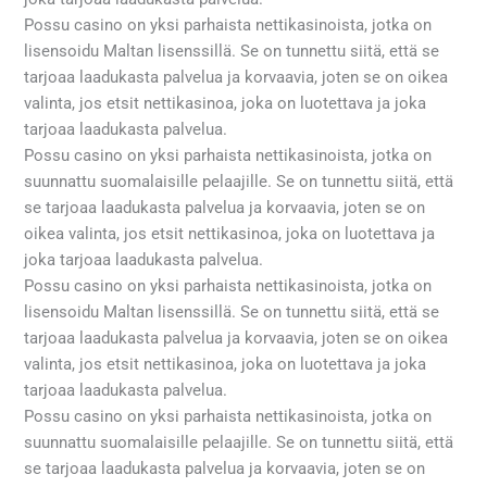
Possu casino on yksi parhaista nettikasinoista, jotka on
lisensoidu Maltan lisenssillä. Se on tunnettu siitä, että se
tarjoaa laadukasta palvelua ja korvaavia, joten se on oikea
valinta, jos etsit nettikasinoa, joka on luotettava ja joka
tarjoaa laadukasta palvelua.
Possu casino on yksi parhaista nettikasinoista, jotka on
suunnattu suomalaisille pelaajille. Se on tunnettu siitä, että
se tarjoaa laadukasta palvelua ja korvaavia, joten se on
oikea valinta, jos etsit nettikasinoa, joka on luotettava ja
joka tarjoaa laadukasta palvelua.
Possu casino on yksi parhaista nettikasinoista, jotka on
lisensoidu Maltan lisenssillä. Se on tunnettu siitä, että se
tarjoaa laadukasta palvelua ja korvaavia, joten se on oikea
valinta, jos etsit nettikasinoa, joka on luotettava ja joka
tarjoaa laadukasta palvelua.
Possu casino on yksi parhaista nettikasinoista, jotka on
suunnattu suomalaisille pelaajille. Se on tunnettu siitä, että
se tarjoaa laadukasta palvelua ja korvaavia, joten se on