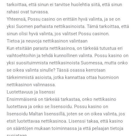
tarkoittaa, että sinun ei tarvitse huolehtia siitä, että sinun
rahasi ovat turvassa.
Yhteensä, Possu casino on erittäin hyvä valinta, ja se on
yksi Suomen parhaista nettikasinoista. Tämä tarkoittaa, että
sinun olisi hyvä valinta, jos valitset Possu casinon.
Tietoa ja neuvoja nettikasinon valintaan
Kun etsitään parasta nettikasinoa, on tärkeää tutustua eri
vaihtoehtoihin ja tehdä kunnollinen valinta. Possu kasino on
yksi suosituimmista nettikasinoista Suomessa, mutta onko
se oikea valinta sinulle? Tässä osassa kerrotaan
tärkeimmistä asioista, jotka kannattaa ottaa huomioon
nettikasinon valinnassa.
Luotettavuus ja lisenssi
Ensimmäisenä on tärkeää tarkastaa, onko nettikasino
luotettava ja onko se lisensoidu. Possu kasino on
lisensoidu Maltan lisenssillä, joten se on oikea valinta, jos
etsit luotettavaa nettikasinoa. Lisenssi takaa, että kasino
on sääntöjen mukaan toiminnassa ja että pelaajan tietoja
suojataan.