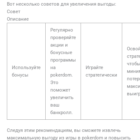
Вот несколько советов для увеличения выгоды:
Совет
Описание
Регулярно
проверяйте
акции и
Освой
бонусные
страт
программы
чтоб
Используйте
на
Играйте
мини
бонусы
pokerdom.
стратегически
потер
Это
макс
поможет
выиг
увеличить
ваш
банкролл.
Следуя этим рекомендациям, вы сможете извлечь
максимальную выгоду из игры в pokerdom и повысить