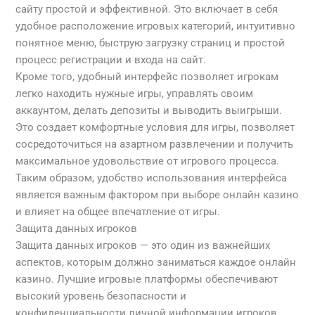
сайту простой и эффективной. Это включает в себя
удобное расположение игровых категорий, интуитивно
понятное меню, быструю загрузку страниц и простой
процесс регистрации и входа на сайт.
Кроме того, удобный интерфейс позволяет игрокам
легко находить нужные игры, управлять своим
аккаунтом, делать депозиты и выводить выигрыши.
Это создает комфортные условия для игры, позволяет
сосредоточиться на азартном развлечении и получить
максимальное удовольствие от игрового процесса.
Таким образом, удобство использования интерфейса
является важным фактором при выборе онлайн казино
и влияет на общее впечатление от игры.
Защита данных игроков
Защита данных игроков — это один из важнейших
аспектов, которым должно заниматься каждое онлайн
казино. Лучшие игровые платформы обеспечивают
высокий уровень безопасности и
конфиденциальности личной информации игроков.