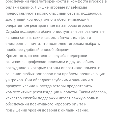
обеспечении удовлетворенности и комфорта игроков в
онлайн казино. Лучшие игровые платформы
предоставляют высококлассный сервис поддержки,
доступный круглосуточно и обеспечивающий
оперативное реагирование на запросы игроков.
Служба поддержки обычно доступна через различные
каналы связи, такие как онлайн-чат, телефон и
электронная почта, что позволяет игрокам выбрать
наиболее удобный способ общения.
Кроме того, качественная служба поддержки
отличается профессионализмом и дружелюбием
сотрудников, которые готовы оперативно помочь в
решении любых вопросов или проблем, возникающих
у игроков. Они обладают глубокими знаниями о
продукте казино и всегда готовы предоставить
компетентные рекомендации и советы. Таким образом,
качество службы поддержки играет важную роль в
обеспечении позитивного игрового опыта и
повышении уровня доверия к онлайн казино.