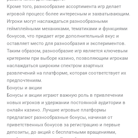
Кроме того, разнообразие ассортимента игр делает
игровой процесс более интересным и захватывающим.
Игроки могут наслаждаться разнообразными
геймплейными механиками, тематиками и функциями
бонусов, что придает игре дополнительный вкус и
оставляет место для разнообразия и экспериментов.
Таким образом, разнообразие игр является ключевым
критерием при выборе казино, позволяющим игрокам
наслаждаться широким спектром азартных
развлечений на платформе, которая соответствует их
предпочтениям.
Бонусы и акции
Бонусы и акции играют важную роль в привлечении
новых игроков и удержании постоянной аудитории в
онлайн казино. Лучшие игровые платформы
предлагают разнообразные бонусы, начиная от
приветственных бонусов за регистрацию и первые
депозиты, до акций с бесплатными вращениями,