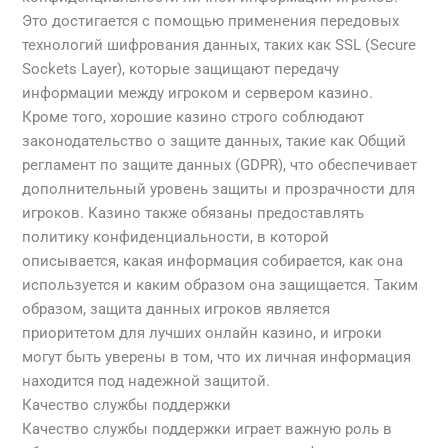
Это достигается с помощью применения передовых
технологий шифрования данных, таких как SSL (Secure
Sockets Layer), которые защищают передачу
информации между игроком и сервером казино.
Кроме того, хорошие казино строго соблюдают
законодательство о защите данных, такие как Общий
регламент по защите данных (GDPR), что обеспечивает
дополнительный уровень защиты и прозрачности для
игроков. Казино также обязаны предоставлять
политику конфиденциальности, в которой
описывается, какая информация собирается, как она
используется и каким образом она защищается. Таким
образом, защита данных игроков является
приоритетом для лучших онлайн казино, и игроки
могут быть уверены в том, что их личная информация
находится под надежной защитой.
Качество службы поддержки
Качество службы поддержки играет важную роль в