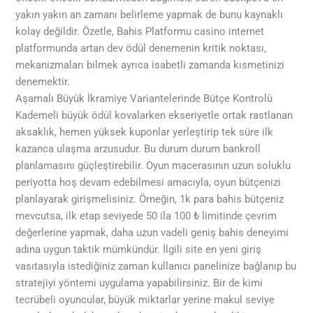
yakın yakın an zamanı belirleme yapmak de bunu kaynaklı
kolay değildir. Özetle, Bahis Platformu casino internet
platformunda artan dev ödül denemenin kritik noktası,
mekanizmaları bilmek ayrıca isabetli zamanda kısmetinizi
denemektir.
Aşamalı Büyük İkramiye Variantelerinde Bütçe Kontrolü
Kademeli büyük ödül kovalarken ekseriyetle ortak rastlanan
aksaklık, hemen yüksek kuponlar yerleştirip tek süre ilk
kazanca ulaşma arzusudur. Bu durum durum bankroll
planlamasını güçleştirebilir. Oyun macerasının uzun soluklu
periyotta hoş devam edebilmesi amacıyla, oyun bütçenizi
planlayarak girişmelisiniz. Örneğin, 1k para bahis bütçeniz
mevcutsa, ilk etap seviyede 50 ila 100 ₺ limitinde çevrim
değerlerine yapmak, daha uzun vadeli geniş bahis deneyimi
adına uygun taktik mümkündür. İlgili site en yeni giriş
vasıtasıyla istediğiniz zaman kullanıcı panelinize bağlanıp bu
stratejiyi yöntemi uygulama yapabilirsiniz. Bir de kimi
tecrübeli oyuncular, büyük miktarlar yerine makul seviye