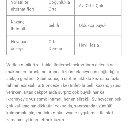
Volatilite
Çoğunlukla
Az, Orta, Çok
alternatifleri
Orta
Kazanç
belirli
Oldukça büyük
ihtimali
Heyecan
Orta
Hayli fazla
düzeyi
Derece
Verilen minik özet tablo, ilerlemeli cekpotların geleneksel
makinelere oranla ne oranda özgün tek heyecan sağladığını
açıkça gösterir. Sabit sonuçlu slotlar sıklıkla kez daha fazla
tahmin edilebilir artı önceden kestirilebilir belli kazanç yapısı
verirken, artan cekpotlarda sürpriz çok büyük harika
ikramiyeyle yüzleşme ihtimali her an sürekli. Şu heyecan pek
çok kullanıcının dikkatini çekse da, sonrasında üzüntülü
kalmamak için, mutlaka makul wager uygulamak ile slot
zamanını iyi idare etmek lazım.