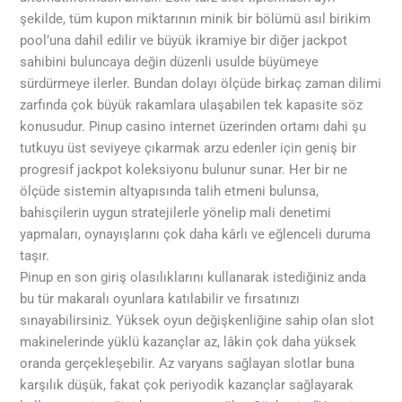
şekilde, tüm kupon miktarının minik bir bölümü asıl birikim
pool’una dahil edilir ve büyük ikramiye bir diğer jackpot
sahibini buluncaya değin düzenli usulde büyümeye
sürdürmeye ilerler. Bundan dolayı ölçüde birkaç zaman dilimi
zarfında çok büyük rakamlara ulaşabilen tek kapasite söz
konusudur. Pinup casino internet üzerinden ortamı dahi şu
tutkuyu üst seviyeye çıkarmak arzu edenler için geniş bir
progresif jackpot koleksiyonu bulunur sunar. Her bir ne
ölçüde sistemin altyapısında talih etmeni bulunsa,
bahisçilerin uygun stratejilerle yönelip mali denetimi
yapmaları, oynayışlarını çok daha kârlı ve eğlenceli duruma
taşır.
Pinup en son giriş olasılıklarını kullanarak istediğiniz anda
bu tür makaralı oyunlara katılabilir ve fırsatınızı
sınayabilirsiniz. Yüksek oyun değişkenliğine sahip olan slot
makinelerinde yüklü kazançlar az, lâkin çok daha yüksek
oranda gerçekleşebilir. Az varyans sağlayan slotlar buna
karşılık düşük, fakat çok periyodik kazançlar sağlayarak