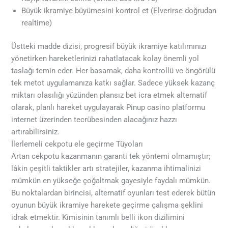
Büyük ikramiye büyümesini kontrol et (Elverirse doğrudan
realtime)
Üstteki madde dizisi, progresif büyük ikramiye katılımınızı
yönetirken hareketlerinizi rahatlatacak kolay önemli yol
taslağı temin eder. Her basamak, daha kontrollü ve öngörülü
tek metot uygulamanıza katkı sağlar. Sadece yüksek kazanç
miktarı olasılığı yüzünden plansız bet icra etmek alternatif
olarak, planlı hareket uygulayarak Pinup casino platformu
internet üzerinden tecrübesinden alacağınız hazzı
artırabilirsiniz.
İlerlemeli cekpotu ele geçirme Tüyoları
Artan cekpotu kazanmanın garanti tek yöntemi olmamıştır;
lâkin çeşitli taktikler artı stratejiler, kazanma ihtimalinizi
mümkün en yükseğe çoğaltmak gayesiyle faydalı mümkün.
Bu noktalardan birincisi, alternatif oyunları test ederek bütün
oyunun büyük ikramiye harekete geçirme çalışma şeklini
idrak etmektir. Kimisinin tanımlı belli ikon dizilimini