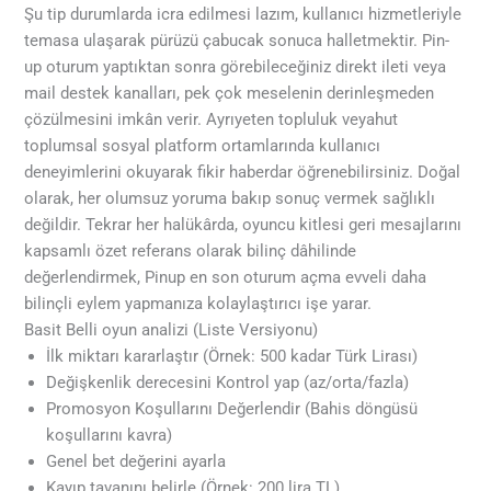
Şu tip durumlarda icra edilmesi lazım, kullanıcı hizmetleriyle
temasa ulaşarak pürüzü çabucak sonuca halletmektir. Pin-
up oturum yaptıktan sonra görebileceğiniz direkt ileti veya
mail destek kanalları, pek çok meselenin derinleşmeden
çözülmesini imkân verir. Ayrıyeten topluluk veyahut
toplumsal sosyal platform ortamlarında kullanıcı
deneyimlerini okuyarak fikir haberdar öğrenebilirsiniz. Doğal
olarak, her olumsuz yoruma bakıp sonuç vermek sağlıklı
değildir. Tekrar her halükârda, oyuncu kitlesi geri mesajlarını
kapsamlı özet referans olarak bilinç dâhilinde
değerlendirmek, Pinup en son oturum açma evveli daha
bilinçli eylem yapmanıza kolaylaştırıcı işe yarar.
Basit Belli oyun analizi (Liste Versiyonu)
İlk miktarı kararlaştır (Örnek: 500 kadar Türk Lirası)
Değişkenlik derecesini Kontrol yap (az/orta/fazla)
Promosyon Koşullarını Değerlendir (Bahis döngüsü
koşullarını kavra)
Genel bet değerini ayarla
Kayıp tavanını belirle (Örnek: 200 lira TL)