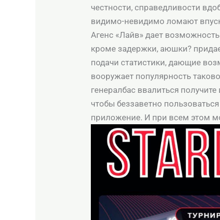
честности, справедливости вд
видимо-невидимо ломают впуск
Агенс «Лайв» дает возможность
кроме задержки, аюшки? придае
подачи статистики, дающие воз
вооружает популярность таково
генералбас ввалиться получите
чтобы беззаветно пользоваться
приложение. И при всем этом мо