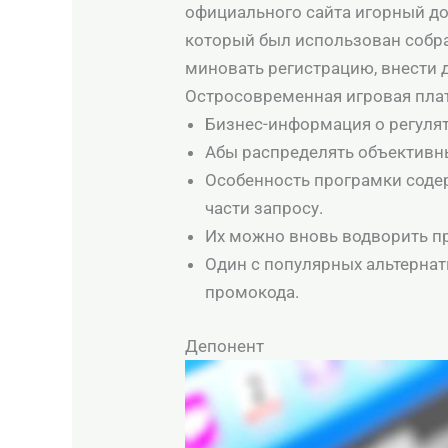
официального сайта игорный до
который был использован собра
миновать регистрацию, внести 
Остросовременная игровая плат
Бизнес-информация о регуля
Абы распределять объективны
Особенность програмки соде
части запросу.
Их можно вновь водворить пр
Один с популярных альтернат
промокода.
Депонент