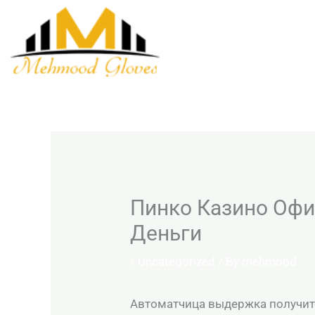
Skip
to
content
Пинко Казино Офи
Деньги
/
Uncategorized
/ By
mehmood
Автоматчица выдержка получите