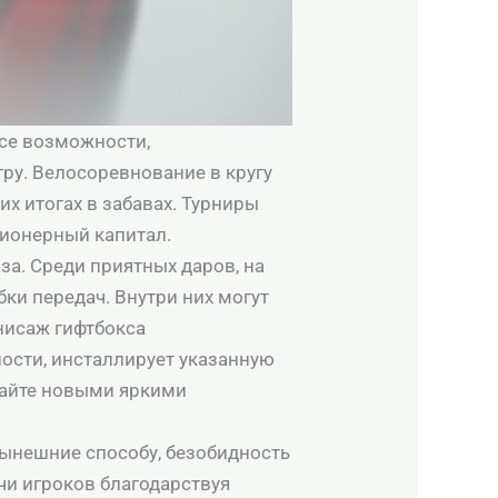
се возможности,
ру. Велосоревнование в кругу
х итогах в забавах. Турниры
ционерный капитал.
за. Среди приятных даров, на
ки передач. Внутри них могут
нисаж гифтбокса
ости, инсталлирует указанную
сайте новыми яркими
нынешние способу, безобидность
чи игроков благодарствуя