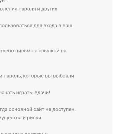
унт.
овления пароля и других
пользоваться для входа в ваш
авлено письмо с ссылкой на
 и пароль, которые вы выбрали
ачать играть. Удачи!
гда основной сайт не доступен.
мущества и риски