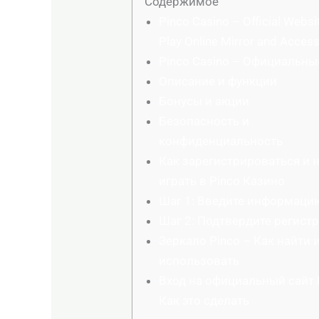
Содержимое
Pinco Casino – Official Websi
Play Online Mirror and Acces
Pinco Casino – Официальны
Описание и функции
Бонусы и акции
Безопасность и
конфиденциальность
Как зарегистрироваться и 
играть в Pinco Казино
Шаг 1: Введите информацию
Шаг 2: Подтвердите регист
Зеркало Pinco – Как найти 
использовать
Вход на официальный сайт 
Как это сделать