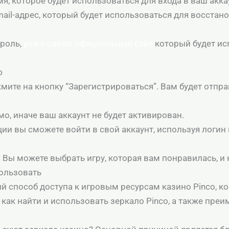
я, которое будет использоваться для входа в ваш акка
ail-адрес, который будет использоваться для восстан
ароль,
pinko casino официальный сайт
который будет ис
ю
мите на кнопку “Зарегистрироваться”. Вам будет отпр
мо, иначе ваш аккаунт не будет активирован.
ии вы сможете войти в свой аккаунт, используя логин
 Вы можете выбрать игру, которая вам понравилась, и н
пользовать
й способ доступа к игровым ресурсам казино Pinco, ко
как найти и использовать зеркало Pinco, а также преи