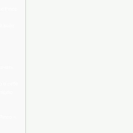
te Pinco
s
й сайт
начать
 о себе
рацию
и
Pinco –