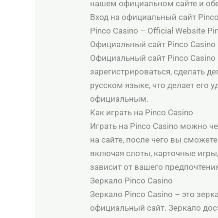
нашем официальном сайте и об
Вход на официальный сайт Pinc
Pinco Casino – Official Website Pi
Официальный сайт Pinco Casino
Официальный сайт Pinco Casino 
зарегистрироваться, сделать де
русском языке, что делает его у
официальным.
Как играть на Pinco Casino
Играть на Pinco Casino можно ч
на сайте, после чего вы сможет
включая слоты, карточные игры,
зависит от вашего предпочтения
Зеркало Pinco Casino
Зеркало Pinco Casino – это зерк
официальный сайт. Зеркало дост