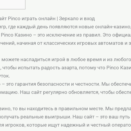
т Pinco играть онлайн | Зеркало и вход
гр, где каждый день появляются новые онлайн-казино
 Pinco Казино – это исключение из правил. Это официа
чений, начиная от классических игровых автоматов и
ы можете насладиться игрой в любое время и из любого
 чтобы испытать радость азарта, потому что Pinco Кази
ток.
 – это гарантия безопасности и честности. Мы обеспе
ацию. Наш сайт регулярно обновляется, чтобы обесп
азино, то вы находитесь в правильном месте. Мы предл
получать реальные выигрыши. Наш сайт – это ваш путь 
ля игроков, которые ищут надежный и честный операто