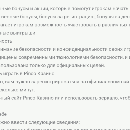
чные бонусы и акции, которые помогут игрокам начать
твенные бонусы, бонусы за регистрацию, бонусы за депо
лагает игрокам возможность участвовать в различных т
ьные выигрыши.
ность
нимание безопасности и конфиденциальности своих игр
щищены современными технологиями безопасности, и и
использована только для официальных целей.
ь играть в Pinco Казино
но, вам нужно зарегистрироваться на официальном сайт
сколько минут.
ный сайт Pinco Казино или использовать зеркало, что
ебе
ужно ввести следующие сведения: