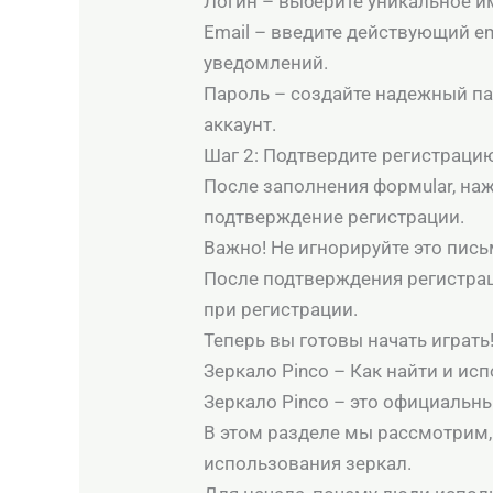
Логин – выберите уникальное им
Email – введите действующий em
уведомлений.
Пароль – создайте надежный п
аккаунт.
Шаг 2: Подтвердите регистраци
После заполнения формular, наж
подтверждение регистрации.
Важно! Не игнорируйте это пись
После подтверждения регистрац
при регистрации.
Теперь вы готовы начать играть!
Зеркало Pinco – Как найти и ис
Зеркало Pinco – это официальны
В этом разделе мы рассмотрим, 
использования зеркал.