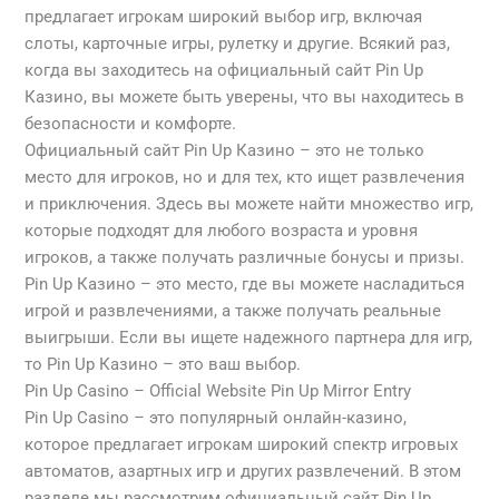
предлагает игрокам широкий выбор игр, включая
слоты, карточные игры, рулетку и другие. Всякий раз,
когда вы заходитесь на официальный сайт Pin Up
Казино, вы можете быть уверены, что вы находитесь в
безопасности и комфорте.
Официальный сайт Pin Up Казино – это не только
место для игроков, но и для тех, кто ищет развлечения
и приключения. Здесь вы можете найти множество игр,
которые подходят для любого возраста и уровня
игроков, а также получать различные бонусы и призы.
Pin Up Казино – это место, где вы можете насладиться
игрой и развлечениями, а также получать реальные
выигрыши. Если вы ищете надежного партнера для игр,
то Pin Up Казино – это ваш выбор.
Pin Up Casino – Official Website Pin Up Mirror Entry
Pin Up Casino – это популярный онлайн-казино,
которое предлагает игрокам широкий спектр игровых
автоматов, азартных игр и других развлечений. В этом
разделе мы рассмотрим официальный сайт Pin Up