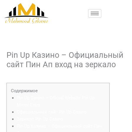
Skip
to
content
Pin Up Казино – Официальный
сайт Пин Ап вход на зеркало
/
Uncategorized
/ By
mehmood
Содержимое
Pin Up Casino – Official Website Pin Up
Mirror Entry
Официальный сайт Pin Up Casino
Зеркало Pin Up Casino
Pin Up Казино – Официальный сайт Пин