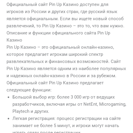
Официальный сайт Pin Up Казино доступен для
игроков из России и других стран, где русский язык
является официальным. Если вы ищете новый способ
развлечений, то Pin Up Казино – это то, что вам нужно.
Описание и функции официального сайта Pin Up
Казино
Pin Up Казино – это официальный онлайн-казино,
которое предлагает игрокам широкий спектр
развлекательных и финансовых возможностей. Сайт
Pin Up Казино является одним из наиболее популярных
и надежных онлайн-казино в России и за рубежом.
Официальный сайт Pin Up Казино предлагает
следующие функции:
Большой выбор игр: более 3 000 игр от ведущих
разработчиков, включая игры от NetEnt, Microgaming,
Playtech и других.
Легкая регистрация: процесс регистрации на сайте
занимает не более 5 минут, и игроки могут начать
играть сразу после регистрации.