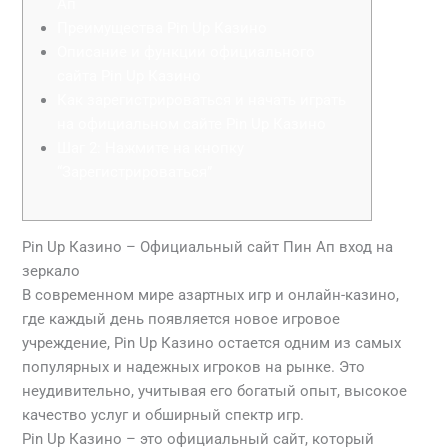
Ап
Преимущества Pin Up Казино
Описание и функции официального
сайта Pin Up Казино
Как зарегистрироваться и начать играть
на официальном сайте Pin Up Казино
Шаг 2: Нажмите на кнопку
“Зарегистрироваться”
Pin Up Казино – Официальный сайт Пин Ап вход на
зеркало
В современном мире азартных игр и онлайн-казино,
где каждый день появляется новое игровое
учреждение, Pin Up Казино остается одним из самых
популярных и надежных игроков на рынке. Это
неудивительно, учитывая его богатый опыт, высокое
качество услуг и обширный спектр игр.
Pin Up Казино – это официальный сайт, который