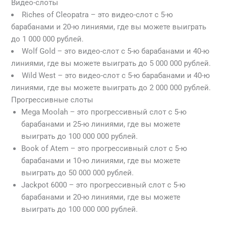
Видео-слоты
Riches of Cleopatra – это видео-слот с 5-ю
барабанами и 20-ю линиями, где вы можете выиграть
до 1 000 000 рублей.
Wolf Gold – это видео-слот с 5-ю барабанами и 40-ю
линиями, где вы можете выиграть до 5 000 000 рублей.
Wild West – это видео-слот с 5-ю барабанами и 40-ю
линиями, где вы можете выиграть до 2 000 000 рублей.
Прогрессивные слоты
Mega Moolah – это прогрессивный слот с 5-ю
барабанами и 25-ю линиями, где вы можете
выиграть до 100 000 000 рублей.
Book of Atem – это прогрессивный слот с 5-ю
барабанами и 10-ю линиями, где вы можете
выиграть до 50 000 000 рублей.
Jackpot 6000 – это прогрессивный слот с 5-ю
барабанами и 20-ю линиями, где вы можете
выиграть до 100 000 000 рублей.