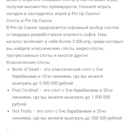
получая множество преимуществ. Начните играть
сегодня и насладитесь игрой в Pin Up Casino!
Слоты в Pin Up Casino
В Pin Up Casino предлагается огромный выбор слотов
от ведущих разработчиков игрового софта. Наш
каталог включает в себя более 3 000 игр, среди которых
вы найдете классические слоты, видео-слоты,
прогрессивные слоты и многое другое.
Классические слоты
Book of Dead – это классический слот с 5-ю
барабанами и 10-ю линиями, где вы можете
выиграть до 5 000 000 рублей.
Fruit Cocktail – это слот с 5-ю барабанами и 20-ю
линиями, где вы можете выиграть до 1 000 000
рублей.
Hot Fruits – это слот с 5-ю барабанами и 20-ю
линиями, где вы можете выиграть до 500 000 рублей.