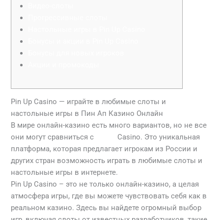
Видео-слоты
Прогрессивные слоты
Настольные игры в Pin Up Casino
Бонусы и акции в Pin Up Casino
Бонусы для новых игроков
Акции и промокоды
Pin Up Casino — играйте в любимые слоты и
настольные игры в Пин Ап Казино Онлайн
В мире онлайн-казино есть много вариантов, но не все
они могут сравниться с
pin up
Casino. Это уникальная
платформа, которая предлагает игрокам из России и
других стран возможность играть в любимые слоты и
настольные игры в интернете.
Pin Up Casino – это не только онлайн-казино, а целая
атмосфера игры, где вы можете чувствовать себя как в
реальном казино. Здесь вы найдете огромный выбор
игр, включая слоты от известных разработчиков, такие