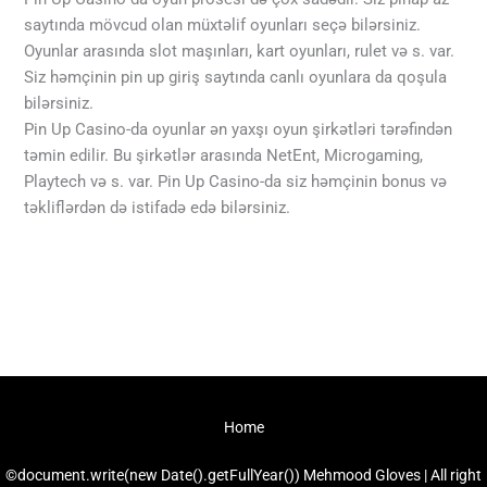
saytında mövcud olan müxtəlif oyunları seçə bilərsiniz.
Oyunlar arasında slot maşınları, kart oyunları, rulet və s. var.
Siz həmçinin pin up giriş saytında canlı oyunlara da qoşula
bilərsiniz.
Pin Up Casino-da oyunlar ən yaxşı oyun şirkətləri tərəfindən
təmin edilir. Bu şirkətlər arasında NetEnt, Microgaming,
Playtech və s. var. Pin Up Casino-da siz həmçinin bonus və
təkliflərdən də istifadə edə bilərsiniz.
←
Previous Post
Next Post
→
Home
©document.write(new Date().getFullYear()) Mehmood Gloves | All right