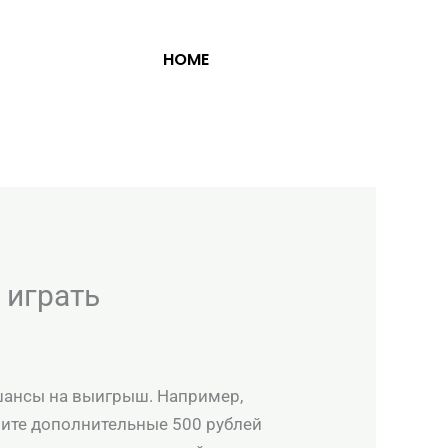
HOME
ы играть
 шансы на выигрыш. Например,
учите дополнительные 500 рублей