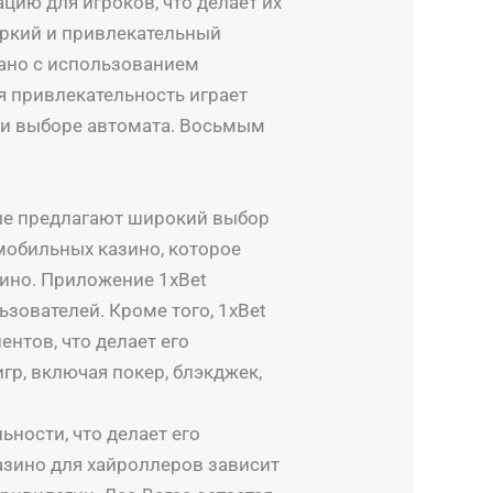
ию для игроков, что делает их
яркий и привлекательный
зано с использованием
я привлекательность играет
ри выборе автомата. Восьмым
рые предлагают широкий выбор
мобильных казино, которое
зино. Приложение 1xBet
ьзователей. Кроме того, 1xBet
нтов, что делает его
р, включая покер, блэкджек,
ности, что делает его
азино для хайроллеров зависит