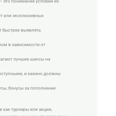
— это понимание условий их
чет или эксклюзивных
т быстрее выявлять
лом в зависимости от
лагают лучшие шансы на
доступными, и казино должны
усы, бонусы за пополнение
 как турниры или акции,