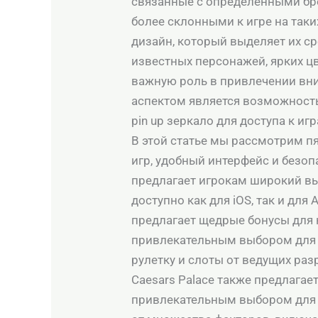
связанные с определенными бре
более склонными к игре на так
дизайн, который выделяет их с
известных персонажей, ярких ц
важную роль в привлечении вн
аспектом является возможность
pin up зеркало для доступа к иг
В этой статье мы рассмотрим п
игр, удобный интерфейс и безо
предлагает игрокам широкий вы
доступно как для iOS, так и для
предлагает щедрые бонусы для н
привлекательным выбором для а
рулетку и слоты от ведущих раз
Caesars Palace также предлага
привлекательным выбором для и