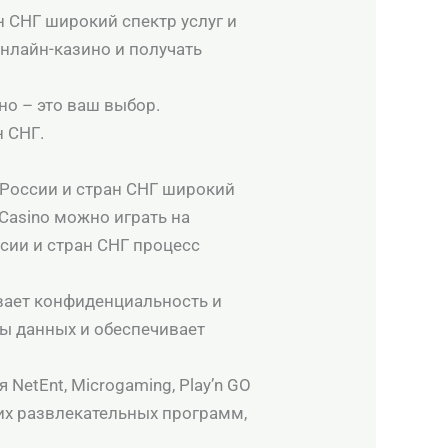
н СНГ широкий спектр услуг и
онлайн-казино и получать
но – это ваш выбор.
н СНГ.
з России и стран СНГ широкий
 Casino можно играть на
ссии и стран СНГ процесс
ивает конфиденциальность и
ты данных и обеспечивает
NetEnt, Microgaming, Play’n GO
гих развлекательных программ,