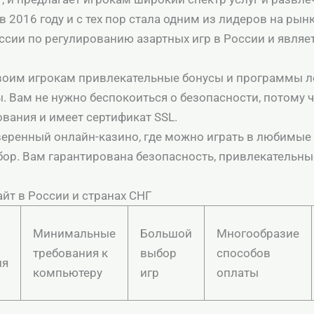
 2016 году и с тех пор стала одним из лидеров на рын
сии по регулированию азартных игр в России и явля
 своим игрокам привлекательные бонусы и программы 
ы. Вам не нужно беспокоиться о безопасности, потому 
ания и имеет сертификат SSL.
еренный онлайн-казино, где можно играть в любимые 
бор. Вам гарантирована безопасность, привлекательны
йт в России и странах СНГ
Минимальные
Большой
Многообразие
требования к
выбор
способов
ия
компьютеру
игр
оплаты