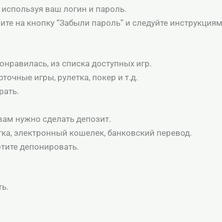
, используя ваш логин и пароль.
ите на кнопку “Забыли пароль” и следуйте инструкциям
онравилась, из списка доступных игр.
точные игры, рулетка, покер и т.д.
рать.
 вам нужно сделать депозит.
тка, электронный кошелек, банковский перевод.
отите депонировать.
ть.