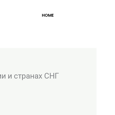
HOME
и и странах СНГ