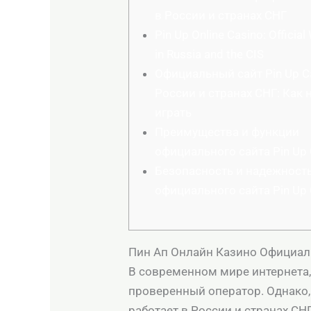
в России и странах СНГ
Pin Up Online Casino: Official
in Russia and the CIS
Официальный сайт Pin Up C
России и странах СНГ: Как 
играть
Преимущества и функции
официального сайта Pin Up 
Безопасность и надежност
официального сайта Pin Up 
Пин Ап Онлайн Казино Официаль
В современном мире интернета,
проверенный оператор. Однако,
работает в России и странах СН