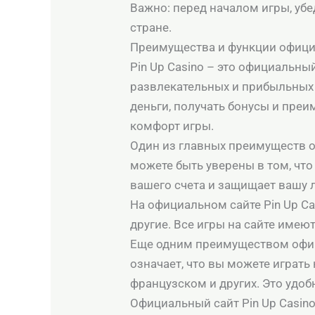
Важно: перед началом игры, убе
стране.
Преимущества и функции официа
Pin Up Casino – это официальны
развлекательных и прибыльных и
деньги, получать бонусы и преи
комфорт игры.
Один из главных преимуществ оф
можете быть уверены в том, что
вашего счета и защищает вашу
На официальном сайте Pin Up Ca
другие. Все игры на сайте имею
Еще одним преимуществом офици
означает, что вы можете играть 
французском и других. Это удоб
Официальный сайт Pin Up Casin