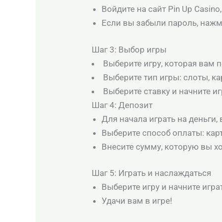
Войдите на сайт Pin Up Casino
Если вы забыли пароль, нажм
Шаг 3: Выбор игры
Выберите игру, которая вам п
Выберите тип игры: слоты, кар
Выберите ставку и начните иг
Шаг 4: Депозит
Для начала играть на деньги,
Выберите способ оплаты: кар
Внесите сумму, которую вы х
Шаг 5: Играть и наслаждаться
Выберите игру и начните игра
Удачи вам в игре!