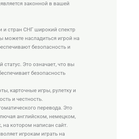
а является законной в вашей
ии и стран СНГ широкий спектр
вы можете насладиться игрой на
обеспечивают безопасность и
 статус. Это означает, что вы
обеспечивает безопасность
ты, карточные игры, рулетку и
ость и честность.
томатического перевода. Это
включая английском, немецком,
, на котором написан сайт.
воляет игрокам играть на