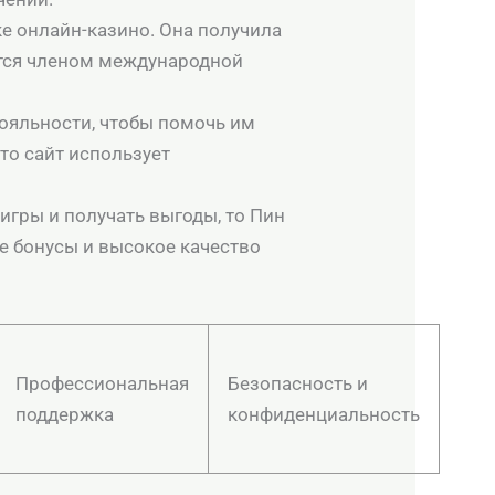
ке онлайн-казино. Она получила
ется членом международной
лояльности, чтобы помочь им
что сайт использует
игры и получать выгоды, то Пин
е бонусы и высокое качество
Профессиональная
Безопасность и
поддержка
конфиденциальность