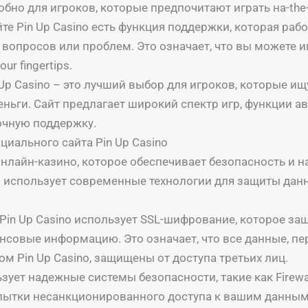
обно для игроков, которые предпочитают играть на-the
те Pin Up Casino есть функция поддержки, которая рабо
 вопросов или проблем. Это означает, что вы можете иг
our fingertips.
Up Casino – это лучший выбор для игроков, которые и
ньги. Сайт предлагает широкий спектр игр, функции а
очную поддержку.
иального сайта Pin Up Casino
 онлайн-казино, которое обеспечивает безопасность и 
o использует современные технологии для защиты дан
 Pin Up Casino использует SSL-шифрование, которое з
ансовые информацию. Это означает, что все данные, 
 Pin Up Casino, защищены от доступа третьих лиц.
зует надежные системы безопасности, такие как Firewalls
пытки несанкционированного доступа к вашим данным