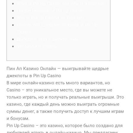
What is Pin Up Casino and Why is it Popular?
Unique Features of Pin Up Casino
Why is Pin Up Casino So Popular?
How to Win Lucrative Jackpots in Pin Up
Casino
Выберите игру с джекпотами
Установите ставки
Пин Ап Казино Онлайн — выигрывайте щедрые
джекпоты в Pin Up Casino
В мире онлайн-казино есть много вариантов, но
pin up
Casino – это уникальное место, где вы можете не
только играть, но и получать реальные выигрыши. Это
казино, где каждый день можно выиграть огромные
суммы денег, а также получить доступ к лучшим играм
и бонусам.
Pin Up Casino – это казино, которое было создано для
любителей играть в онлайн-казино. Мы предлагаем