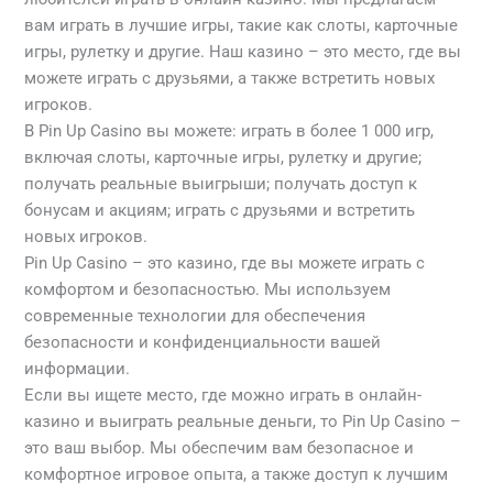
вам играть в лучшие игры, такие как слоты, карточные
игры, рулетку и другие. Наш казино – это место, где вы
можете играть с друзьями, а также встретить новых
игроков.
В Pin Up Casino вы можете: играть в более 1 000 игр,
включая слоты, карточные игры, рулетку и другие;
получать реальные выигрыши; получать доступ к
бонусам и акциям; играть с друзьями и встретить
новых игроков.
Pin Up Casino – это казино, где вы можете играть с
комфортом и безопасностью. Мы используем
современные технологии для обеспечения
безопасности и конфиденциальности вашей
информации.
Если вы ищете место, где можно играть в онлайн-
казино и выиграть реальные деньги, то Pin Up Casino –
это ваш выбор. Мы обеспечим вам безопасное и
комфортное игровое опыта, а также доступ к лучшим