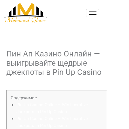
Skip
to
content
Пин Ап Казино Онлайн —
выигрывайте щедрые
джекпоты в Pin Up Casino
/
Uncategorized
/ By
mehmood
Содержимое
Pin Up Casino Online – Win Lucrative
Jackpots in Pin Up Casino
Pin Up Casino Online – Win Lucrative
Jackpots in Pin Up Casino