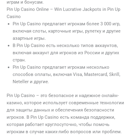
играм и бонусам.
Pin Up Casino Online – Win Lucrative Jackpots in Pin Up
Casino
Pin Up Casino предлагает игрокам более 3 000 игр,
включая слоты, карточные игры, рулетку и другие
азартные игры.
В Pin Up Casino есть несколько типов аккаунтов,
включая аккаунт для игроков из России и других
стран.
Pin Up Casino предлагает игрокам несколько
способов оплаты, включая Visa, Mastercard, Skrill,
Neteller и другие.
Pin Up Casino – это безопасное и надежное онлайн-
казино, которое использует современные технологии
для защиты данных и обеспечения безопасности
игроков. В Pin Up Casino есть команда поддержки,
которая работает круглосуточно, чтобы помочь
игрокам в случае каких-либо вопросов или проблем.