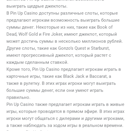
выиграть щедрые джекпоты.
В Pin Up Casino доступны различные слоты, которые
предлагают игрокам возможность выиграть большие
суммы денег. Некоторые из них, такие как Book of
Dead, Wolf Gold и Fire Joker, имеют джекпот, который
может достичь суммы в несколько миллионов рублей.
Другие слоты, такие как Gonzo’s Quest и Starburst,
имеют прогрессивный джекпот, который растет с
каждым сделанным ставкой.
Кроме того, Pin Up Casino предлагает игрокам играть в
карточные игры, такие как Black Jack и Baccarat, а
также в рулетку. В этих играх игроки могут выиграть
большие суммы денег, если они умеют играть
правильно.
Pin Up Casino также предлагает игрокам играть в живые
игры, которые проводятся в прямом эфире. В этих играх
игроки могут общаться с дилерами и другими игроками,
а также наблюдать за ходом игры в реальном времени.