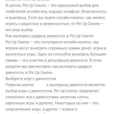
В целом, Pin Up Casino – это идеальный выбор для
любителей онлайн-игр, ищущих комфорт, безопасность
и выигрыш. Если вы ищете онлайн-казино, где можно
играть с радостью и уверенностью, то Pin Up Casino –
это ваш выбор.
Как выиграть щедрые джекпоты в Pin Up Casino
Pin Up Casino – это популярное онлайн-казино, где
игроки могут выиграть огромные суммы денег, играя в
различные игры. Один из способов выиграть большие
суммы – это участие в розыгрыше джекпота. В этом
разделе мы рассмотрим, как выиграть щедрые
джекпоты в Pin Up Casino.
Выберите игру с джекпотом
Первым шагом
пинап
к выигрышу джекпота является
выбор игры с джекпотом. Pin Up Casino предлагает
несколько игр с джекпотами, включая слоты,
карточные игры и рулетку. Некоторые из них – это
классические игры, а другие – новые и