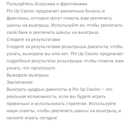
Пользуйтесь бонусами и фриспинами
Pin Up Casino предлагает различные бонусы и
фриспины, которые могут помочь вам увеличить
шансы на выигрыш. Используйте их, чтобы увеличить
свой банк и увеличить шансы на выигрыш.
Следите за результатами
Следите за результатами розыгрыша джекпота, чтобы
узнать, выиграли вы или нет. Pin Up Casino предлагает
подробные результаты розыгрыша, чтобы помочь вам
узнать, что произошло.
Выведите выигрыш
Заключение
Выиграть щедрые джекпоты в Pin Up Casino – это
реальная возможность, если вы будете играть
правильно и использовать стратегии. Используйте
наши советы, чтобы увеличить шансы на выигрыш, и
начните играть сегодня!