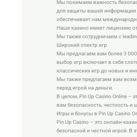
Мы понимаем важность безопас
для защиты вашей информации и
обеспечивает нам международно
Наше казино имеет лицензию от 
Мы также сотрудничаем с leadin
Широкий спектр игр
Мы предлагаем вам более 3 000 иг
выбор игр включает в себя слоты
классических игр до новых и и
Мы также предлагаем вам возмо
перед игрой на деньги.
В целом, Pin Up Casino Online 
вам безопасность, честность и 
Игры и бонусы в Pin Up Casino On
Pin Up Casino – это онлайн-каз
безопасной и честной игрой. В 