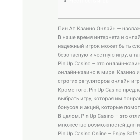
Честность игры
Пин Ап Казино Онлайн — наслажд
В наше время интернета и онла
надежный игрок может быть слож
безопасную и честную игру, а 
Pin Up Casino – это онлайн-кази
онлайн-казино в мире. Казино 
строгих регуляторов онлайн-игр.
Кроме того, Pin Up Casino предл
выбрать игру, которая им понра
бонусов и акций, которые помо
В целом, Pin Up Casino – это о
множество возможностей для иг
Pin Up Casino Online – Enjoy Saf