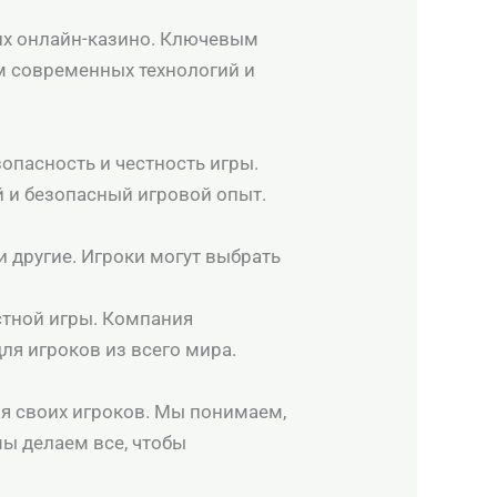
ших онлайн-казино. Ключевым
м современных технологий и
опасность и честность игры.
й и безопасный игровой опыт.
и другие. Игроки могут выбрать
стной игры. Компания
ля игроков из всего мира.
для своих игроков. Мы понимаем,
мы делаем все, чтобы