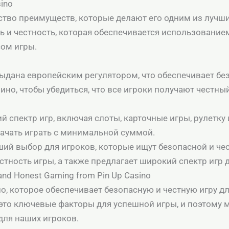
ino
ество преимуществ, которые делают его одним из луч
ь и честность, которая обеспечивается использование
ом игры.
выдана европейским регулятором, что обеспечивает без
ино, чтобы убедиться, что все игроки получают честны
й спектр игр, включая слоты, карточные игры, рулетку 
 начать играть с минимальной суммой.
чший выбор для игроков, которые ищут безопасной и че
стность игры, а также предлагает широкий спектр игр д
e and Honest Gaming from Pin Up Casino
ино, которое обеспечивает безопасную и честную игру 
 это ключевые факторы для успешной игры, и поэтому 
для наших игроков.