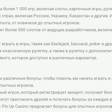
м более 1 000 игр, включая слоты, карточные игры, руле
 стран, включая Россию, Украину, Казахстан и другие. 
пыта, от новичков до опытных игроков.
ает более 500 слотов от ведущих разработчиков, включая
грать в игры, такие как blackjack, baccarat, poker и дру
 в классическую рулетку, а также в рулетку с дополни
 бинго, которое доступно в различных вариантах.
ам различные бонусы, чтобы помочь им начать играть и
опытных игроков.
ый игрок, который регистрирует аккаунт, получает бону
огут пригласить друзей и получать бонусы за каждую 
 Pin Up Casino предлагает бонусы для опытных игроков