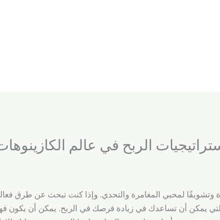
رة وتشويقًا لمحبي المغامرة والتحدي. وإذا كنت تبحث عن طرق فعالة
التي يمكن أن تساعدك في زيادة فرصك في الربح. يمكن أن يكون فهم