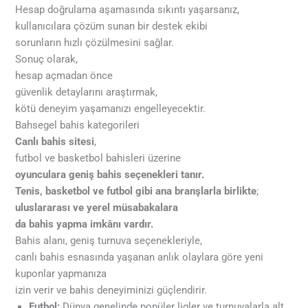
Hesap doğrulama aşamasında sıkıntı yaşarsanız,
kullanıcılara çözüm sunan bir destek ekibi
sorunların hızlı çözülmesini sağlar.
Sonuç olarak,
hesap açmadan önce
güvenlik detaylarını araştırmak,
kötü deneyim yaşamanızı engelleyecektir.
Bahsegel bahis kategorileri
Canlı bahis sitesi
,
futbol ve basketbol bahisleri üzerine
oyunculara geniş bahis seçenekleri tanır.
Tenis, basketbol ve futbol gibi ana branşlarla birlikte
;
uluslararası ve yerel müsabakalara
da bahis yapma imkânı vardır.
Bahis alanı, geniş turnuva seçenekleriyle,
canlı bahis esnasında yaşanan anlık olaylara göre yeni
kuponlar yapmanıza
izin verir ve bahis deneyiminizi güçlendirir.
Futbol:
Dünya genelinde popüler ligler ve turnuvalarla alt