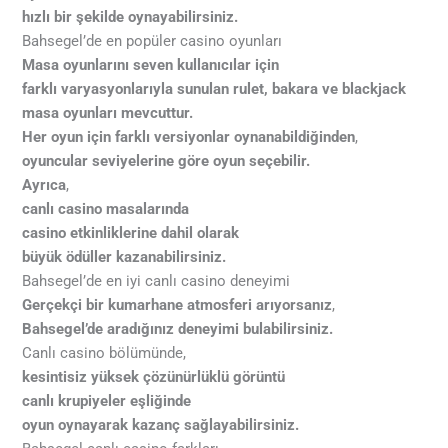
hızlı bir şekilde oynayabilirsiniz.
Bahsegel’de en popüler casino oyunları
Masa oyunlarını seven kullanıcılar için
farklı varyasyonlarıyla sunulan rulet, bakara ve blackjack
masa oyunları mevcuttur.
Her oyun için farklı versiyonlar oynanabildiğinden
,
oyuncular seviyelerine göre oyun seçebilir.
Ayrıca
,
canlı casino masalarında
casino etkinliklerine dahil olarak
büyük ödüller kazanabilirsiniz.
Bahsegel’de en iyi canlı casino deneyimi
Gerçekçi bir kumarhane atmosferi arıyorsanız
,
Bahsegel’de aradığınız deneyimi bulabilirsiniz.
Canlı casino bölümünde,
kesintisiz yüksek çözünürlüklü görüntü
canlı krupiyeler eşliğinde
oyun oynayarak kazanç sağlayabilirsiniz.