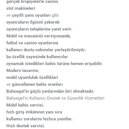
gerçek krupiyelerle casino
,
slot makineleri
ve
çeşitli şans oyunları
gibi
oyuncuların ilgisini çekerek
oyuncuların taleplerine yanıt verir.
Mobil ve masaüstü versiyonunda
,
futbol ve casino oyunlarına
kullanıcı dostu sekmeler yerleştirilmiştir
;
bu özellik sayesinde kullanıcılar
oynamak istedikleri bahis türüne hemen erişebilir.
Modern tasarımı
,
mobil uyumluluk özellikleri
ve
güncellenen bahis oranları
Bahsegel’in güçlü yanlarından biri olmaktadır.
Bahsegel’in Kullanıcı Destek ve Güvenlik Hizmetleri
Mobil bahis servisi
,
hızlı giriş imkânının yanı sıra
kullanıcı sorularını hızlıca yanıtlar.
Hızlı destek servisi
,