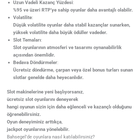
Uzun Vadeli Kazanç Yüzdesi
:
%95 ve üzeri RTP’ye sahip oyunlar daha avantajlı olabilir.
Volatilite
:
Düşük volatilite oyunlar daha stabil kazançlar sunarken,
yüksek volatilite daha büyük ödüller vadeder.
Slot Temaları
:
Slot oyunlarının atmosferi ve tasarımı oynanabilirlik
açısından önemlidir.
Bedava Döndürmeler
:
Ücretsiz döndürme, çarpan veya özel bonus turları sunan
slotlar genelde daha heyecanlıdır.
Slot makinelerine yeni başlıyorsanız
,
ücretsiz slot oyunlarını deneyerek
hangi oyunun sizin için daha eğlenceli ve kazançlı olduğunu
öğrenebilirsiniz.
Oyun deneyiminiz arttıkça
,
jackpot oyunlarına yönelebilir.
Bahsegel’de oyunlara nasıl katılabilirsiniz?