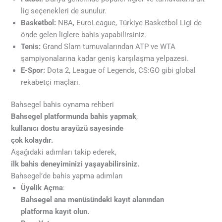
lig seçenekleri de sunulur.
Basketbol:
NBA, EuroLeague, Türkiye Basketbol Ligi de
önde gelen liglere bahis yapabilirsiniz.
Tenis:
Grand Slam turnuvalarından ATP ve WTA
şampiyonalarına kadar geniş karşılaşma yelpazesi.
E-Spor:
Dota 2, League of Legends, CS:GO gibi global
rekabetçi maçları.
Bahsegel bahis oynama rehberi
Bahsegel platformunda bahis yapmak
,
kullanıcı dostu arayüzü sayesinde
çok kolaydır.
Aşağıdaki adımları takip ederek,
ilk bahis deneyiminizi yaşayabilirsiniz.
Bahsegel’de bahis yapma adımları
Üyelik Açma
:
Bahsegel ana menüsündeki kayıt alanından
platforma kayıt olun.