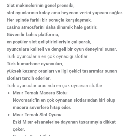
Slot makinelerinin genel prensibi
,
slot oyunlarının kolay ama heyecan verici yapısını sağlar.
Her spinde farklı bir sonuçla karşılaşmak
,
casino atmosferini daha dinamik hale getirir.
Güvenilir bahis platformu
,
en popüler slot geliştiricileriyle çalışarak
,
oyunculara kaliteli ve dengeli bir oyun deneyimi sunar.
Türk oyuncuların en çok oynadığı slotlar
Türk kumarhane oyuncuları
,
yüksek kazanç oranları ve ilgi çekici tasarımlar sunan
slotları tercih ederler.
Türk oyuncular arasında en çok oynanan slotlar
Mısır Temalı Macera Slotu
:
Novomatic’in en çok oynanan slotlarından biri olup
macera severlere hitap eder.
Mısır Temalı Slot Oyunu
:
Eski Mısır efsanelerine dayanan tasarımıyla dikkat
çeker.