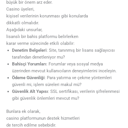
büyük bir önem arz eder.
Casino üyeleri,
kişisel verilerinin korunması gibi konularda
dikkatli olmalıdır.
Aşağıdaki unsurlar,
lisanslı bir bahis platformu belirlerken
karar verme sürecinde etkili olabilir:
Denetim Belgeleri
: Site, tanınmış bir lisans sağlayıcısı
tarafından denetleniyor mu?
Bahisçi Yorumları
: Forumlar veya sosyal medya
üzerinden mevcut kullanıcıların deneyimlerini inceleyin.
Ödeme Güvenliği
: Para yatırma ve çekme yöntemleri
güvenli mi, işlem süreleri makul mü?
Güvenlik Alt Yapısı
: SSL sertifikası, verilerin şifrelenmesi
gibi güvenlik önlemleri mevcut mu?
Bunlara ek olarak,
casino platformunun destek hizmetleri
de tercih edilme sebebidir.