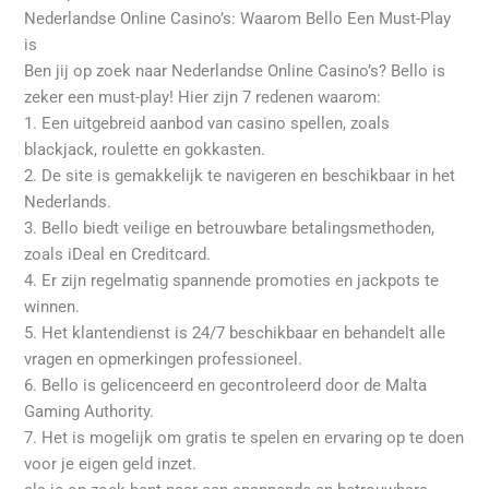
Nederlandse Online Casino’s: Waarom Bello Een Must-Play
is
Ben jij op zoek naar Nederlandse Online Casino’s? Bello is
zeker een must-play! Hier zijn 7 redenen waarom:
1. Een uitgebreid aanbod van casino spellen, zoals
blackjack, roulette en gokkasten.
2. De site is gemakkelijk te navigeren en beschikbaar in het
Nederlands.
3. Bello biedt veilige en betrouwbare betalingsmethoden,
zoals iDeal en Creditcard.
4. Er zijn regelmatig spannende promoties en jackpots te
winnen.
5. Het klantendienst is 24/7 beschikbaar en behandelt alle
vragen en opmerkingen professioneel.
6. Bello is gelicenceerd en gecontroleerd door de Malta
Gaming Authority.
7. Het is mogelijk om gratis te spelen en ervaring op te doen
voor je eigen geld inzet.