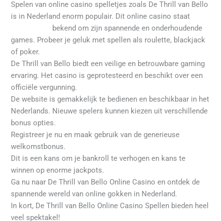
Spelen van online casino spelletjes zoals De Thrill van Bello
is in Nederland enorm populair. Dit online casino staat
Casinobello
bekend om zijn spannende en onderhoudende
games. Probeer je geluk met spellen als roulette, blackjack
of poker.
De Thrill van Bello biedt een veilige en betrouwbare gaming
ervaring. Het casino is geprotesteerd en beschikt over een
officiële vergunning.
De website is gemakkelijk te bedienen en beschikbaar in het
Nederlands. Nieuwe spelers kunnen kiezen uit verschillende
bonus opties.
Registreer je nu en maak gebruik van de generieuse
welkomstbonus.
Dit is een kans om je bankroll te verhogen en kans te
winnen op enorme jackpots.
Ga nu naar De Thrill van Bello Online Casino en ontdek de
spannende wereld van online gokken in Nederland.
In kort, De Thrill van Bello Online Casino Spellen bieden heel
veel spektakel!