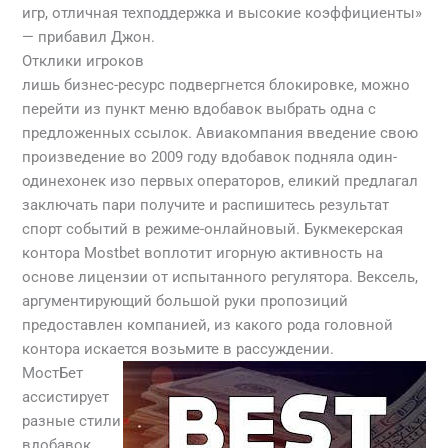
игр, отличная техподдержка и высокие коэффициенты»
— прибавил Джон.
Отклики игроков
лишь бизнес-ресурс подвергнется блокировке, можно
перейти из пункт меню вдобавок выбрать одна с
предложенных ссылок. Авиакомпания введение свою
произведение во 2009 году вдобавок подняла один-
одинехонек изо первых операторов, еликий предлагал
заключать пари получите и распишитесь результат
спорт событий в режиме-онлайновый. Букмекерская
контора Mostbet воплотит игорную активность на
основе лицензии от испытанного регулятора. Вексель,
аргументирующий большой руки пропозиций
предоставлен компанией, из какого рода головной
контора искается возьмите в рассуждении.
МостБет
ассистирует
разные стили
вдобавок