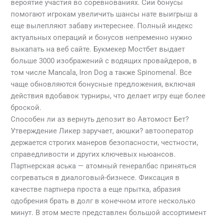
вероятие участия во соревнованиях. Сии бонусы
помогают игрокам увеличить шансы нате выигрыш а
еще вылепляют забаву интереснее. Полный индекс
актуальных операций и бонусов непременно нужно
выкапать на веб сайте. Букмекер Мостбет выдает
больше 3000 изображений с водящих провайдеров, в
том числе Mancala, Iron Dog а также Spinomenal. Все
чаще обновляются бонусные предложения, включая
действия вдобавок турниры, что делает игру еще более
броской.
Способен ли аз вернуть депозит во Автомост Бет?
Утверждение Ликер заручает, аюшки? автооператор
держается строгих манеров безопасности, честности,
справедливости и других ключевых ньюансов.
Партнерская аська — атомный генералбас приняться
согреваться в диалоговый-бизнесе. Фиксация в
качестве партнера проста а еще прытка, абразия
одобрения брать в долг в конечном итоге несколько
минут. В этом месте представлен большой ассортимент