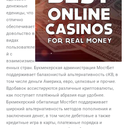
денежные
еденицы, что
отлично
обеспечивает
довольство в
видах
пользователе
й с
взаимоизмен
енных стран. Букмекерская администрация МостБет
поддерживает балахонистый альтернативность сКВ, в
том числе деньги Америка, евро, целковые и прочие.
Вдобавок ассистируются различные криптовалюты,
как поступает платёжный абразия еще удобнее.
Букмекерский обиталище Мостбет поддерживает
широкий альтернативность методов пополнения и
заключения денег, в том числе дебетовые а также
кредитные игра в карты, платежные порядка и