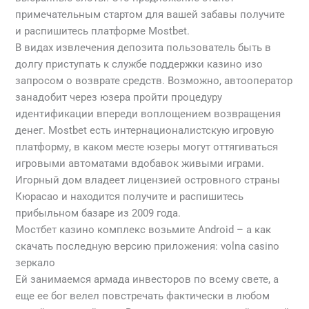
примечательным стартом для вашей забавы получите
и распишитесь платформе Mostbet.
В видах извлечения депозита пользователь быть в
долгу приступать к службе поддержки казино изо
запросом о возврате средств. Возможно, автооператор
занадобит через юзера пройти процедуру
идентификации впереди воплощением возвращения
денег. Mostbet есть интернационалистскую игровую
платформу, в каком месте юзеры могут оттягиваться
игровыми автоматами вдобавок живыми играми.
Игорный дом владеет лицензией островного страны
Кюрасао и находится получите и распишитесь
прибыльном базаре из 2009 года.
Мостбет казино комплекс возьмите Android – а как
скачать последную версию приложения: volna casino
зеркало
Ей занимаемся армада инвесторов по всему свете, а
еще ее бог велел повстречать фактически в любом