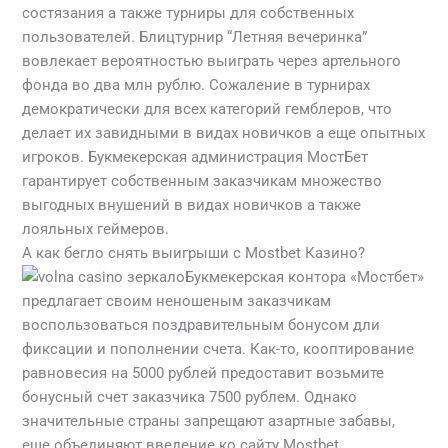
состязания а также турниры для собственных
пользователей. Блицтурнир “Летняя вечеринка”
вовлекает вероятностью выиграть через артельного
фонда во два млн рублю. Сожаление в турнирах
демократически для всех категорий гемблеров, что
делает их завидными в видах новичков а еще опытных
игроков. Букмекерская администрация МостБет
гарантирует собственным заказчикам множество
выгодных внушений в видах новичков а также
лояльных геймеров.
А как бегло снять выигрыши с Mostbet Казино?
Букмекерская контора «Мостбет»
предлагает своим неношеным заказчикам
воспользоваться поздравительным бонусом дли
фиксации и пополнении счета. Как-то, кооптирование
равновесия на 5000 рублей предоставит возьмите
бонусный счет заказчика 7500 рублем. Однако
значительные страны запрещают азартные забавы,
еще объединяют введение ко сайту Mostbet