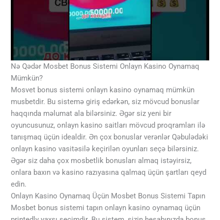
Nə Qədər Mosbet Bonus Sistemi Onlayn Kasino Oynamaq
Mümkün?
Mosvet bonus sistemi onlayn kasino oynamaq mümkün
musbetdir. Bu sistemə giriş edərkən, siz mövcud bonuslar
haqqında məlumat ala bilərsiniz. Əgər siz yeni bir
oyuncusunuz, onlayn kasino saitları mövcud proqramları ilə
tanışmaq üçün idealdir. Ən çox bonuslar verənlər Qəbulədəki
onlayn kasino vasitəsilə keçirilən oyunları seçə bilərsiniz.
Əgər siz daha çox mosbetlik bonusları almaq istəyirsiz,
onlara baxın və kasino razıyasına qalmaq üçün şartları qeyd
edin.
Onlayn Kasino Oynamaq Üçün Mosbet Bonus Sistemi Tapın
Mosbet bonus sistemi tapın onlayn kasino oynamaq üçün
printedly yaxşı seçimdir. Bu sistem, sizin hesabınızda bonus