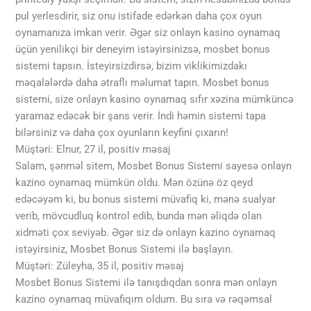
pul yerlesdirir, siz onu istifade edərkən daha çox oyun
oynamanıza imkan verir. Əgər siz onlayn kasino oynamaq
üçün yenilikçi bir deneyim istəyirsinizsə, mosbet bonus
sistemi tapsın. İsteyirsizdirsə, bizim viklikimizdakı
məqalələrdə daha ətraflı məlumat tapın. Mosbet bonus
sistemi, size onlayn kasino oynamaq sıfır xəzina mümküncə
yaramaz edəcək bir şans verir. İndi həmin sistemi tapa
bilərsiniz və daha çox oyunların keyfini çıxarın!
Müştəri: Elnur, 27 il, positiv məsaj
Salam, şənməl sitem, Mosbet Bonus Sistemi sayesə onlayn
kazino oynamaq mümkün oldu. Mən özünə öz qeyd
edəcəyəm ki, bu bonus sistemi müvafiq ki, mənə sualyar
verib, mövcudluq kontrol edib, bunda mən əliqdə olan
xidməti çox seviyəb. Əgər siz də onlayn kazino oynamaq
istəyirsiniz, Mosbet Bonus Sistemi ilə başlayın.
Müştəri: Züleyha, 35 il, positiv məsaj
Mosbet Bonus Sistemi ilə tanışdıqdan sonra mən onlayn
kazino oynamaq müvafiqım oldum. Bu sıra və rəqəmsal