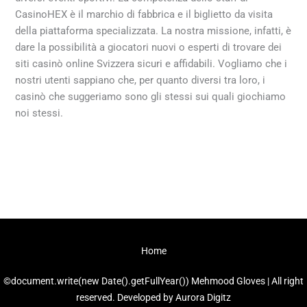
CasinoHEX è il marchio di fabbrica e il biglietto da visita
della piattaforma specializzata. La nostra missione, infatti, è
dare la possibilità a giocatori nuovi o esperti di trovare dei
siti casinò online Svizzera sicuri e affidabili. Vogliamo che i
nostri utenti sappiano che, per quanto diversi tra loro, i
casinò che suggeriamo sono gli stessi sui quali giochiamo
noi stessi.
←
Previous Post
Next Post
→
Home
©document.write(new Date().getFullYear()) Mehmood Gloves | All right
reserved. Developed by
Aurora Digitz