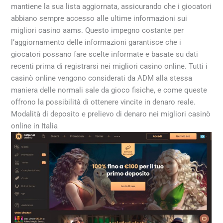
mantiene la sua lista aggiornata, assicurando che i giocatori
abbiano sempre accesso alle ultime informazioni sui
migliori casino aams. Questo impegno costante per
l’aggiornamento delle informazioni garantisce che i
giocatori possano fare scelte informate e basate su dati
recenti prima di registrarsi nei migliori casino online. Tutti i
casinò online vengono considerati da ADM alla stessa
maniera delle normali sale da gioco fisiche, e come queste
offrono la possibilità di ottenere vincite in denaro reale.
Modalità di deposito e prelievo di denaro nei migliori casinò
online in Italia