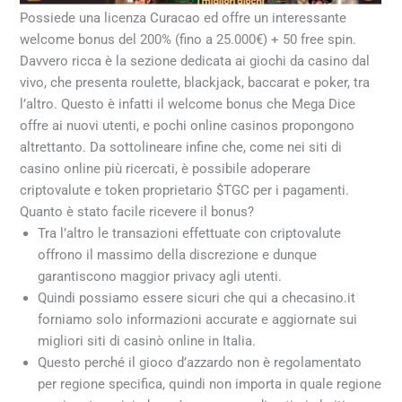
Possiede una licenza Curacao ed offre un interessante
welcome bonus del 200% (fino a 25.000€) + 50 free spin.
Davvero ricca è la sezione dedicata ai giochi da casino dal
vivo, che presenta roulette, blackjack, baccarat e poker, tra
l’altro. Questo è infatti il welcome bonus che Mega Dice
offre ai nuovi utenti, e pochi online casinos propongono
altrettanto. Da sottolineare infine che, come nei siti di
casino online più ricercati, è possibile adoperare
criptovalute e token proprietario $TGC per i pagamenti.
Quanto è stato facile ricevere il bonus?
Tra l’altro le transazioni effettuate con criptovalute
offrono il massimo della discrezione e dunque
garantiscono maggior privacy agli utenti.
Quindi possiamo essere sicuri che qui a checasino.it
forniamo solo informazioni accurate e aggiornate sui
migliori siti di casinò online in Italia.
Questo perché il gioco d’azzardo non è regolamentato
per regione specifica, quindi non importa in quale regione