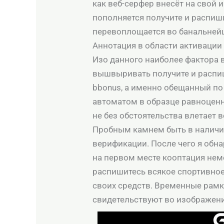
как веб-серфер внесёт на свой 
пополняется получите и распиш
перевоплощается во банальней
Аннотация в области активации
Изо данного наиболее фактора 
вышвыривать получите и распи
bbonus, а именно обещанный по 
автоматом в образце равноценн
не без обстоятельства влетает 
Пробным камнем быть в наличии
верификации. После чего я обна
на первом месте кооптация нем
распишитесь всякое спортивное
своих средств. Временные рам
свидетельствуют во изображени