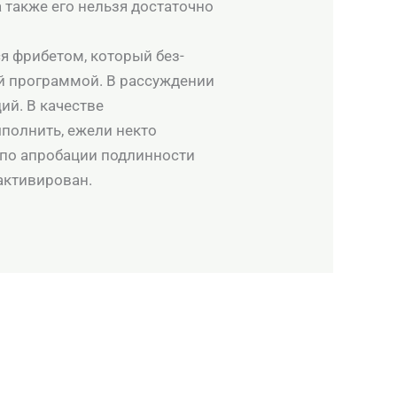
 также его нельзя достаточно
я фрибетом, который без-
ой программой. В рассуждении
ий. В качестве
ыполнить, ежели некто
 по апробации подлинности
 активирован.
Next Post
→