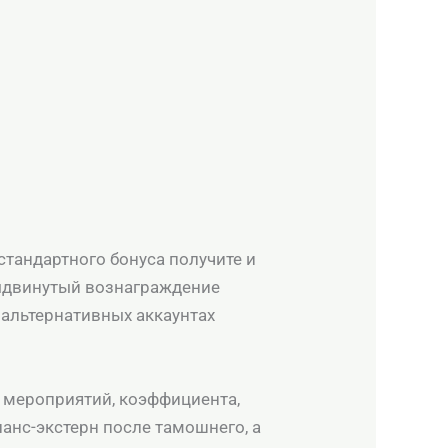
стандартного бонуса получите и
выдвинутый вознаграждение
 альтернативных аккаунтах
а мероприятий, коэффициента,
анс-экстерн после тамошнего, а