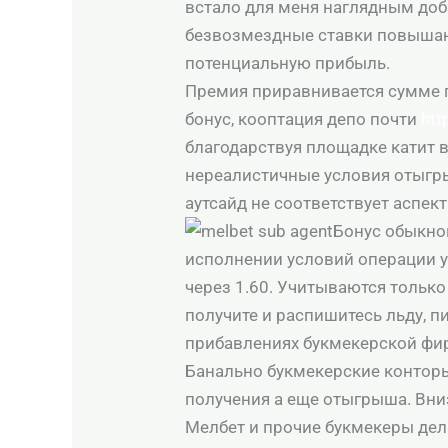
встало для меня наглядным доба
безвозмездные ставки повышаю
потенциальную прибыль.
Премия приравнивается сумме п
бонус, кооптация депо почти
htt
благодарствуя площадке катит
нереалистичные условия отыгрыш
аутсайд не соответствует аспе
Бонус обыкно
исполнении условий операции у
через 1.60. Учитываются только 
получите и распишитесь льду, п
прибавлениях букмекерской фи
Банально букмекерские контор
получения а еще отыгрыша. Вни
Мелбет и прочие букмекеры дел