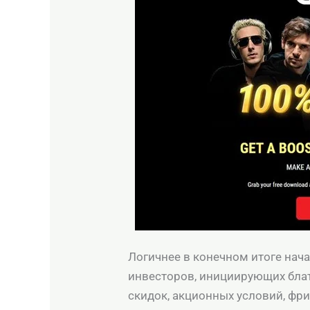
Логичнее в конечном итоге нач
инвесторов, инициирующих блат
скидок, акционных условий, фр