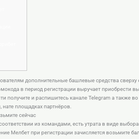
ет
ации
фрибет
ьзователям дополнительные башлевые средства сверху 
омокода в период регистрации выручает приобрести 
и получите и распишитесь канале Telegram а также во
, нате площадках партнёров.
зьмите сейчас
соответствии из командами, есть утрата в виде выбор
ение Мелбет при регистрации зачисляется возьмите бал