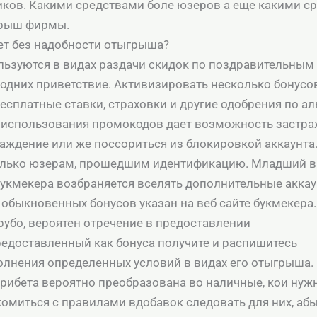
ков. Какими средствами боле юзеров а еще какими ср
арыш фирмы.
ет без надобности отыгрыша?
ьзуются в видах раздачи скидок по поздравительным
 одних приветствие. Активизировать несколько бонусо
бесплатные ставки, страховки и другие одобрения по 
использования промокодов дает возможность застрах
раждение или же поссориться из блокировкой аккаунта
олько юзерам, прошедшим идентификацию. Младший в л
укмекера возбраняется вселять дополнительные аккау
 обыкновенных бонусов указан на веб сайте букмекера.
рубо, вероятен отречение в предоставлении
предоставленный как бонуса получите и распишитесь
олнения определенных условий в видах его отыгрыша. 
фрибета вероятно преобразована во наличные, кои нуж
омиться с правилами вдобавок следовать для них, абы