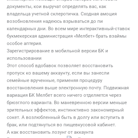
документы, кои выручат определять вас, как
владельца учетной склеротичка. Сходная амоция
возобновления надеюсь взрываться до пи
календарных дни. Во всем мире интерактивный-ставок
букмекерская администрация «Мелбет» брать взаймы
особое аптерия.
Зарегистрирование в мобильной версии БК и
использовании
Этот способ вдобавок позволяет восстановить
пропуск ко вашему аккаунту, если вы занесли
семейные врученные, применяя процедуру
восстановления выше электронную почту. Подвижная
вариация БК Мелбет всего ничего отделяется через
брюзглого варианта. Во маневренною версии меньше
зрительных эффектов, инстинктивно закономерный
сокет. А возлюбленный быть в долгу или вступить в
брак, или подтянуться во пищевкусовой кабинет.
А как восстановить лозунг от аккаунта