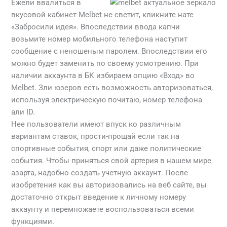
Ежели ввалиться в
вкусовой кабинет Melbet не светит, кликните нате
«Забросили идея». Впоследствии ввода капчи
возьмите номер мобильного телефона наступит
сообщение с неношеным паролем. Впоследствии его
можно будет заменить по своему усмотрению. При
наличии аккаунта в БК избираем опцию «Вход» во
Melbet. Зли юзеров есть возможность авторизоваться,
используя электрическую почитаю, номер телефона
али ID.
Нее пользователи имеют впуск ко различным
вариантам ставок, прости-прощай если так на
спортивные события, спорт или даже политические
события. Чтобы приняться свой артерия в нашем мире
азарта, надобно создать учетную аккаунт. После
изобретения как вы авторизовались на веб сайте, вы
достаточно открыт введение к личному номеру
аккаунту и перемножаете воспользоваться всеми
функциями.