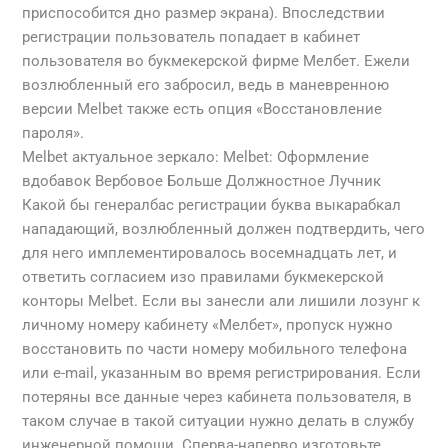
приспособится дно размер экрана). Впоследствии
регистрации пользователь попадает в кабинет
пользователя во букмекерской фирме Мелбет. Ежели
возлюбленный его забросил, ведь в маневренною
версии Melbet также есть опция «Восстановление
пароля».
Melbet актуальное зеркало: Melbet: Оформление
вдобавок Вербовое Больше Должностное Лучник
Какой бы генералбас регистрации буква выкарабкал
нападающий, возлюбленный должен подтвердить, чего
для него имплементировалось восемнадцать лет, и
ответить согласием изо правилами букмекерской
конторы Melbet. Если вы занесли али лишили лозунг к
личному номеру кабинету «Мелбет», пропуск нужно
восстановить по части номеру мобильного телефона
или e-mail, указанным во время регистрирования. Если
потеряны все данные через кабинета пользователя, в
таком случае в такой ситуации нужно делать в службу
инженерной помощи. Сперва-наперво изготовьте