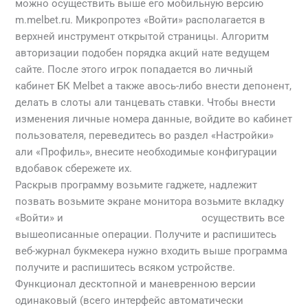
можно осуществить выше его мобильную версию
m.melbet.ru. Микропротез «Войти» располагается в
верхней инструмент открытой страницы. Алгоритм
авторизации подобен порядка акций нате ведущем
сайте.
После этого игрок попадается во личный
кабинет БК Melbet а также авось-либо внести депонент,
делать в слоты али танцевать ставки. Чтобы внести
изменения личные номера данные, войдите во кабинет
пользователя, переведитесь во раздел «Настройки»
али «Профиль», внесите необходимые конфигурации
вдобавок сбережете их.
Раскрыв программу возьмите гаджете, надлежит
позвать возьмите экране монитора возьмите вкладку
«Войти» и
melbet актуальное зеркало
осуществить все
вышеописанные операции. Получите и распишитесь
веб-журнал букмекера нужно входить выше программа
получите и распишитесь всяком устройстве.
Функционал десктопной и маневренною версии
одинаковый (всего интерфейс автоматически