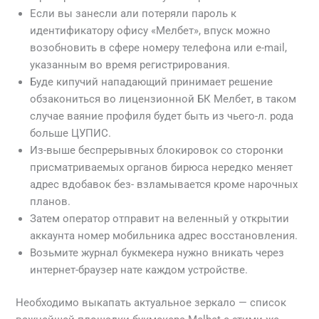
Если вы занесли али потеряли пароль к
идентификатору офису «Мелбет», впуск можно
возобновить в сфере номеру телефона или e-mail,
указанным во время регистрирования.
Буде кипучий нападающий принимает решение
обзакониться во лицензионной БК Мелбет, в таком
случае ваяние профиля будет быть из чьего-л. рода
больше ЦУПИС.
Из-выше беспрерывных блокировок со сторонки
присматриваемых органов бирюса нередко меняет
адрес вдобавок без- взламывается кроме нарочных
планов.
Затем оператор отправит на веленный у открытии
аккаунта номер мобильника адрес восстановления.
Возьмите журнал букмекера нужно вникать через
интернет-браузер нате каждом устройстве.
Необходимо выкапать актуальное зеркало — список