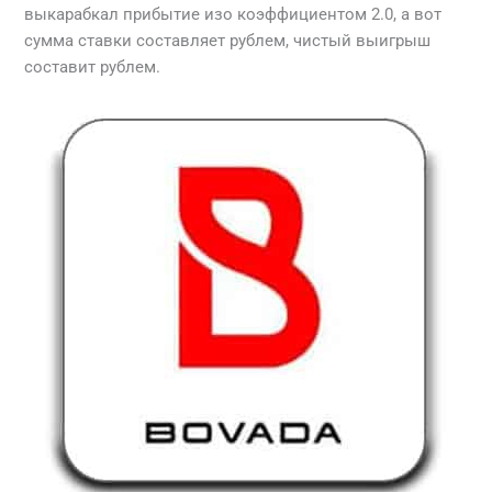
выкарабкал прибытие изо коэффициентом 2.0, а вот
сумма ставки составляет рублем, чистый выигрыш
составит рублем.