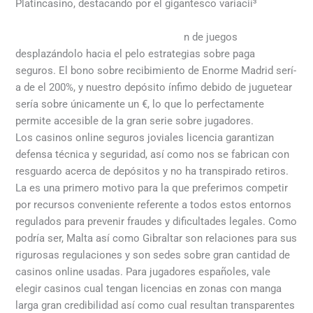
Platincasino, destacando por el gigantesco variacií³
http://mesmekanik.com.tr/casinos-online-argentina-las-
excelentes-casinos-en-casinoslam/
n de juegos
desplazándolo hacia el pelo estrategias sobre paga
seguros. El bono sobre recibimiento de Enorme Madrid serí­
a de el 200%, y nuestro depósito ínfimo debido de juguetear
serí­a sobre únicamente un €, lo que lo perfectamente
permite accesible de la gran serie sobre jugadores.
Los casinos online seguros joviales licencia garantizan
defensa técnica y seguridad, así­ como nos se fabrican con
resguardo acerca de depósitos y no ha transpirado retiros.
La es una primero motivo para la que preferimos competir
por recursos conveniente referente a todos estos entornos
regulados para prevenir fraudes y dificultades legales. Como
podrí­a ser, Malta así­ como Gibraltar son relaciones para sus
rigurosas regulaciones y son sedes sobre gran cantidad de
casinos online usadas. Para jugadores españoles, vale
elegir casinos cual tengan licencias en zonas con manga
larga gran credibilidad así­ como cual resultan transparentes