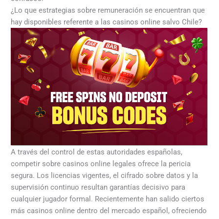
¿Lo que estrategias sobre remuneración se encuentran que
hay disponibles referente a las casinos online salvo Chile?
A través del control de estas autoridades españolas,
competir sobre casinos online legales ofrece la pericia
segura. Los licencias vigentes, el cifrado sobre datos y la
supervisión continuo resultan garantías decisivo para
cualquier jugador formal. Recientemente han salido ciertos
más casinos online dentro del mercado español, ofreciendo