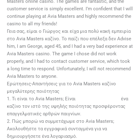
Masters online casino. The games are fantastic, and the
customer service is simply excellent. I’m confident that I will
continue playing at Avia Masters and highly recommend the
casino to all my friends!
Γεια σας, είμαι ο Γιώργος και είχα μια πολύ κακή εμπειρία
στο Avia Masters καζίνο. Το παίζι που επέλεξα δεν Advise
him, I am George, aged 45, and I had a very bad experience at
Avia Masters casino. The game I chose did not work
properly, and I had to contact customer service, which took
a long time to respond. Unfortunately, I will not recommend
Avia Masters to anyone.
Ερώτησεις-Απαντήσεις για το Avia Masters καζίνο
μεγαλύτερης ποιότητας
1. Τι είναι το Avia Masters; Είναι
Avia Masters casino
ένα
καζίνο τον ιστό της υψηλής ποιότητας προσφέροντας
επαγγελματικές αρθρών παιγνίων.
2. Πώς μπορώ να συμμετάχωμε στο Avia Masters;
Ακολουθήστε τα εγγραφικά συνταγμένα για να
δημιουργήσετε ένα λογαριασμό.