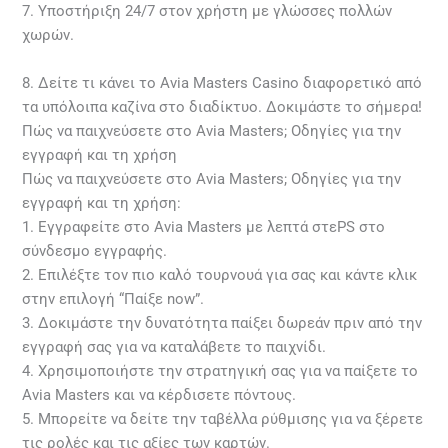
7. Υποστήριξη 24/7 στον χρήστη με γλώσσες πολλών
χωρών.
8. Δείτε τι κάνει το Avia Masters Casino διαφορετικό από
τα υπόλοιπα καζίνα στο διαδίκτυο. Δοκιμάστε το σήμερα!
Πώς να παιχνεύσετε στο Avia Masters; Οδηγίες για την
εγγραφή και τη χρήση
Πώς να παιχνεύσετε στο Avia Masters; Οδηγίες για την
εγγραφή και τη χρήση:
1. Εγγραφείτε στο Avia Masters με λεπτά στεPS στο
σύνδεσμο εγγραφής.
2. Επιλέξτε τον πιο καλό τουρνουά για σας και κάντε κλικ
στην επιλογή “Παίξε now”.
3. Δοκιμάστε την δυνατότητα παίξει δωρεάν πριν από την
εγγραφή σας για να καταλάβετε το παιχνίδι.
4. Χρησιμοποιήστε την στρατηγική σας για να παίξετε το
Avia Masters και να κέρδισετε πόντους.
5. Μπορείτε να δείτε την ταβέλλα ρύθμισης για να ξέρετε
τις ρολές και τις αξίες των καρτών.