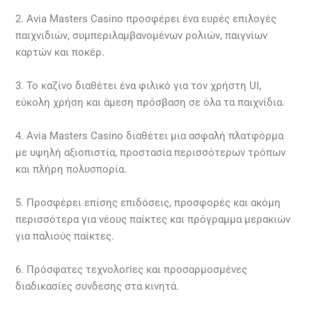
2. Avia Masters Casino προσφέρει ένα ευρές επιλογές
παιχνιδιών, συμπεριλαμβανομένων ρολιών, παιγνίων
καρτών και ποκέρ.
3. Το καζίνο διαθέτει ένα φιλικό για τον χρήστη UI,
εύκολη χρήση και άμεση πρόσβαση σε όλα τα παιχνίδια.
4. Avia Masters Casino διαθέτει μια ασφαλή πλατφόρμα
με υψηλή αξιοπιστία, προστασία περισσότερων τρόπων
και πλήρη πολυσπορία.
5. Προσφέρει επίσης επιδόσεις, προσφορές και ακόμη
περισσότερα για νέους παίκτες και πρόγραμμα μερακιών
για παλιούς παίκτες.
6. Πρόσφατες τεχνολοгіες και προσαρμοσμένες
διαδικασίες συνδεσης στα κινητά.