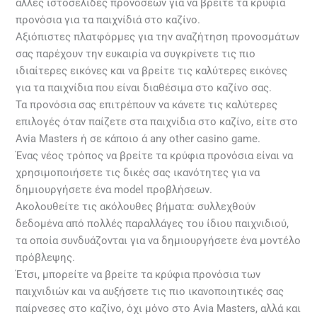
άλλες ιστοσελίδες προνóσεων για να βρείτε τα κρύφια
προνόσια για τα παιχνίδιά στο καζίνο.
Αξιόπιστες πλατφόρμες για την αναζήτηση προνοσμάτων
σας παρέχουν την ευκαιρία να συγκρίνετε τις πιο
ιδιαίτερες εικόνες και να βρείτε τις καλύτερες εικόνες
για τα παιχνίδια που είναι διαθέσιμα στο καζίνο σας.
Τα προνόσια σας επιτρέπουν να κάνετε τις καλύτερες
επιλογές όταν παίζετε στα παιχνίδια στο καζίνο, είτε στο
Avia Masters ή σε κάποιο ά any other casino game.
Ένας νέος τρόπος να βρείτε τα κρύφια προνόσια είναι να
χρησιμοποιήσετε τις δικές σας ικανότητες για να
δημιουργήσετε ένα model προβλήσεων.
Ακολουθείτε τις ακόλουθες βήματα: συλλεχθούν
δεδομένα από πολλές παραλλάγες του ίδιου παιχνιδιού,
τα οποία συνδυάζονται για να δημιουργήσετε ένα μοντέλο
πρόβλεψης.
Έτσι, μπορείτε να βρείτε τα κρύφια προνόσια των
παιχνιδιών και να αυξήσετε τις πιο ικανοποιητικές σας
παίρνεσες στο καζίνο, όχι μόνο στο Avia Masters, αλλά και