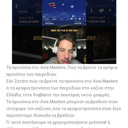
Τα προνόσια στο Avia Masters; Πώς να βρείτε τα κρύφια
προνόσια των παιχνιδιών
Εάν ζητάτε πώς να βρείτε τα προνόσια στο Avia Masters
ή τα κρύφια προνόσια των παιχνιδιών στο καζίνο στην
Ελλάδα, τότε διαβάστε την ανωτέρας οκτώ γραμμές.
Τα προνόσια στο Avia Masters μπορούν να βρεθούν στον
ιστόχωρο του καζινού, ενώ τα κρύφια προνόσια είναι λίγο
περισσότερο δύσκολα να βρεθούν.
Γι’ αυτό συστήνουμε να χρησιμοποιήσετε μotoroial ή