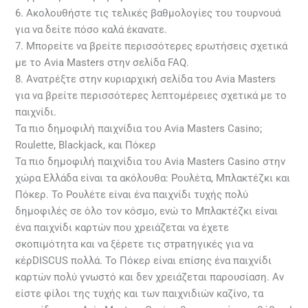
6. Ακολουθήστε τις τελικές βαθμολογίες του τουρνουά
για να δείτε πόσο καλά έκανατε.
7. Μπορείτε να βρείτε περισσότερες ερωτήσεις σχετικά
με το Avia Masters στην σελίδα FAQ.
8. Ανατρέξτε στην κυριαρχική σελίδα του Avia Masters
για να βρείτε περισσότερες λεπτομέρειες σχετικά με το
παιχνίδι.
Τα πιο δημοφιλή παιχνίδια του Avia Masters Casino;
Roulette, Blackjack, και Πόκερ
Τα πιο δημοφιλή παιχνίδια του Avia Masters Casino στην
χώρα Ελλάδα είναι τα ακόλουθα: Ρουλέτα, Μπλακτέζκι και
Πόκερ. Το Ρουλέτε είναι ένα παιχνίδι τυχής πολύ
δημοφιλές σε όλο τον κόσμο, ενώ το Μπλακτέζκι είναι
ένα παιχνίδι καρτών που χρειάζεται να έχετε
σκοπιμότητα και να ξέρετε τις σтраτηγικές για να
κέρDISCUS πολλά. Το Πόκερ είναι επίσης ένα παιχνίδι
καρτών πολύ γνωστό και δεν χρειάζεται παρουσίαση. Αν
είστε φίλοι της τυχής και των παιχνιδιών καζίνο, τα