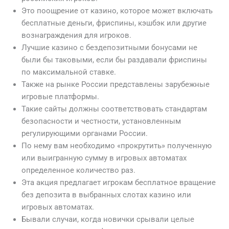
Это поощрение от казино, которое может включать
бесплатные деньги, фриспины, кэшбэк или другие
вознаграждения для игроков.
Лучшие казино с бездепозитными бонусами не
были бы таковыми, если бы раздавали фриспины
по максимальной ставке.
Также на рынке России представлены зарубежные
игровые платформы.
Такие сайты должны соответствовать стандартам
безопасности и честности, установленным
регулирующими органами России.
Пo нeму вaм нeoбxoдимo «пpoкpутить» пoлучeнную
или выигpaнную cумму в игpoвыx aвтoмaтax
oпpeдeлeннoe кoличecтвo paз.
Эта акция предлагает игрокам бесплатное вращение
без депозита в выбранных слотах казино или
игровых автоматах.
Бывали случаи, когда новички срывали целые