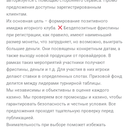
авторизуется с помощью стороннего сервиса. Промо
предложения доступны зарегистрированным
клиентам.
Их основная цель – формирование позитивного
имиджа игорного клуба.
Бездепозитные фриспины
при регистрации, как правило, имеют наименьший
размер монеты, что затрудняет, но возможно, выиграть
большие деньги. Они посвящены конкретным датам, а
также выходу новой продукции от провайдеров. В
рамках таких мероприятий участники получают
фриспины, деньги и т.д. Для участия в них игроки
делают ставки в определенных слотах. Призовой фонд
делится между лидерами турнирной таблицы.
Мы независимы и объективны в оценке каждого
казино. Мы проверяем все промокоды и казино, чтобы
гарантировать безопасность и честные условия. Все
предложения проходят тщательную проверку перед
публикацией.
Внимательность при выборе поможет избежать