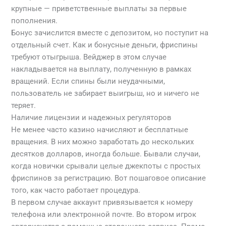
крупные — приветственные выплаты за первые
пополнения.
Бонус зачислится вместе с депозитом, но поступит на
отдельный счет. Как и бонусные деньги, фриспины
требуют отыгрыша. Вейджер в этом случае
накладывается на выплату, полученную в рамках
вращений. Если спины были неудачными,
пользователь не забирает выигрыш, но и ничего не
теряет.
Наличие лицензии и надежных регуляторов
Не менее часто казино начисляют и бесплатные
вращения. В них можно заработать до нескольких
десятков долларов, иногда больше. Бывали случаи,
когда новички срывали целые джекпоты с простых
фриспинов за регистрацию. Вот пошаговое описание
того, как часто работает процедура.
В первом случае аккаунт привязывается к номеру
телефона или электронной почте. Во втором игрок