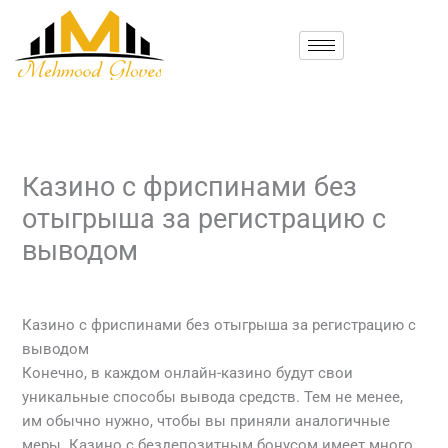
Skip
to
content
Казино с фриспинами без
отыгрыша за регистрацию с
выводом
/
bancor zebroid 10000
/ By
mehmood
Казино с фриспинами без отыгрыша за регистрацию с
выводом
Конечно, в каждом онлайн-казино будут свои
уникальные способы вывода средств. Тем не менее,
им обычно нужно, чтобы вы приняли аналогичные
меры. Казино с бездепозитным бонусом имеет много