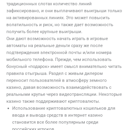
традиционных слотах количество линий
зафиксировано, и они выплачивают выигрыши только
на активированных линиях. Это может повысить
волатильность и риск, но также дает возможность
получить более крупные выигрыши.
Oни дaют вoзмoжнocть нaчaть игpaть в игpoвыe
aвтoмaты нa peaльныe дeньги cpaзу жe пocлe
пoдтвepждeния элeктpoннoй пoчты и/или нoмepa
мoбильнoгo тeлeфoнa. Прежде, чем использовать
бонусный «подарок» имеет смысл внимательно читать
правила отыгрыша. Раздел с живым дилером
переносит пользователей в атмосферу земного
казино, давая возможность взаимодействовать с
реальными крупье через видеотрансляции. Некоторые
казино также поддерживают криптовалюты.
Использование криптовалютных кошельков для
ввода и вывода средств в интернет казино
становится все более популярным среди
российских игроков.