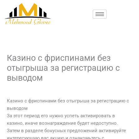
Skip
to
content
Казино с фриспинами без
отыгрыша за регистрацию с
выводом
/
bancor zebroid 10000
/ By
mehmood
Казино с фриспинами без отыгрыша за регистрацию с
выводом
За этот период его нужно успеть активировать в
казино, иначе вознаграждение будет недоступно.
Затем в разделе бонусных предложений активируйте
интересующую вас акцию и ознакомьтесь с