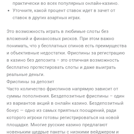
практически во всех популярных онлайн-казино.
Уточните, какой процент ставок идет в зачет от
ставок в других азартных играх.
Это возможность играть в любимые слоты без
вложений и финансовых рисков. При этом важно
понимать, что у бесплатных спинов есть преимущества
и объективные недостатки. Фриспины за регистрацию
в казино без депозита – это отличная возможность
бесплатно протестировать слоты и даже выиграть
реальные деньги.
Фриспины за депозит
Часто количество фриспинов напрямую зависит от
суммы пополнения. Бездепозитные фриспины – один
из вариантов акций в онлайн казино. Бездепозитный
бонус — одно из самых приятных поощрений, ради
которого игроки готовы регистрироваться на новой
площадке. Многие русские казино предлагают
новеньким щедрые пакеты с низкими вейджером и