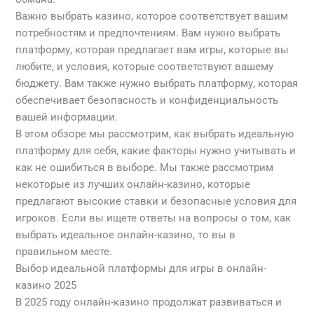
Важно выбрать казино, которое соответствует вашим
потребностям и предпочтениям. Вам нужно выбрать
платформу, которая предлагает вам игры, которые вы
любите, и условия, которые соответствуют вашему
бюджету. Вам также нужно выбрать платформу, которая
обеспечивает безопасность и конфиденциальность
вашей информации.
В этом обзоре мы рассмотрим, как выбрать идеальную
платформу для себя, какие факторы нужно учитывать и
как не ошибиться в выборе. Мы также рассмотрим
некоторые из лучших онлайн-казино, которые
предлагают высокие ставки и безопасные условия для
игроков. Если вы ищете ответы на вопросы о том, как
выбрать идеальное онлайн-казино, то вы в
правильном месте.
Выбор идеальной платформы для игры в онлайн-
казино 2025
В 2025 году онлайн-казино продолжат развиваться и