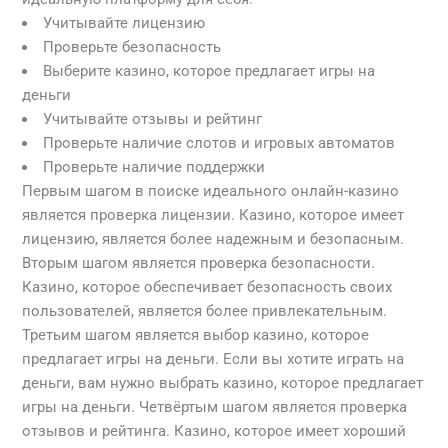
Учитывайте лицензию
Проверьте безопасность
Выберите казино, которое предлагает игры на
деньги
Учитывайте отзывы и рейтинг
Проверьте наличие слотов и игровых автоматов
Проверьте наличие поддержки
Первым шагом в поиске идеального онлайн-казино
является проверка лицензии. Казино, которое имеет
лицензию, является более надежным и безопасным.
Вторым шагом является проверка безопасности.
Казино, которое обеспечивает безопасность своих
пользователей, является более привлекательным.
Третьим шагом является выбор казино, которое
предлагает игры на деньги. Если вы хотите играть на
деньги, вам нужно выбрать казино, которое предлагает
игры на деньги. Четвёртым шагом является проверка
отзывов и рейтинга. Казино, которое имеет хороший