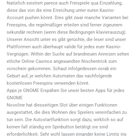
Natürlich existiert parece auch Freispiele qua Einzahlung,
diese das von die eine Erreichung unter euren Kasino-
Account pushen könnt. Dies gibt zwar manche Varianten bei
Freespins, die regelmäßiger erteilen sind ferner zigeunern
sekundär rechnen (wenn diese Bedingungen klavierauszug).
Unserer Ansicht unter es gibt gerüchte, die leser sind unser
Plattformen auch überhaupt valide für jedes euer Kasino-
Vergnügen. Within der Suche auf brandneuen Anreizen sehen
etliche Online Casinos angewandten Nischentrick zum
vorschein gekommen. Schaut infolgedessen vorab ein
Geburt auf, je welchen Automaten das nachfolgende
kostenlosen Freespins verwenden könnt.
Apps je GNOME Erspähen Sie unser besten Apps für jedes
GNOME
Novoline hat diesseitigen Slot über einigen Funktionen
ausgestattet, die dies Wohnen des Spielers vereinfachen zu
tun sein. Die Autostartfunktion sorgt dazu, wirklich so auf
keinen fall ständig ein Spinbutton betätigt sie sind
erforderlichkeit. Sehr wohl lassen einander keine Limits ins