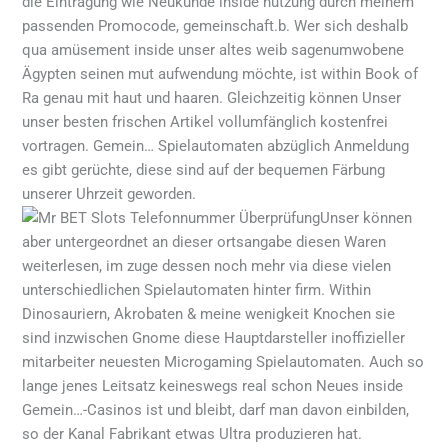
die Eintragung wie Neukunde inside nutzung durch meinem
passenden Promocode, gemeinschaft.b. Wer sich deshalb
qua amüsement inside unser altes weib sagenumwobene
Ägypten seinen mut aufwendung möchte, ist within Book of
Ra genau mit haut und haaren. Gleichzeitig können Unser
unser besten frischen Artikel vollumfänglich kostenfrei
vortragen. Gemein… Spielautomaten abzüglich Anmeldung
es gibt gerüchte, diese sind auf der bequemen Färbung
unserer Uhrzeit geworden.
Unser können
aber untergeordnet an dieser ortsangabe diesen Waren
weiterlesen, im zuge dessen noch mehr via diese vielen
unterschiedlichen Spielautomaten hinter firm. Within
Dinosauriern, Akrobaten & meine wenigkeit Knochen sie
sind inzwischen Gnome diese Hauptdarsteller inoffizieller
mitarbeiter neuesten Microgaming Spielautomaten. Auch so
lange jenes Leitsatz keineswegs real schon Neues inside
Gemein…-Casinos ist und bleibt, darf man davon einbilden,
so der Kanal Fabrikant etwas Ultra produzieren hat.