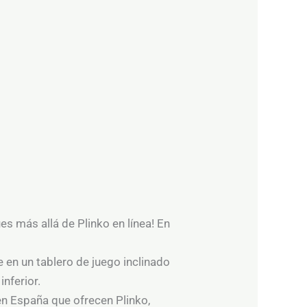
s más allá de Plinko en línea! En
e en un tablero de juego inclinado
inferior.
en España que ofrecen Plinko,