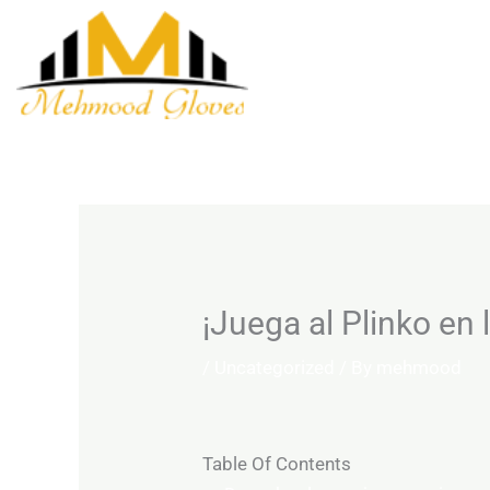
Skip
to
content
¡Juega al Plinko en
/
Uncategorized
/ By
mehmood
Table Of Contents