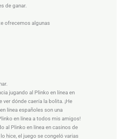
es de ganar.
í te ofrecemos algunas
nar.
cia jugando al Plinko en línea en
 ver dónde caería la bolita. ¡He
 en línea españoles son una
Plinko en línea a todos mis amigos!
o al Plinko en línea en casinos de
o hice, el juego se congeló varias