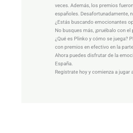
veces. Además, los premios fueron 
españoles. Desafortunadamente, n
¿Estás buscando emocionantes opc
No busques más, ¡pruébalo con el
¿Qué es Plinko y cómo se juega? Pli
con premios en efectivo en la parte 
Ahora puedes disfrutar de la emoci
España.
Regístrate hoy y comienza a jugar 
←
Previous Post