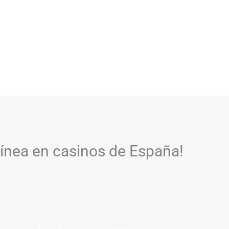
 línea en casinos de España!