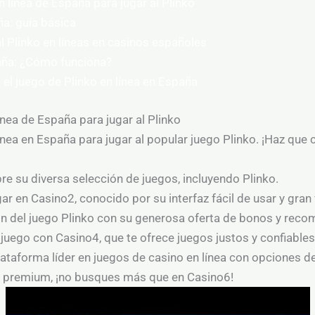
 línea de España para jugar al Plinko
ña: guía básica
l Plinko en líneas en casinos españoles
paña: ¿Cómo funciona?
 el juego de Plinko en línea en España
nea de España para jugar al Plinko
nea en España para jugar al popular juego Plinko. ¡Haz que 
e su diversa selección de juegos, incluyendo Plinko.
ar en Casino2, conocido por su interfaz fácil de usar y gra
n del juego Plinko con su generosa oferta de bonos y rec
juego con Casino4, que te ofrece juegos justos y confiables 
lataforma líder en juegos de casino en línea con opciones de
o premium, ¡no busques más que en Casino6!