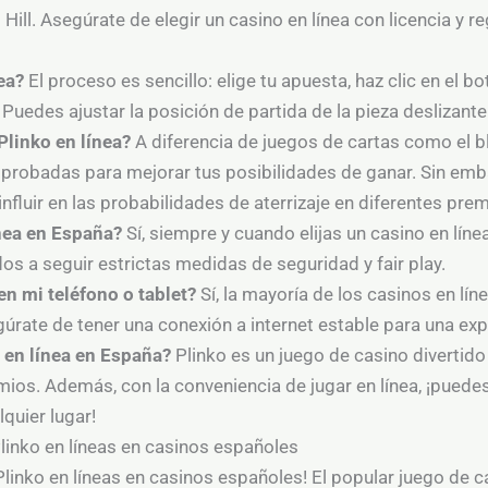
ill. Asegúrate de elegir un casino en línea con licencia y r
ea?
El proceso es sencillo: elige tu apuesta, haz clic en el 
 Puedes ajustar la posición de partida de la pieza deslizante 
Plinko en línea?
A diferencia de juegos de cartas como el bl
probadas para mejorar tus posibilidades de ganar. Sin emba
influir en las probabilidades de aterrizaje en diferentes pre
ínea en España?
Sí, siempre y cuando elijas un casino en líne
s a seguir estrictas medidas de seguridad y fair play.
en mi teléfono o tablet?
Sí, la mayoría de los casinos en lí
gúrate de tener una conexión a internet estable para una ex
o en línea en España?
Plinko es un juego de casino divertid
os. Además, con la conveniencia de jugar en línea, ¡puedes
quier lugar!
Plinko en líneas en casinos españoles
Plinko en líneas en casinos españoles! El popular juego de 