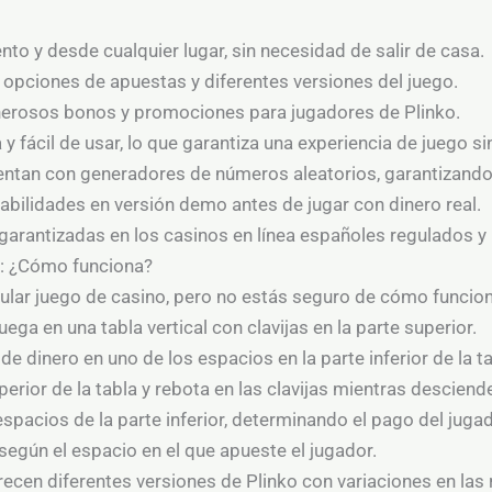
to y desde cualquier lugar, sin necesidad de salir de casa.
e opciones de apuestas y diferentes versiones del juego.
enerosos bonos y promociones para jugadores de Plinko.
va y fácil de usar, lo que garantiza una experiencia de juego 
uentan con generadores de números aleatorios, garantizando 
habilidades en versión demo antes de jugar con dinero real.
 garantizadas en los casinos en línea españoles regulados y 
a: ¿Cómo funciona?
pular juego de casino, pero no estás seguro de cómo funcio
uega en una tabla vertical con clavijas en la parte superior.
de dinero en uno de los espacios en la parte inferior de la ta
perior de la tabla y rebota en las clavijas mientras desciend
 espacios de la parte inferior, determinando el pago del jugad
 según el espacio en el que apueste el jugador.
recen diferentes versiones de Plinko con variaciones en las 