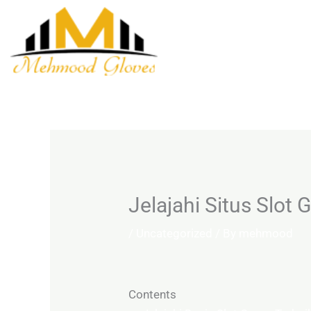
Skip
to
content
Jelajahi Situs Slot
/
Uncategorized
/ By
mehmood
Contents