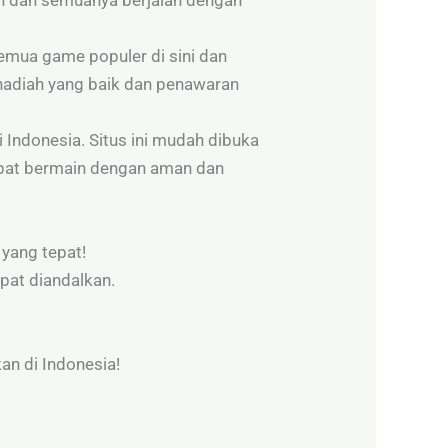
an dan semuanya berjalan dengan
emua game populer di sini dan
 hadiah yang baik dan penawaran
i Indonesia. Situs ini mudah dibuka
apat bermain dengan aman dan
 yang tepat!
pat diandalkan.
n di Indonesia!