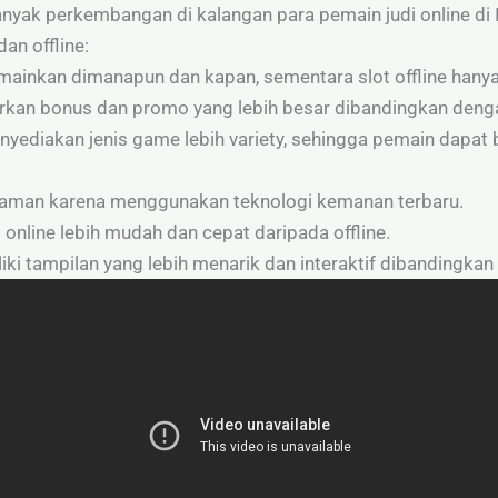
anyak perkembangan di kalangan para pemain judi online di 
dan offline:
dimainkan dimanapun dan kapan, sementara slot offline hanya
arkan bonus dan promo yang lebih besar dibandingkan dengan
enyediakan jenis game lebih variety, sehingga pemain dapat
ih aman karena menggunakan teknologi kemanan terbaru.
ot online lebih mudah dan cepat daripada offline.
iliki tampilan yang lebih menarik dan interaktif dibandingkan 