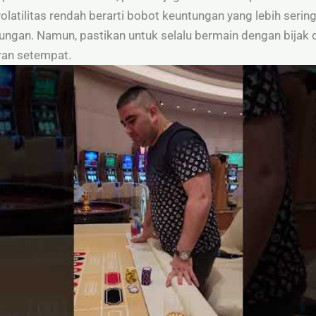
olatilitas rendah berarti bobot keuntungan yang lebih ser
gan. Namun, pastikan untuk selalu bermain dengan bijak da
an setempat.