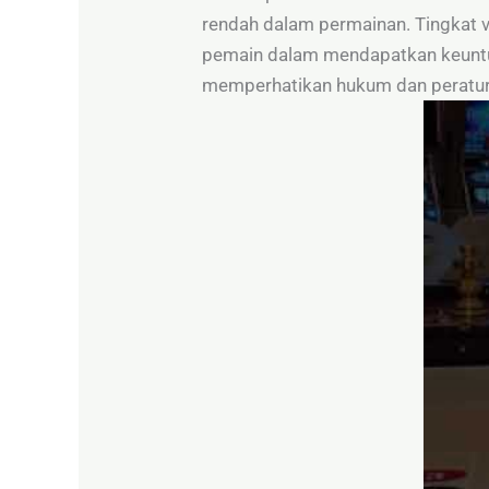
rendah dalam permainan. Tingkat v
pemain dalam mendapatkan keuntun
memperhatikan hukum dan peratur