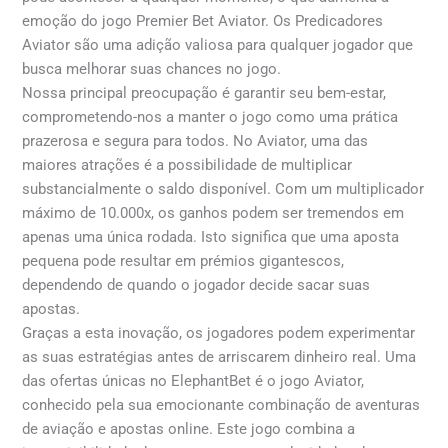
emoção do jogo Premier Bet Aviator. Os Predicadores
Aviator são uma adição valiosa para qualquer jogador que
busca melhorar suas chances no jogo.
Nossa principal preocupação é garantir seu bem-estar,
comprometendo-nos a manter o jogo como uma prática
prazerosa e segura para todos. No Aviator, uma das
maiores atrações é a possibilidade de multiplicar
substancialmente o saldo disponível. Com um multiplicador
máximo de 10.000x, os ganhos podem ser tremendos em
apenas uma única rodada. Isto significa que uma aposta
pequena pode resultar em prémios gigantescos,
dependendo de quando o jogador decide sacar suas
apostas.
Graças a esta inovação, os jogadores podem experimentar
as suas estratégias antes de arriscarem dinheiro real. Uma
das ofertas únicas no ElephantBet é o jogo Aviator,
conhecido pela sua emocionante combinação de aventuras
de aviação e apostas online. Este jogo combina a