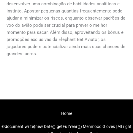
desenvolver uma combinação de habilidades analíticas e
instinto. Apostar pequenas quantias frequentemente pode
ajudar a minimizar os riscos, enquanto observar padrões de
voo do avião pode ser crucial para prever o melhor
momento para sacar. Além disso, aproveitando os bónus e
promoções exclusivas da Elephant Bet Aviator, os
jogadores podem potencializar ainda mais suas chances de
grandes lucros.
←
Previous Post
Next Post
→
Home
©document.write(new Date().getFullYear()) Mehmood Gloves | All right