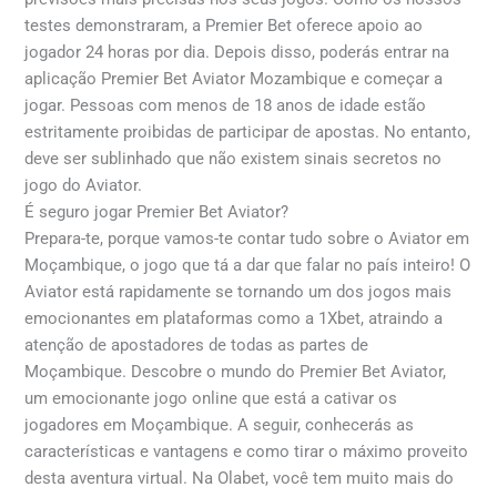
testes demonstraram, a Premier Bet oferece apoio ao
jogador 24 horas por dia. Depois disso, poderás entrar na
aplicação Premier Bet Aviator Mozambique e começar a
jogar. Pessoas com menos de 18 anos de idade estão
estritamente proibidas de participar de apostas. No entanto,
deve ser sublinhado que não existem sinais secretos no
jogo do Aviator.
É seguro jogar Premier Bet Aviator?
Prepara-te, porque vamos-te contar tudo sobre o Aviator em
Moçambique, o jogo que tá a dar que falar no país inteiro! O
Aviator está rapidamente se tornando um dos jogos mais
emocionantes em plataformas como a 1Xbet, atraindo a
atenção de apostadores de todas as partes de
Moçambique. Descobre o mundo do Premier Bet Aviator,
um emocionante jogo online que está a cativar os
jogadores em Moçambique. A seguir, conhecerás as
características e vantagens e como tirar o máximo proveito
desta aventura virtual. Na Olabet, você tem muito mais do