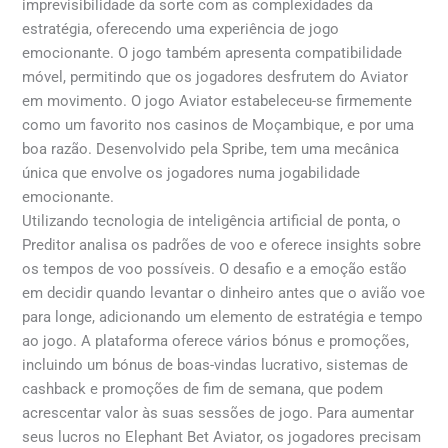
imprevisibilidade da sorte com as complexidades da
estratégia, oferecendo uma experiência de jogo
emocionante​​. O jogo também apresenta compatibilidade
móvel, permitindo que os jogadores desfrutem do Aviator
em movimento​​. O jogo Aviator estabeleceu-se firmemente
como um favorito nos casinos de Moçambique, e por uma
boa razão. Desenvolvido pela Spribe, tem uma mecânica
única que envolve os jogadores numa jogabilidade
emocionante.
Utilizando tecnologia de inteligência artificial de ponta, o
Preditor analisa os padrões de voo e oferece insights sobre
os tempos de voo possíveis. O desafio e a emoção estão
em decidir quando levantar o dinheiro antes que o avião voe
para longe, adicionando um elemento de estratégia e tempo
ao jogo. A plataforma oferece vários bónus e promoções,
incluindo um bónus de boas-vindas lucrativo, sistemas de
cashback e promoções de fim de semana, que podem
acrescentar valor às suas sessões de jogo. Para aumentar
seus lucros no Elephant Bet Aviator, os jogadores precisam