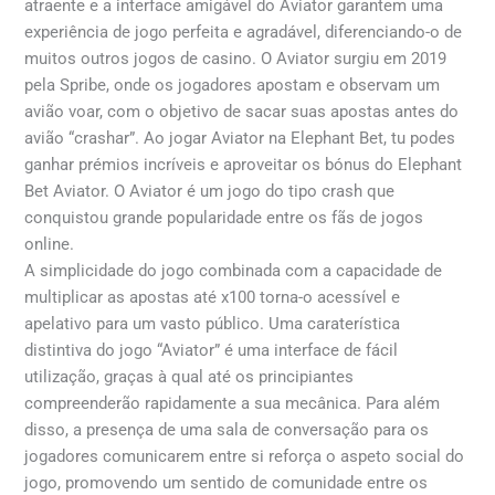
atraente e a interface amigável do Aviator garantem uma
experiência de jogo perfeita e agradável, diferenciando-o de
muitos outros jogos de casino. O Aviator surgiu em 2019
pela Spribe, onde os jogadores apostam e observam um
avião voar, com o objetivo de sacar suas apostas antes do
avião “crashar”. Ao jogar Aviator na Elephant Bet, tu podes
ganhar prémios incríveis e aproveitar os bónus do Elephant
Bet Aviator. O Aviator é um jogo do tipo crash que
conquistou grande popularidade entre os fãs de jogos
online.
A simplicidade do jogo combinada com a capacidade de
multiplicar as apostas até x100 torna-o acessível e
apelativo para um vasto público. Uma caraterística
distintiva do jogo “Aviator” é uma interface de fácil
utilização, graças à qual até os principiantes
compreenderão rapidamente a sua mecânica. Para além
disso, a presença de uma sala de conversação para os
jogadores comunicarem entre si reforça o aspeto social do
jogo, promovendo um sentido de comunidade entre os