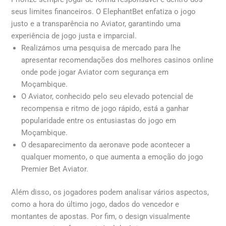
seus limites financeiros. O ElephantBet enfatiza o jogo
justo e a transparência no Aviator, garantindo uma
experiência de jogo justa e imparcial.
Realizámos uma pesquisa de mercado para lhe
apresentar recomendações dos melhores casinos online
onde pode jogar Aviator com segurança em
Moçambique.
O Aviator, conhecido pelo seu elevado potencial de
recompensa e ritmo de jogo rápido, está a ganhar
popularidade entre os entusiastas do jogo em
Moçambique.
O desaparecimento da aeronave pode acontecer a
qualquer momento, o que aumenta a emoção do jogo
Premier Bet Aviator.
Além disso, os jogadores podem analisar vários aspectos,
como a hora do último jogo, dados do vencedor e
montantes de apostas. Por fim, o design visualmente